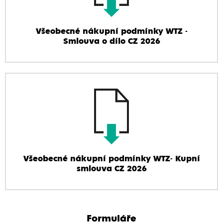
Všeobecné nákupní podmínky WTZ -
Smlouva o dílo CZ 2026
Všeobecné nákupní podmínky WTZ- Kupní
smlouva CZ 2026
Formuláře