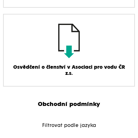
Osvědčení o členství v Asociaci pro vodu ČR
z.s.
Obchodní podmínky
Filtrovat podle jazyka