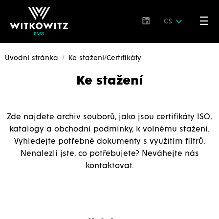
☰
CS
Úvodní stránka
Ke stažení/Certifikáty
Ke stažení
Zde najdete archiv souborů, jako jsou certifikáty ISO,
katalogy a obchodní podmínky, k volnému stažení.
Vyhledejte potřebné dokumenty s využitím filtrů.
Nenalezli jste, co potřebujete? Neváhejte nás
kontaktovat.