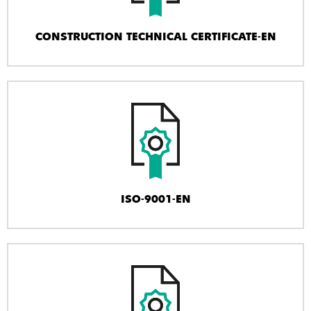
CONSTRUCTION TECHNICAL CERTIFICATE-EN
ISO-9001-EN