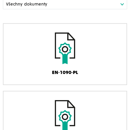
EN-1090-PL