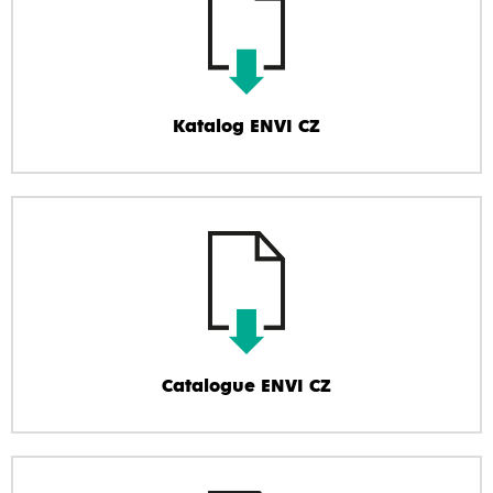
Katalog ENVI CZ
Catalogue ENVI CZ