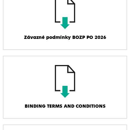
Závazné podmínky BOZP PO 2026
BINDING TERMS AND CONDITIONS