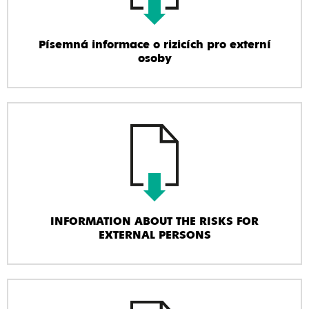
Písemná informace o rizicích pro externí
osoby
INFORMATION ABOUT THE RISKS FOR
EXTERNAL PERSONS