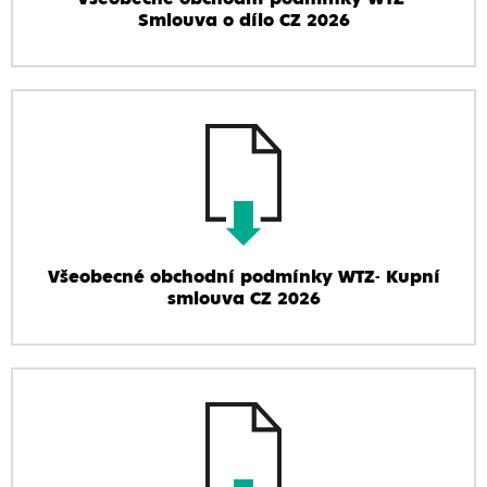
Smlouva o dílo CZ 2026
Všeobecné obchodní podmínky WTZ- Kupní
smlouva CZ 2026