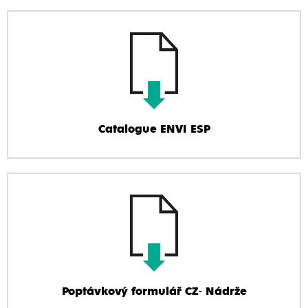
Catalogue ENVI ESP
Poptávkový formulář CZ- Nádrže