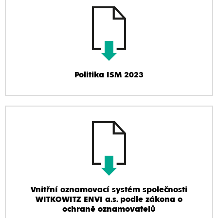
Politika ISM 2023
Vnitřní oznamovací systém společnosti
WITKOWITZ ENVI a.s. podle zákona o
ochraně oznamovatelů