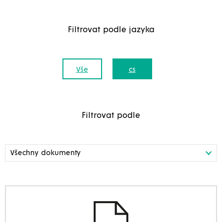
Filtrovat podle jazyka
Vše
cs
Filtrovat podle