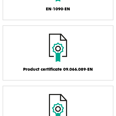
EN-1090-EN
Product certificate 09.066.089-EN