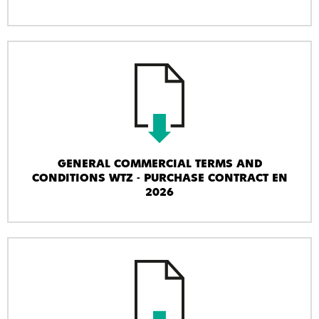
GENERAL COMMERCIAL TERMS AND
CONDITIONS WTZ - PURCHASE CONTRACT EN
2026