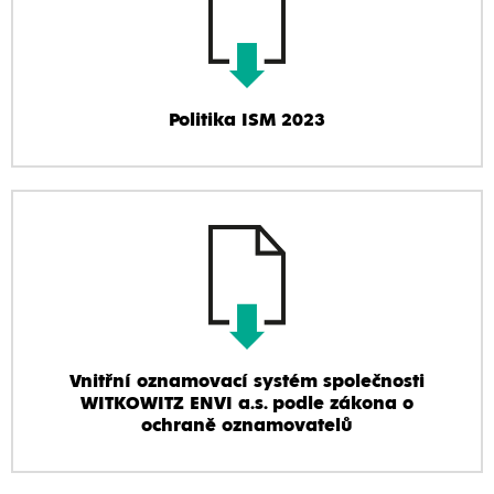
Politika ISM 2023
Vnitřní oznamovací systém společnosti
WITKOWITZ ENVI a.s. podle zákona o
ochraně oznamovatelů