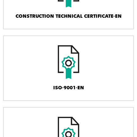
CONSTRUCTION TECHNICAL CERTIFICATE-EN
ISO-9001-EN