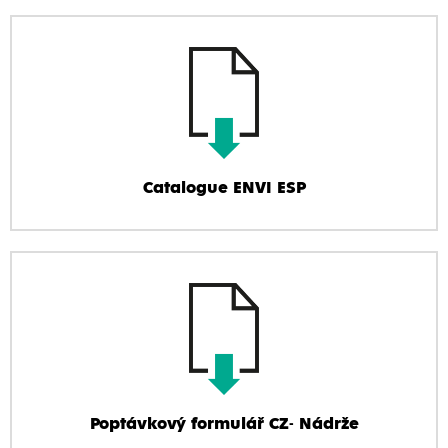
Catalogue ENVI ESP
Poptávkový formulář CZ- Nádrže