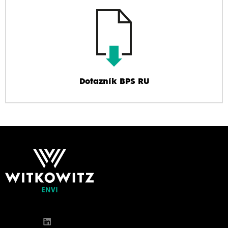
Dotazník BPS RU