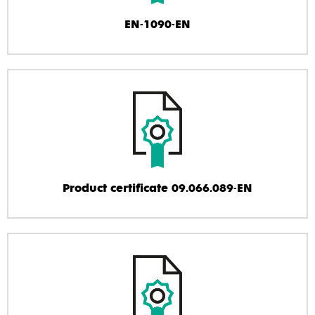
EN-1090-EN
Product certificate 09.066.089-EN