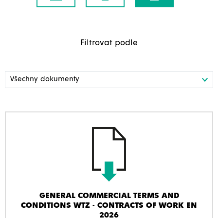
Filtrovat podle
GENERAL COMMERCIAL TERMS AND
CONDITIONS WTZ - CONTRACTS OF WORK EN
2026