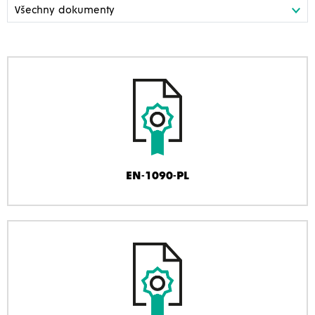
EN-1090-PL