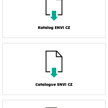
Katalog ENVI CZ
Catalogue ENVI CZ