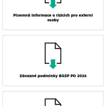
Písemná informace o rizicích pro externí
osoby
Závazné podmínky BOZP PO 2026