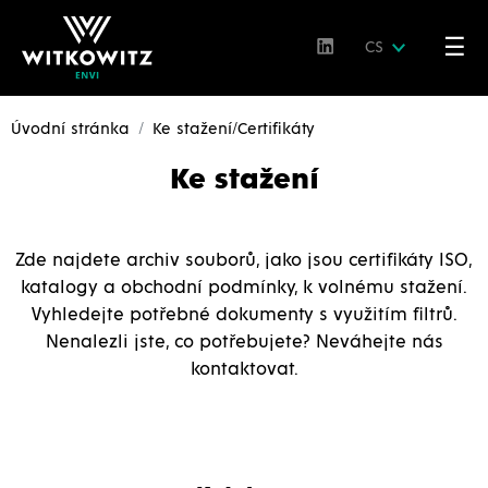
☰
CS
Úvodní stránka
Ke stažení/Certifikáty
Ke stažení
Zde najdete archiv souborů, jako jsou certifikáty ISO,
katalogy a obchodní podmínky, k volnému stažení.
Vyhledejte potřebné dokumenty s využitím filtrů.
Nenalezli jste, co potřebujete? Neváhejte nás
kontaktovat.