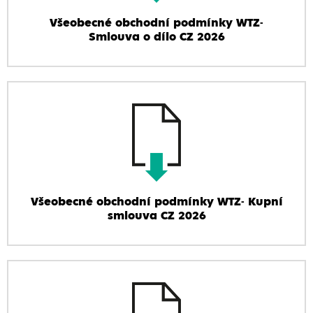
Všeobecné obchodní podmínky WTZ-
Smlouva o dílo CZ 2026
Všeobecné obchodní podmínky WTZ- Kupní
smlouva CZ 2026