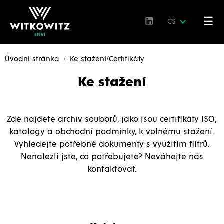
☰
CS
Úvodní stránka
Ke stažení/Certifikáty
Ke stažení
Zde najdete archiv souborů, jako jsou certifikáty ISO,
katalogy a obchodní podmínky, k volnému stažení.
Vyhledejte potřebné dokumenty s využitím filtrů.
Nenalezli jste, co potřebujete? Neváhejte nás
kontaktovat.