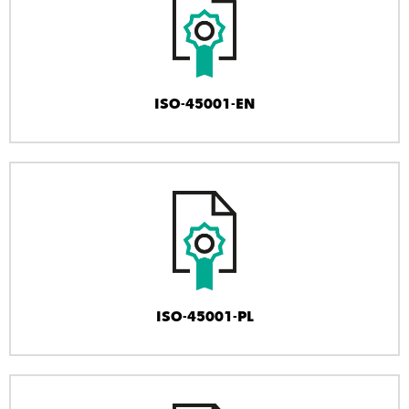
ISO-45001-EN
ISO-45001-PL