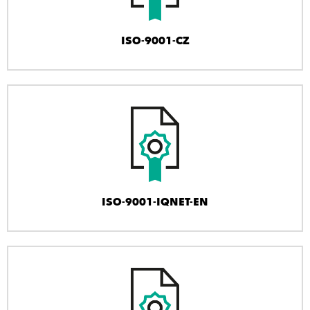
ISO-9001-CZ
ISO-9001-IQNET-EN