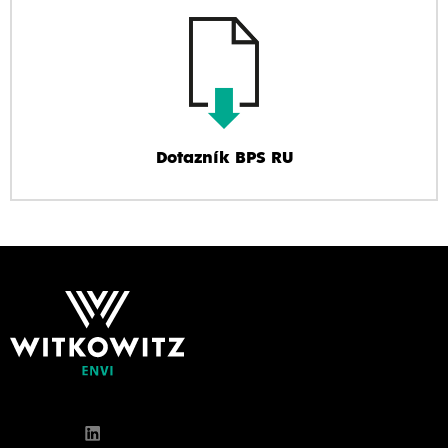
Dotazník BPS RU