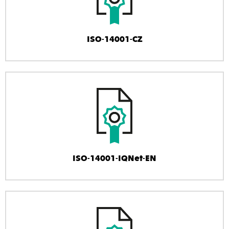
ISO-14001-CZ
ISO-14001-IQNet-EN