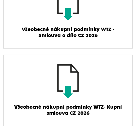
Všeobecné nákupní podmínky WTZ -
Smlouva o dílo CZ 2026
Všeobecné nákupní podmínky WTZ- Kupní
smlouva CZ 2026