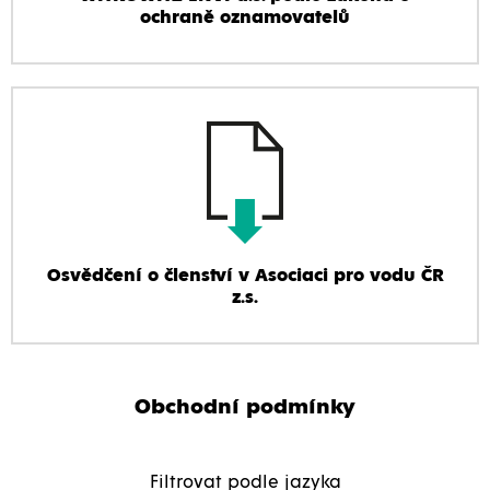
ochraně oznamovatelů
Osvědčení o členství v Asociaci pro vodu ČR
z.s.
Obchodní podmínky
Filtrovat podle jazyka