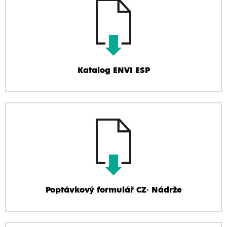
Katalog ENVI ESP
Poptávkový formulář CZ- Nádrže