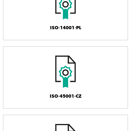
ISO-14001-PL
ISO-45001-CZ