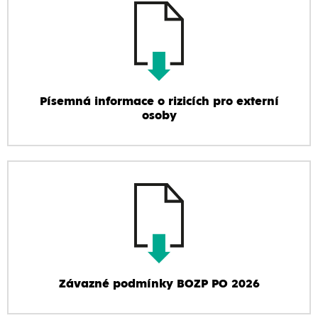
Písemná informace o rizicích pro externí
osoby
Závazné podmínky BOZP PO 2026