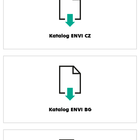
Katalog ENVI CZ
Katalog ENVI BG