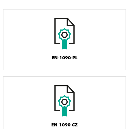
EN-1090-PL
EN-1090-CZ