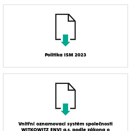
Politika ISM 2023
Vnitřní oznamovací systém společnosti
WITKOWITZ ENVI a.s. podle zákona o