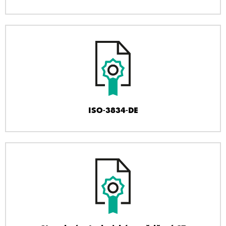
ISO-3834-DE