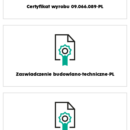
Certyfikat wyrobu 09.066.089-PL
Zaswiadczenie budowlano-techniczne-PL