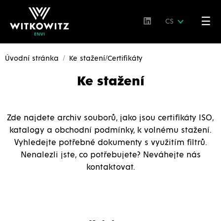
☰
CS
Úvodní stránka
Ke stažení/Certifikáty
Ke stažení
Zde najdete archiv souborů, jako jsou certifikáty ISO,
katalogy a obchodní podmínky, k volnému stažení.
Vyhledejte potřebné dokumenty s využitím filtrů.
Nenalezli jste, co potřebujete? Neváhejte nás
kontaktovat.