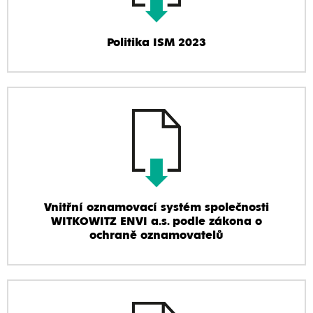
Politika ISM 2023
Vnitřní oznamovací systém společnosti
WITKOWITZ ENVI a.s. podle zákona o
ochraně oznamovatelů