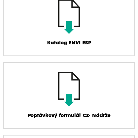
Katalog ENVI ESP
Poptávkový formulář CZ- Nádrže