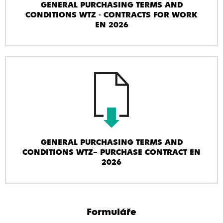
GENERAL PURCHASING TERMS AND
CONDITIONS WTZ - CONTRACTS FOR WORK
EN 2026
GENERAL PURCHASING TERMS AND
CONDITIONS WTZ– PURCHASE CONTRACT EN
2026
Formuláře