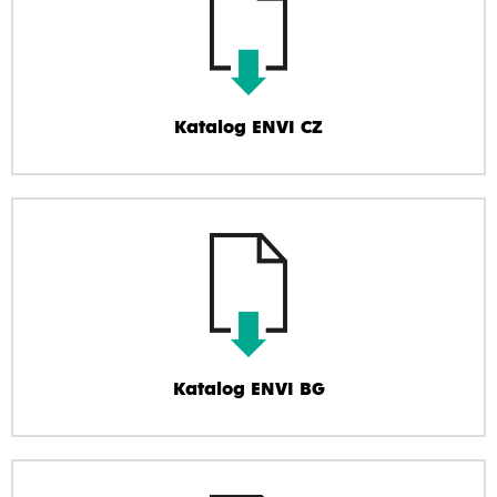
Katalog ENVI CZ
Katalog ENVI BG