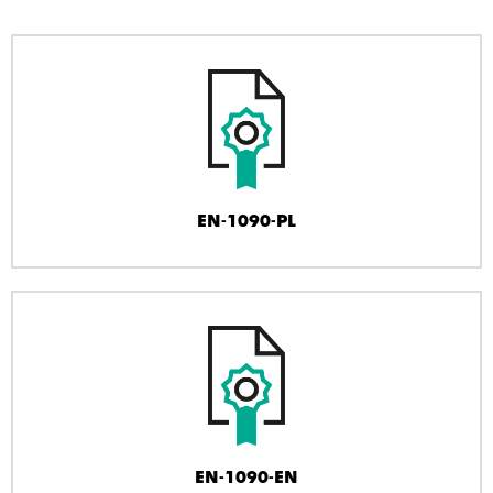
EN-1090-PL
EN-1090-EN