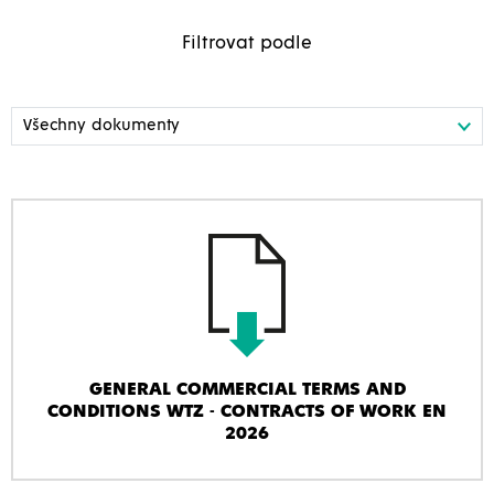
Filtrovat podle
GENERAL COMMERCIAL TERMS AND
CONDITIONS WTZ - CONTRACTS OF WORK EN
2026