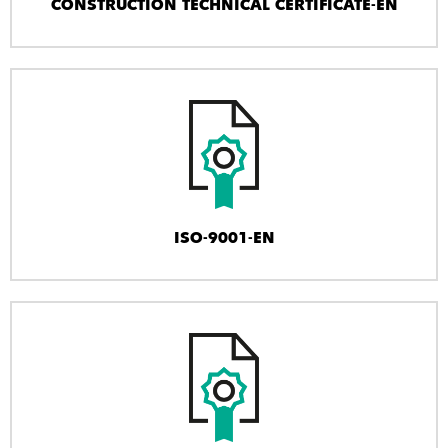
CONSTRUCTION TECHNICAL CERTIFICATE-EN
ISO-9001-EN