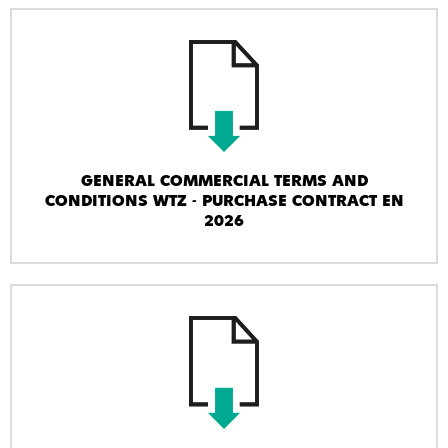
GENERAL COMMERCIAL TERMS AND
CONDITIONS WTZ - PURCHASE CONTRACT EN
2026