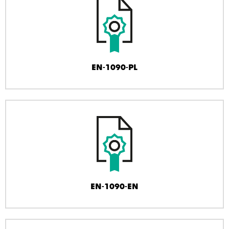
EN-1090-PL
EN-1090-EN