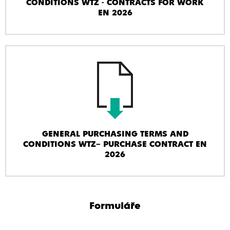
CONDITIONS WTZ - CONTRACTS FOR WORK
EN 2026
GENERAL PURCHASING TERMS AND
CONDITIONS WTZ– PURCHASE CONTRACT EN
2026
Formuláře