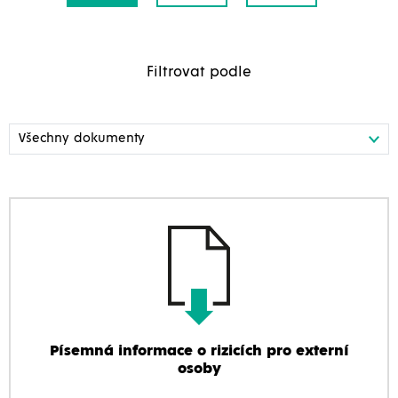
Filtrovat podle
Písemná informace o rizicích pro externí
osoby