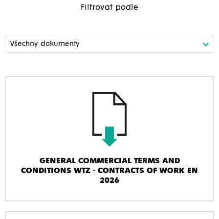
Filtrovat podle
GENERAL COMMERCIAL TERMS AND
CONDITIONS WTZ - CONTRACTS OF WORK EN
2026