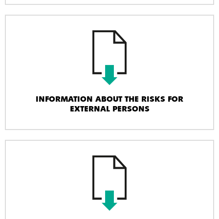
INFORMATION ABOUT THE RISKS FOR
EXTERNAL PERSONS