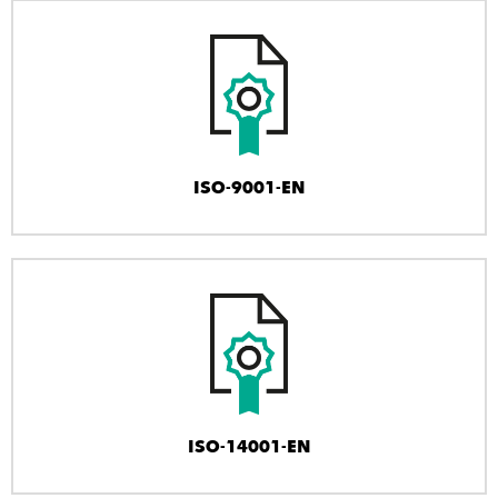
ISO-9001-EN
ISO-14001-EN