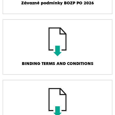
Závazné podmínky BOZP PO 2026
BINDING TERMS AND CONDITIONS