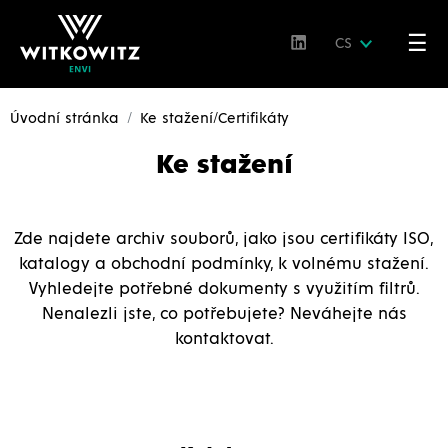
☰
CS
Úvodní stránka
Ke stažení/Certifikáty
Ke stažení
Zde najdete archiv souborů, jako jsou certifikáty ISO,
katalogy a obchodní podmínky, k volnému stažení.
Vyhledejte potřebné dokumenty s využitím filtrů.
Nenalezli jste, co potřebujete? Neváhejte nás
kontaktovat.