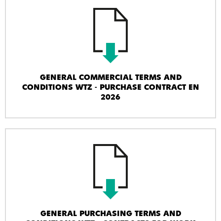
GENERAL COMMERCIAL TERMS AND
CONDITIONS WTZ - PURCHASE CONTRACT EN
2026
GENERAL PURCHASING TERMS AND