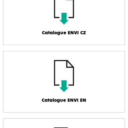
Catalogue ENVI CZ
Catalogue ENVI EN