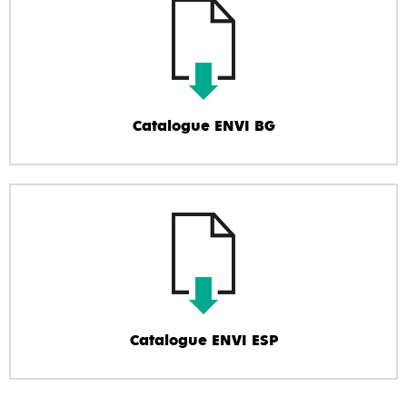
Catalogue ENVI BG
Catalogue ENVI ESP