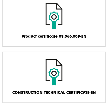
Product certificate 09.066.089-EN
CONSTRUCTION TECHNICAL CERTIFICATE-EN