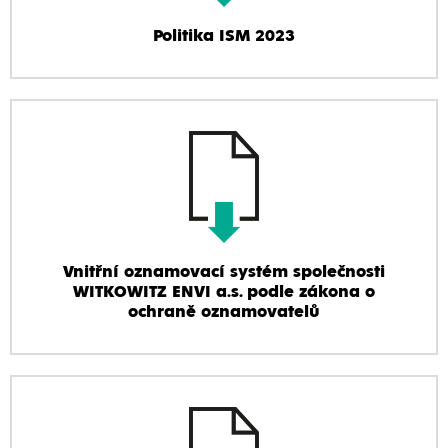
Politika ISM 2023
Vnitřní oznamovací systém společnosti
WITKOWITZ ENVI a.s. podle zákona o
ochraně oznamovatelů