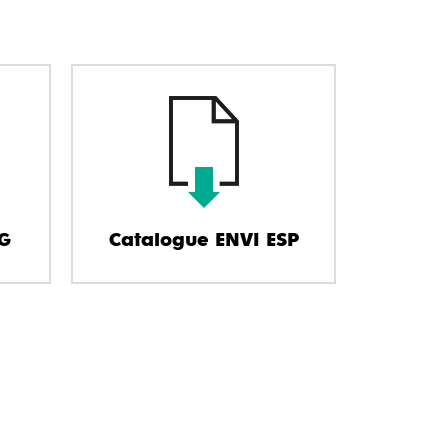
G
Catalogue ENVI ESP