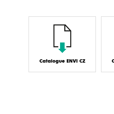
Catalogue ENVI CZ