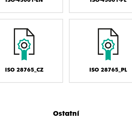
ISO 28765_CZ
ISO 28765_PL
Ostatní