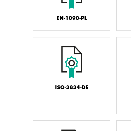
EN-1090-PL
ISO-3834-DE