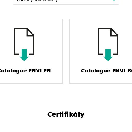
Catalogue ENVI EN
Catalogue ENVI B
Certifikáty