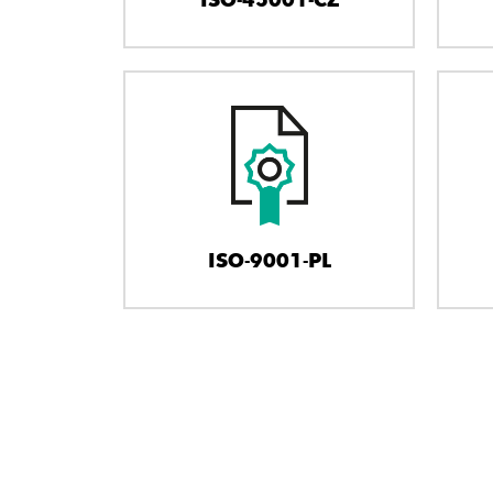
ISO-9001-PL