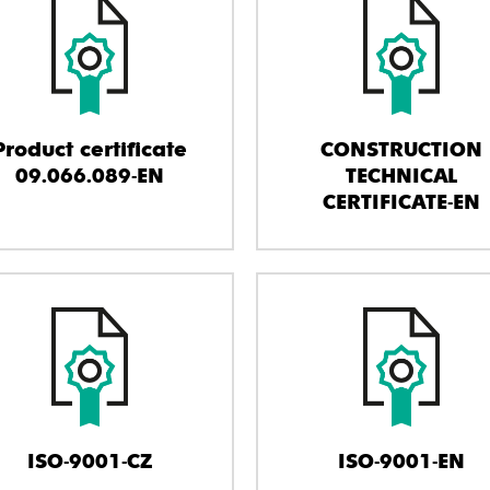
Product certificate
CONSTRUCTION
09.066.089-EN
TECHNICAL
CERTIFICATE-EN
ISO-9001-CZ
ISO-9001-EN