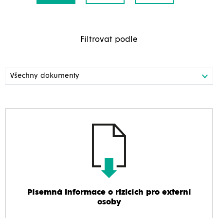
Filtrovat podle
Písemná informace o rizicích pro externí
osoby