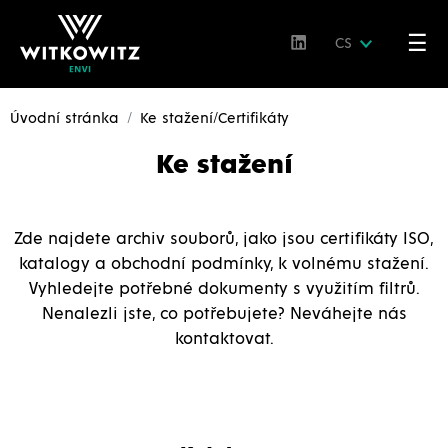
☰
CS
Úvodní stránka
Ke stažení/Certifikáty
Ke stažení
Zde najdete archiv souborů, jako jsou certifikáty ISO,
katalogy a obchodní podmínky, k volnému stažení.
Vyhledejte potřebné dokumenty s využitím filtrů.
Nenalezli jste, co potřebujete? Neváhejte nás
kontaktovat.