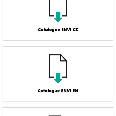
Catalogue ENVI CZ
Catalogue ENVI EN