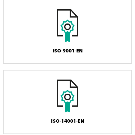
ISO-9001-EN
ISO-14001-EN