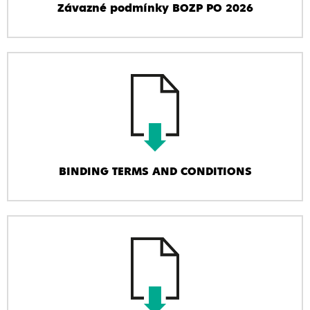
Závazné podmínky BOZP PO 2026
BINDING TERMS AND CONDITIONS