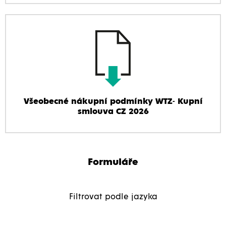
Všeobecné nákupní podmínky WTZ- Kupní
smlouva CZ 2026
Formuláře
Filtrovat podle jazyka