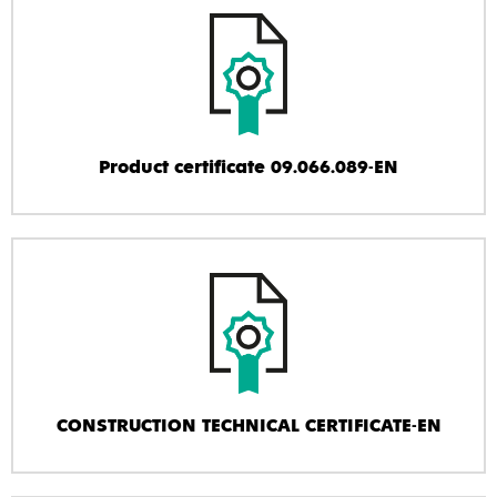
Product certificate 09.066.089-EN
CONSTRUCTION TECHNICAL CERTIFICATE-EN