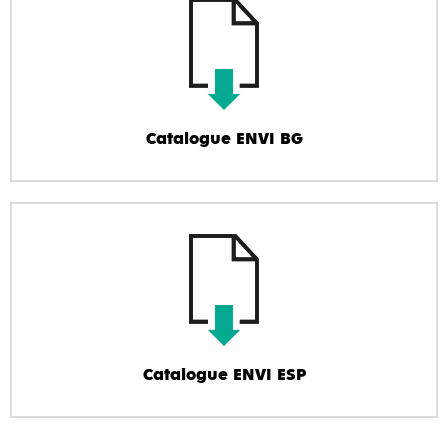
Catalogue ENVI BG
Catalogue ENVI ESP