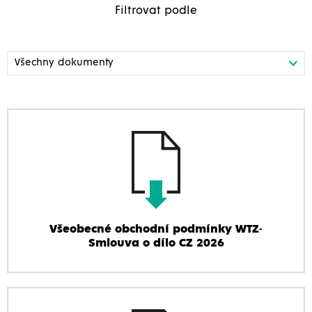
Filtrovat podle
Všeobecné obchodní podmínky WTZ-
Smlouva o dílo CZ 2026