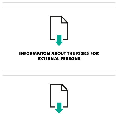
INFORMATION ABOUT THE RISKS FOR
EXTERNAL PERSONS