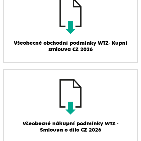
Všeobecné obchodní podmínky WTZ- Kupní
smlouva CZ 2026
Všeobecné nákupní podmínky WTZ -
Smlouva o dílo CZ 2026