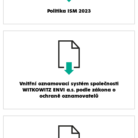
Politika ISM 2023
Vnitřní oznamovací systém společnosti
WITKOWITZ ENVI a.s. podle zákona o
ochraně oznamovatelů