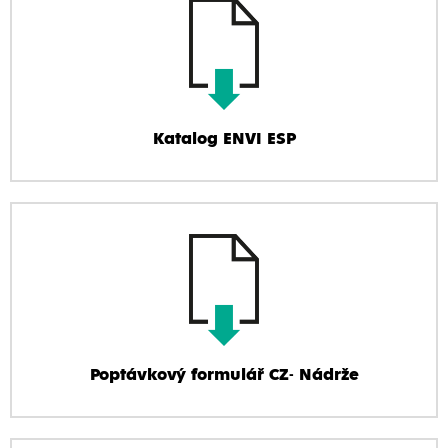
Katalog ENVI ESP
Poptávkový formulář CZ- Nádrže