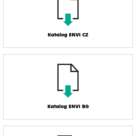
Katalog ENVI CZ
Katalog ENVI BG