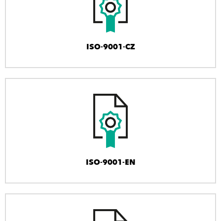
ISO-9001-CZ
ISO-9001-EN