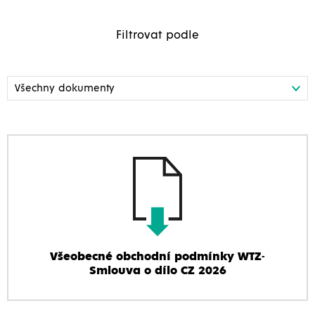
Filtrovat podle
Všeobecné obchodní podmínky WTZ-
Smlouva o dílo CZ 2026