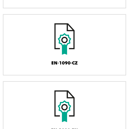
EN-1090-CZ