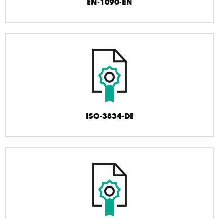
EN-1090-EN
ISO-3834-DE