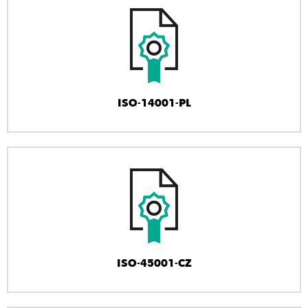
ISO-14001-PL
ISO-45001-CZ