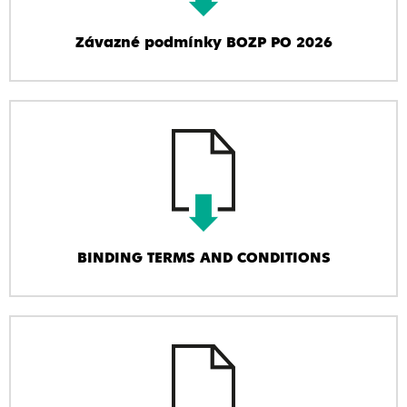
Závazné podmínky BOZP PO 2026
BINDING TERMS AND CONDITIONS