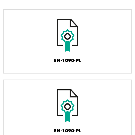
EN-1090-PL
EN-1090-PL