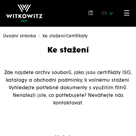
☰
CS
Úvodní stránka
Ke stažení/Certifikáty
Ke stažení
Zde najdete archiv souborů, jako jsou certifikáty ISO,
katalogy a obchodní podmínky, k volnému stažení.
Vyhledejte potřebné dokumenty s využitím filtrů.
Nenalezli jste, co potřebujete? Neváhejte nás
kontaktovat.