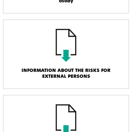
osoby
INFORMATION ABOUT THE RISKS FOR
EXTERNAL PERSONS