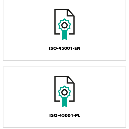
ISO-45001-EN
ISO-45001-PL