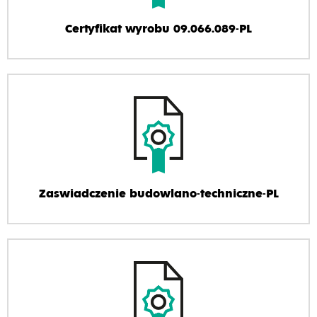
Certyfikat wyrobu 09.066.089-PL
Zaswiadczenie budowlano-techniczne-PL