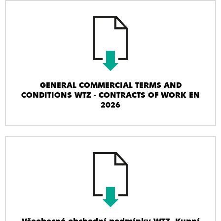
GENERAL COMMERCIAL TERMS AND
CONDITIONS WTZ - CONTRACTS OF WORK EN
2026