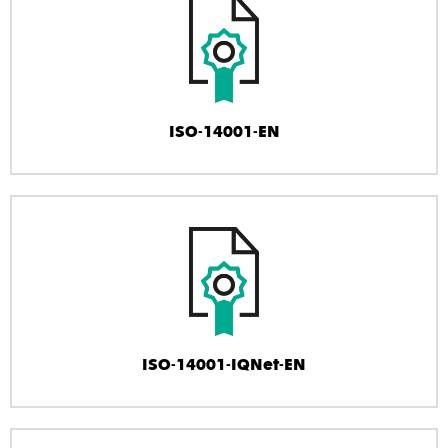
ISO-14001-EN
ISO-14001-IQNet-EN