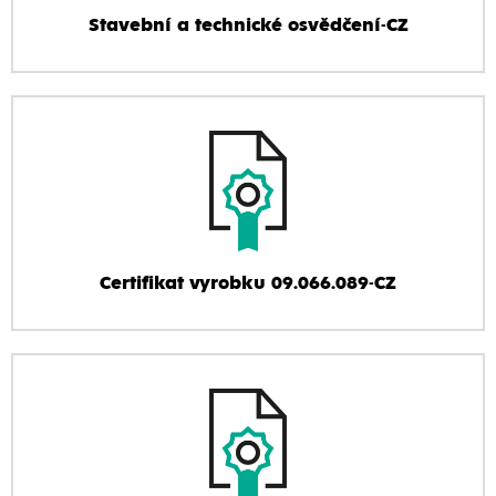
Stavební a technické osvědčení-CZ
Certifikat vyrobku 09.066.089-CZ