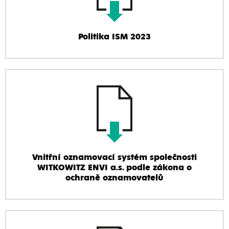
Politika ISM 2023
Vnitřní oznamovací systém společnosti
WITKOWITZ ENVI a.s. podle zákona o
ochraně oznamovatelů