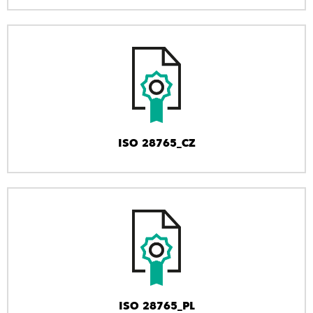
ISO 28765_CZ
ISO 28765_PL