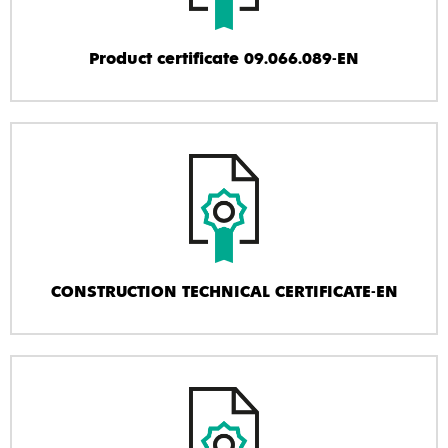
Product certificate 09.066.089-EN
CONSTRUCTION TECHNICAL CERTIFICATE-EN