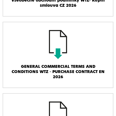
Všeobecné obchodní podmínky WTZ- Kupní
smlouva CZ 2026
GENERAL COMMERCIAL TERMS AND
CONDITIONS WTZ - PURCHASE CONTRACT EN
2026