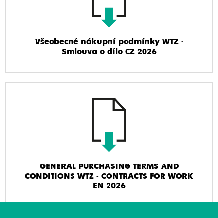
Všeobecné nákupní podmínky WTZ -
Smlouva o dílo CZ 2026
GENERAL PURCHASING TERMS AND
CONDITIONS WTZ - CONTRACTS FOR WORK
EN 2026