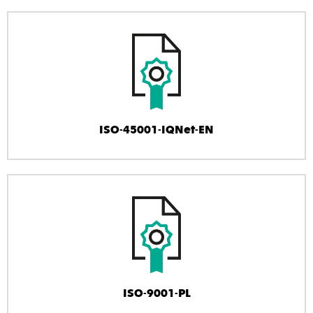
ISO-45001-IQNet-EN
ISO-9001-PL