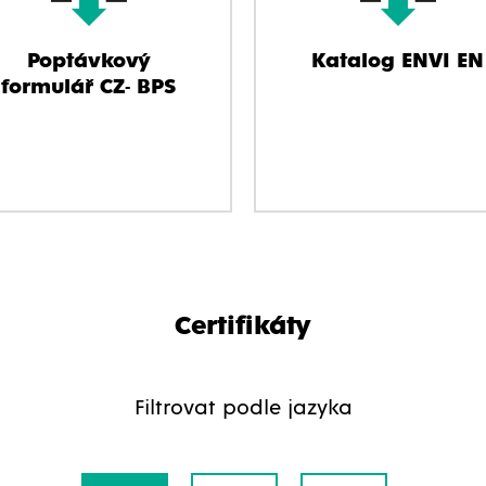
Poptávkový
Katalog ENVI EN
formulář CZ- BPS
Certifikáty
Filtrovat podle jazyka