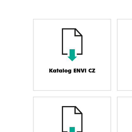
Katalog ENVI CZ