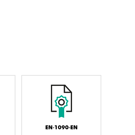
EN-1090-EN