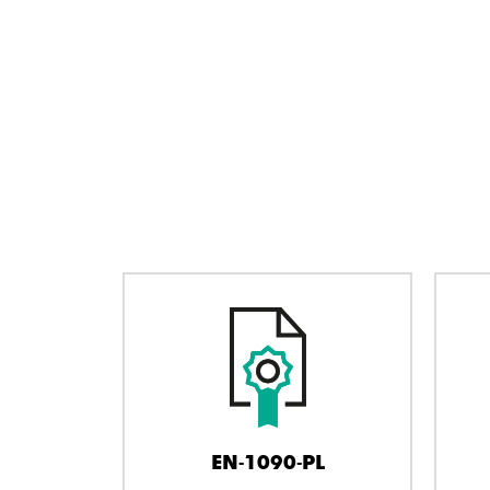
EN-1090-PL