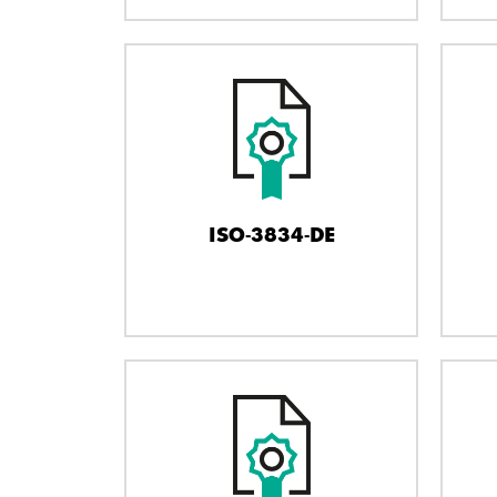
ISO-3834-DE