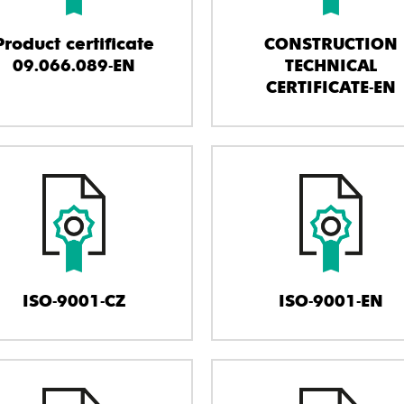
Product certificate
CONSTRUCTION
09.066.089-EN
TECHNICAL
CERTIFICATE-EN
ISO-9001-CZ
ISO-9001-EN