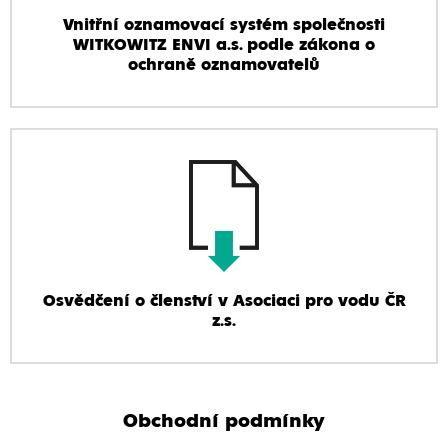
Vnitřní oznamovací systém společnosti
WITKOWITZ ENVI a.s. podle zákona o
ochraně oznamovatelů
Osvědčení o členství v Asociaci pro vodu ČR
z.s.
Obchodní podmínky