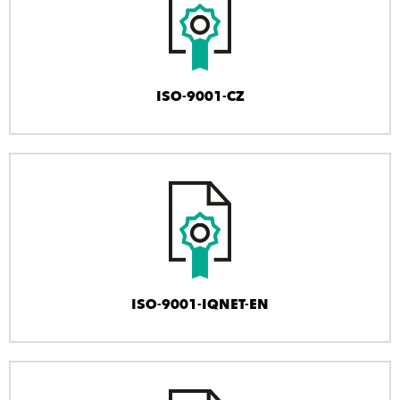
ISO-9001-CZ
ISO-9001-IQNET-EN