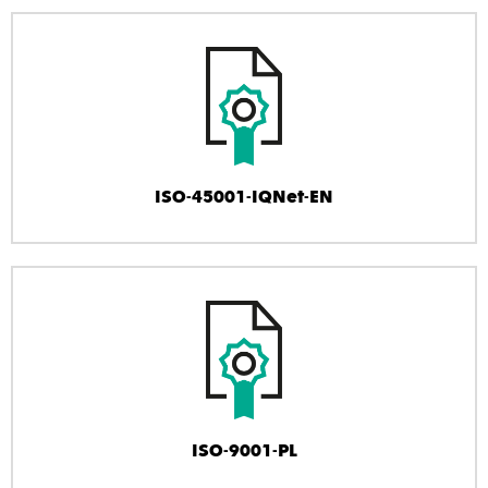
ISO-45001-IQNet-EN
ISO-9001-PL