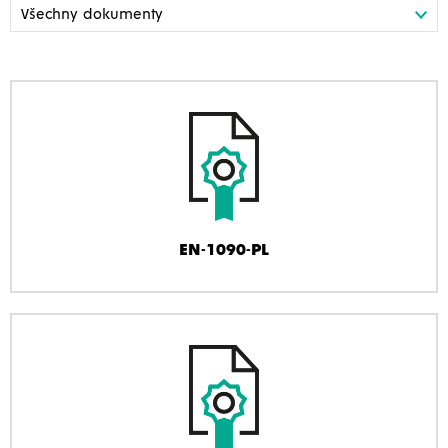
EN-1090-PL