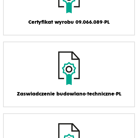
Certyfikat wyrobu 09.066.089-PL
Zaswiadczenie budowlano-techniczne-PL