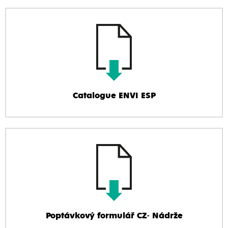
Catalogue ENVI ESP
Poptávkový formulář CZ- Nádrže