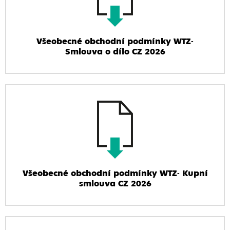
Všeobecné obchodní podmínky WTZ-
Smlouva o dílo CZ 2026
Všeobecné obchodní podmínky WTZ- Kupní
smlouva CZ 2026