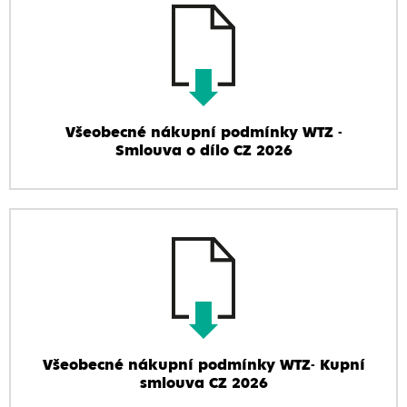
Všeobecné nákupní podmínky WTZ -
Smlouva o dílo CZ 2026
Všeobecné nákupní podmínky WTZ- Kupní
smlouva CZ 2026