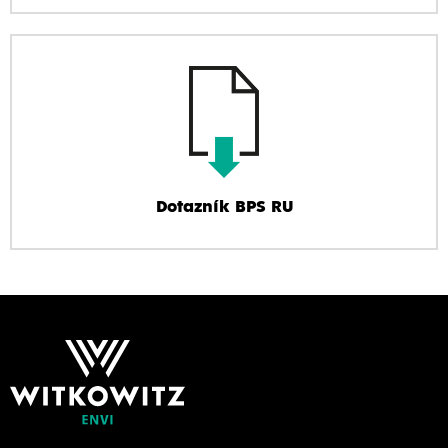
Dotazník BPS RU