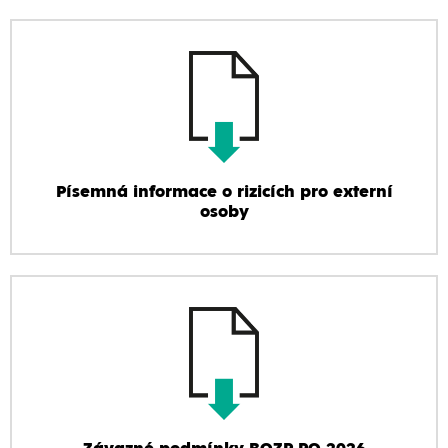
Písemná informace o rizicích pro externí
osoby