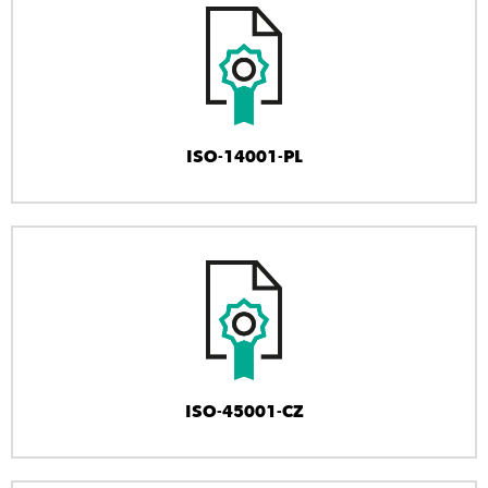
ISO-14001-PL
ISO-45001-CZ