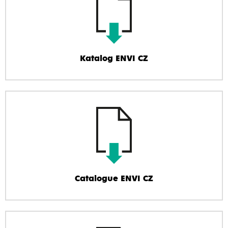
Katalog ENVI CZ
Catalogue ENVI CZ