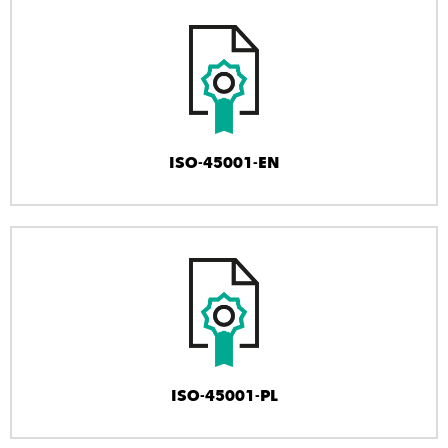
ISO-45001-EN
ISO-45001-PL