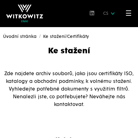
☰
CS
Úvodní stránka
Ke stažení/Certifikáty
Ke stažení
Zde najdete archiv souborů, jako jsou certifikáty ISO,
katalogy a obchodní podmínky, k volnému stažení.
Vyhledejte potřebné dokumenty s využitím filtrů.
Nenalezli jste, co potřebujete? Neváhejte nás
kontaktovat.