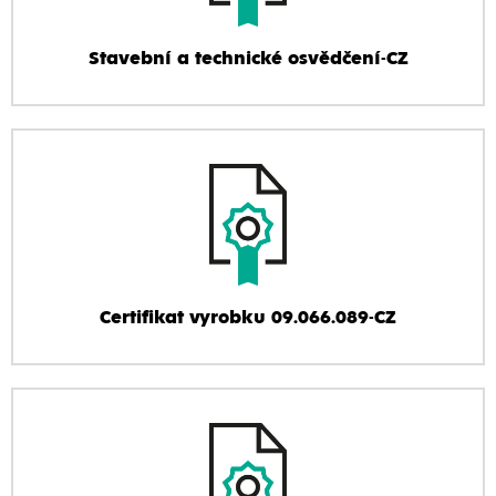
Stavební a technické osvědčení-CZ
Certifikat vyrobku 09.066.089-CZ