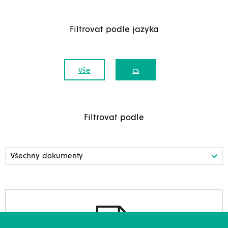
Filtrovat podle jazyka
Vše
cs
Filtrovat podle