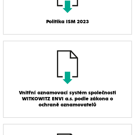
Politika ISM 2023
Vnitřní oznamovací systém společnosti
WITKOWITZ ENVI a.s. podle zákona o
ochraně oznamovatelů