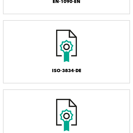
EN-1090-EN
ISO-3834-DE