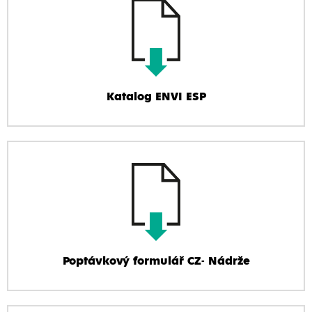
Katalog ENVI ESP
Poptávkový formulář CZ- Nádrže