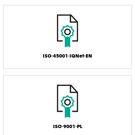
ISO-45001-IQNet-EN
ISO-9001-PL