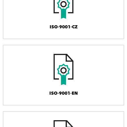
ISO-9001-CZ
ISO-9001-EN