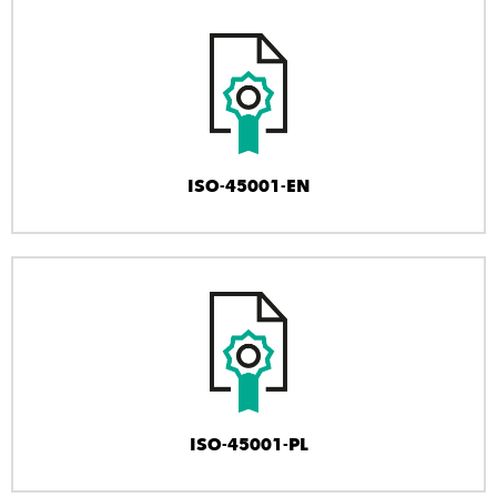
ISO-45001-EN
ISO-45001-PL