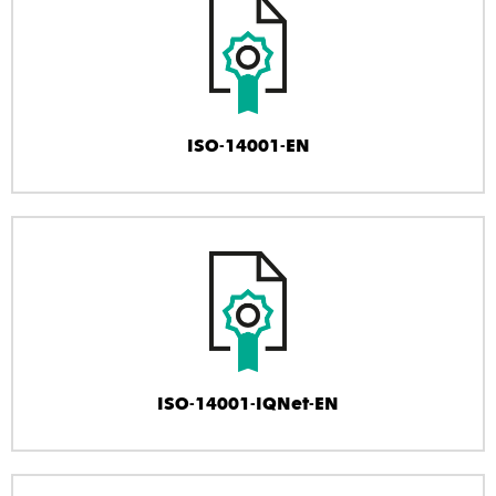
ISO-14001-EN
ISO-14001-IQNet-EN