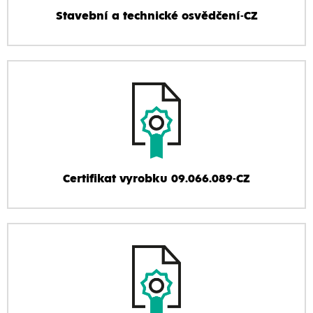
Stavební a technické osvědčení-CZ
Certifikat vyrobku 09.066.089-CZ