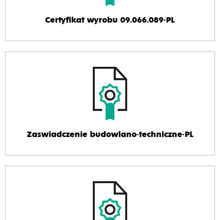
Certyfikat wyrobu 09.066.089-PL
Zaswiadczenie budowlano-techniczne-PL