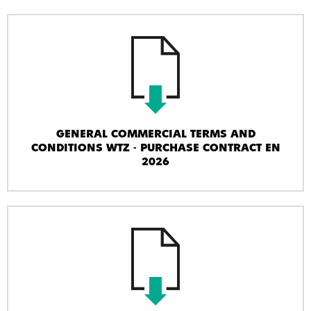
GENERAL COMMERCIAL TERMS AND
CONDITIONS WTZ - PURCHASE CONTRACT EN
2026