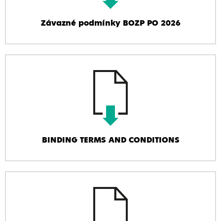
Závazné podmínky BOZP PO 2026
BINDING TERMS AND CONDITIONS