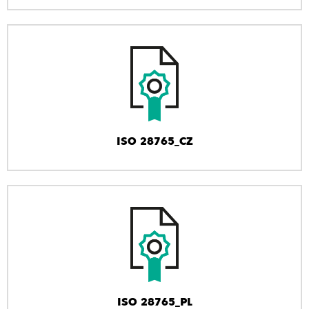
ISO 28765_CZ
ISO 28765_PL