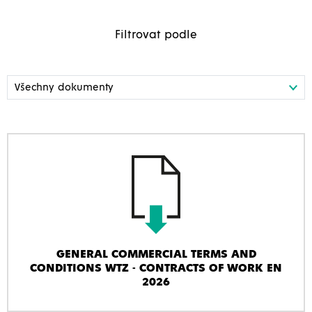
Filtrovat podle
GENERAL COMMERCIAL TERMS AND
CONDITIONS WTZ - CONTRACTS OF WORK EN
2026