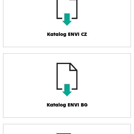
Katalog ENVI CZ
Katalog ENVI BG