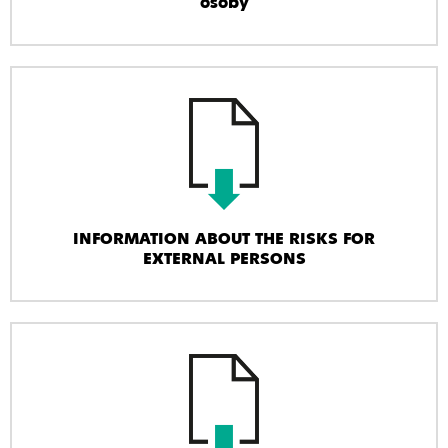
osoby
INFORMATION ABOUT THE RISKS FOR
EXTERNAL PERSONS