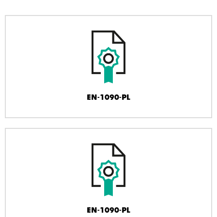
EN-1090-PL
EN-1090-PL