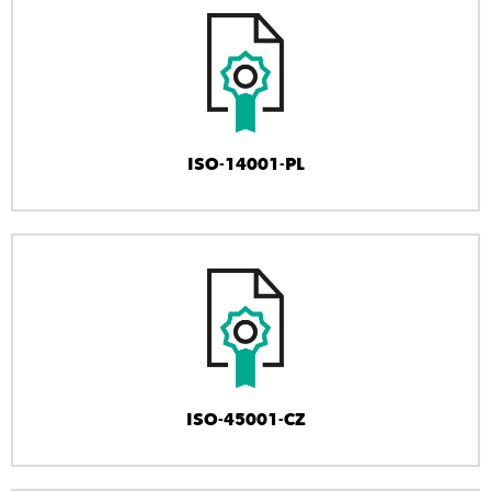
ISO-14001-PL
ISO-45001-CZ