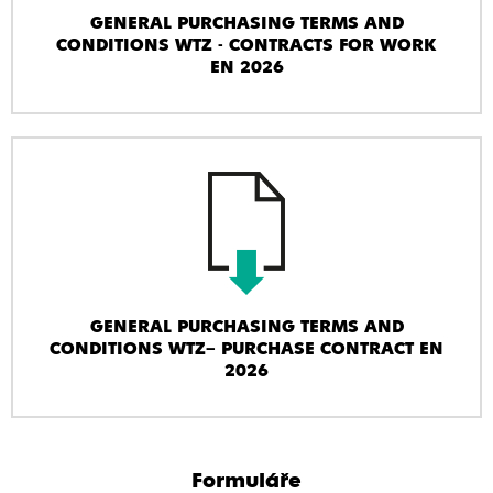
GENERAL PURCHASING TERMS AND
CONDITIONS WTZ - CONTRACTS FOR WORK
EN 2026
GENERAL PURCHASING TERMS AND
CONDITIONS WTZ– PURCHASE CONTRACT EN
2026
Formuláře