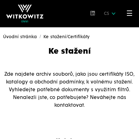
☰
CS
Úvodní stránka
Ke stažení/Certifikáty
Ke stažení
Zde najdete archiv souborů, jako jsou certifikáty ISO,
katalogy a obchodní podmínky, k volnému stažení.
Vyhledejte potřebné dokumenty s využitím filtrů.
Nenalezli jste, co potřebujete? Neváhejte nás
kontaktovat.