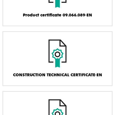
Product certificate 09.066.089-EN
CONSTRUCTION TECHNICAL CERTIFICATE-EN