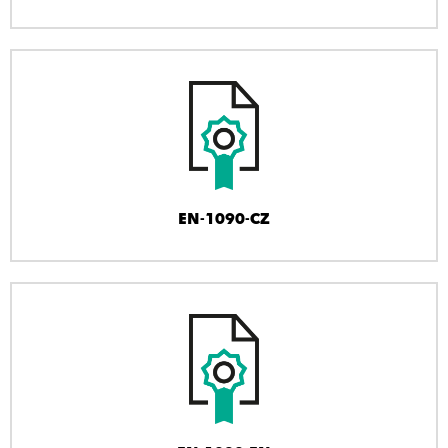
EN-1090-CZ