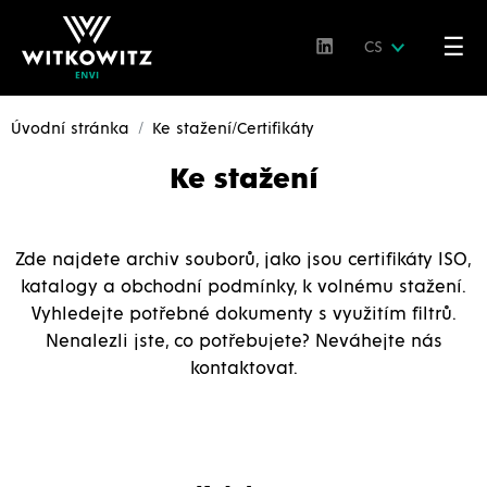
☰
CS
Úvodní stránka
Ke stažení/Certifikáty
Ke stažení
Zde najdete archiv souborů, jako jsou certifikáty ISO,
katalogy a obchodní podmínky, k volnému stažení.
Vyhledejte potřebné dokumenty s využitím filtrů.
Nenalezli jste, co potřebujete? Neváhejte nás
kontaktovat.