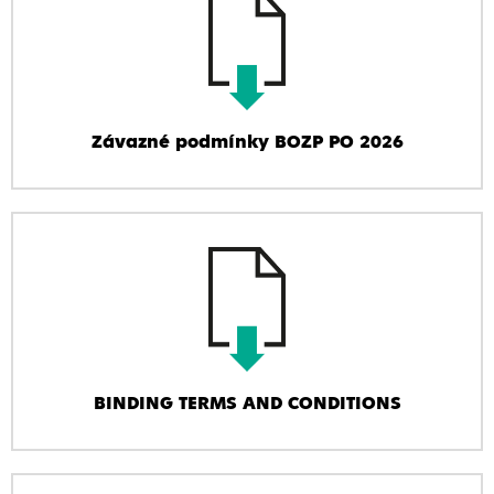
Závazné podmínky BOZP PO 2026
BINDING TERMS AND CONDITIONS