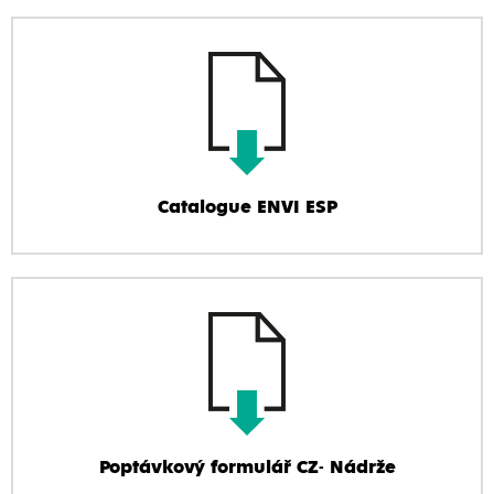
Catalogue ENVI ESP
Poptávkový formulář CZ- Nádrže