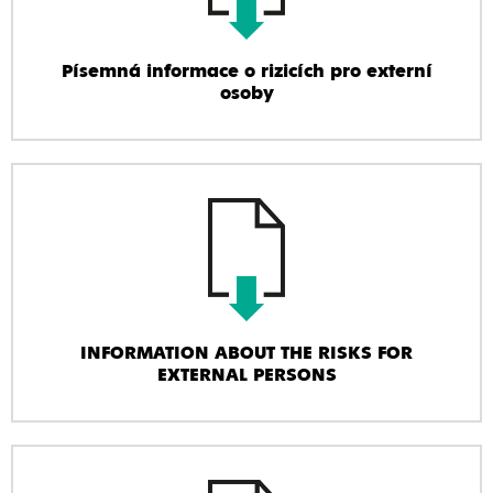
Písemná informace o rizicích pro externí
osoby
INFORMATION ABOUT THE RISKS FOR
EXTERNAL PERSONS