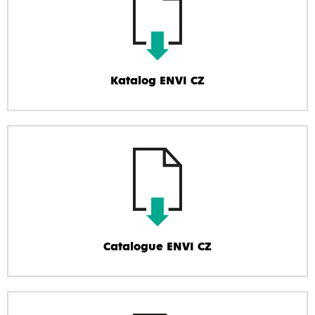
Katalog ENVI CZ
Catalogue ENVI CZ