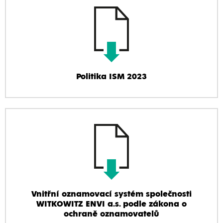
Politika ISM 2023
Vnitřní oznamovací systém společnosti
WITKOWITZ ENVI a.s. podle zákona o
ochraně oznamovatelů