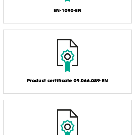
EN-1090-EN
Product certificate 09.066.089-EN