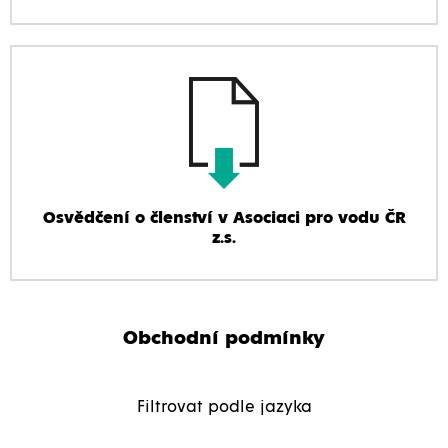
Osvědčení o členství v Asociaci pro vodu ČR
z.s.
Obchodní podmínky
Filtrovat podle jazyka