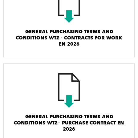
GENERAL PURCHASING TERMS AND
CONDITIONS WTZ - CONTRACTS FOR WORK
EN 2026
GENERAL PURCHASING TERMS AND
CONDITIONS WTZ– PURCHASE CONTRACT EN
2026