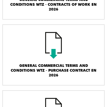
CONDITIONS WTZ - CONTRACTS OF WORK EN
2026
GENERAL COMMERCIAL TERMS AND
CONDITIONS WTZ - PURCHASE CONTRACT EN
2026