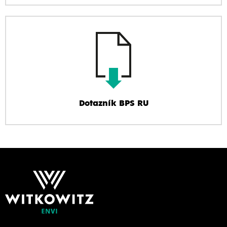
Dotazník BPS RU