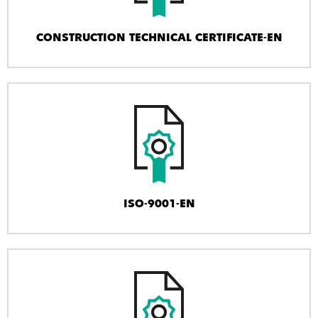
CONSTRUCTION TECHNICAL CERTIFICATE-EN
ISO-9001-EN