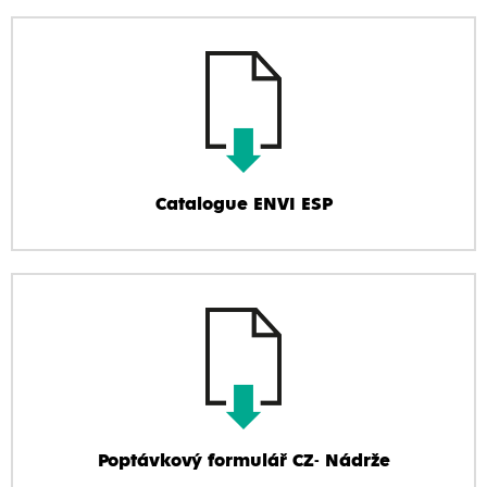
Catalogue ENVI ESP
Poptávkový formulář CZ- Nádrže