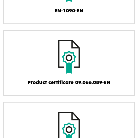
EN-1090-EN
Product certificate 09.066.089-EN