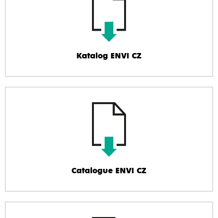
Katalog ENVI CZ
Catalogue ENVI CZ