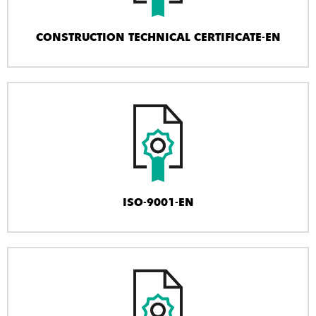
CONSTRUCTION TECHNICAL CERTIFICATE-EN
ISO-9001-EN