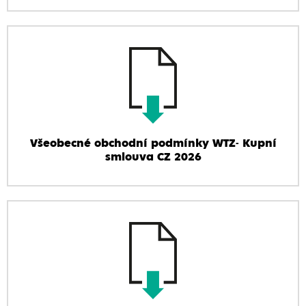
Všeobecné obchodní podmínky WTZ- Kupní
smlouva CZ 2026