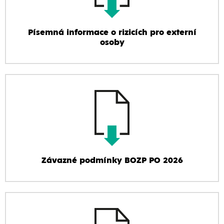
Písemná informace o rizicích pro externí
osoby
Závazné podmínky BOZP PO 2026