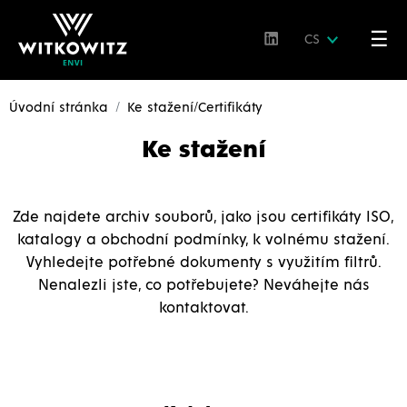
☰
CS
Úvodní stránka
Ke stažení/Certifikáty
Ke stažení
Zde najdete archiv souborů, jako jsou certifikáty ISO,
katalogy a obchodní podmínky, k volnému stažení.
Vyhledejte potřebné dokumenty s využitím filtrů.
Nenalezli jste, co potřebujete? Neváhejte nás
kontaktovat.