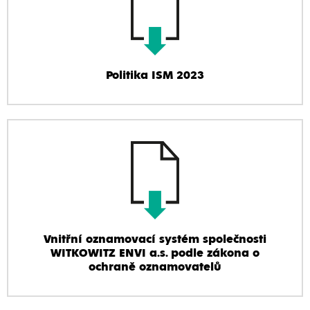
Politika ISM 2023
Vnitřní oznamovací systém společnosti
WITKOWITZ ENVI a.s. podle zákona o
ochraně oznamovatelů