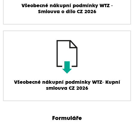
Všeobecné nákupní podmínky WTZ -
Smlouva o dílo CZ 2026
Všeobecné nákupní podmínky WTZ- Kupní
smlouva CZ 2026
Formuláře