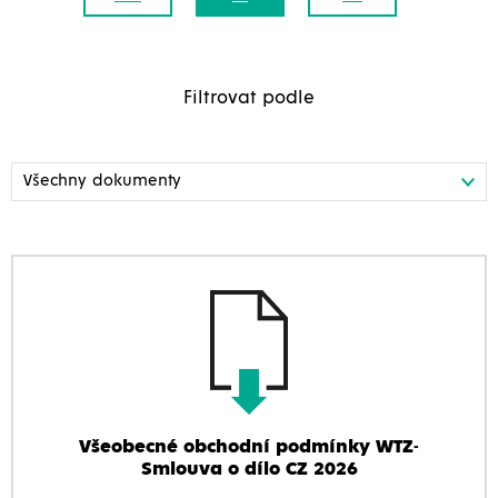
Filtrovat podle
Všeobecné obchodní podmínky WTZ-
Smlouva o dílo CZ 2026