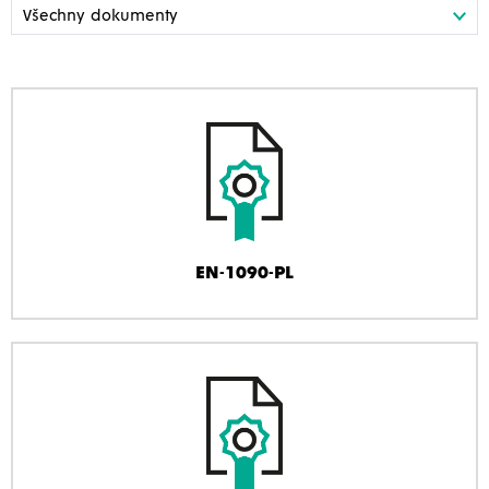
EN-1090-PL