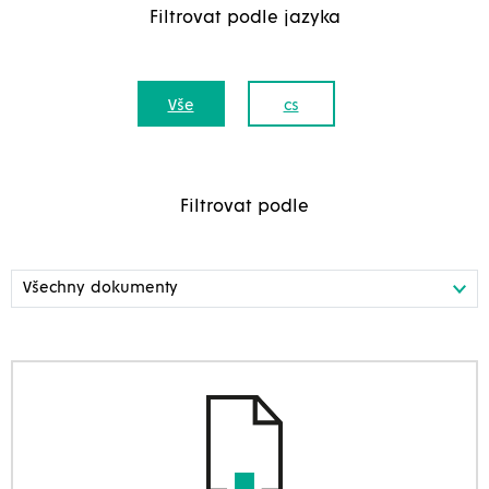
Filtrovat podle jazyka
Vše
cs
Filtrovat podle