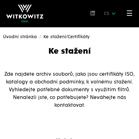
☰
CS
Úvodní stránka
Ke stažení/Certifikáty
Ke stažení
Zde najdete archiv souborů, jako jsou certifikáty ISO,
katalogy a obchodní podmínky, k volnému stažení.
Vyhledejte potřebné dokumenty s využitím filtrů.
Nenalezli jste, co potřebujete? Neváhejte nás
kontaktovat.