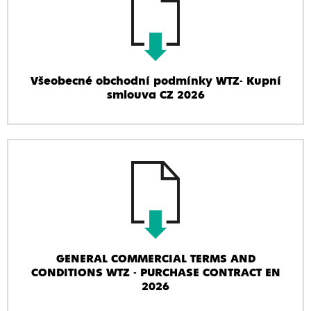
Všeobecné obchodní podmínky WTZ- Kupní
smlouva CZ 2026
GENERAL COMMERCIAL TERMS AND
CONDITIONS WTZ - PURCHASE CONTRACT EN
2026