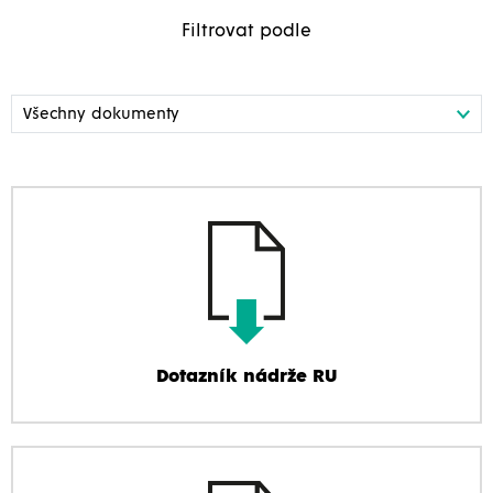
Filtrovat podle
Dotazník nádrže RU