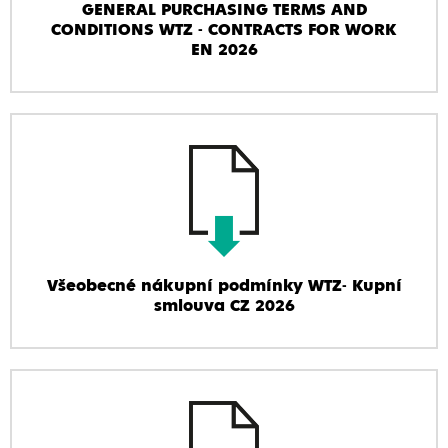
GENERAL PURCHASING TERMS AND
CONDITIONS WTZ - CONTRACTS FOR WORK
EN 2026
Všeobecné nákupní podmínky WTZ- Kupní
smlouva CZ 2026