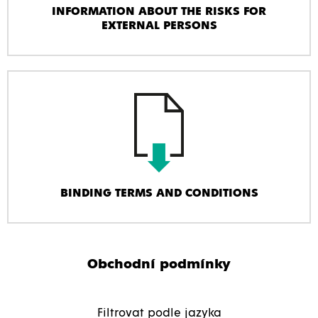
INFORMATION ABOUT THE RISKS FOR
EXTERNAL PERSONS
BINDING TERMS AND CONDITIONS
Obchodní podmínky
Filtrovat podle jazyka