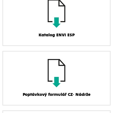
Katalog ENVI ESP
Poptávkový formulář CZ- Nádrže