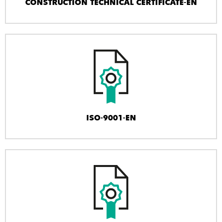
CONSTRUCTION TECHNICAL CERTIFICATE-EN
ISO-9001-EN