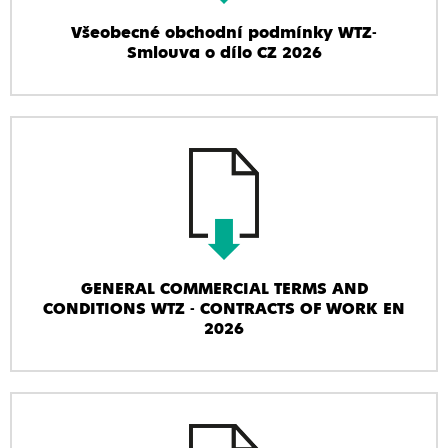
Všeobecné obchodní podmínky WTZ-
Smlouva o dílo CZ 2026
GENERAL COMMERCIAL TERMS AND
CONDITIONS WTZ - CONTRACTS OF WORK EN
2026