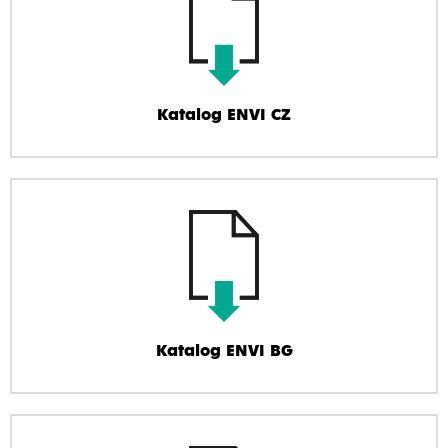
Katalog ENVI CZ
Katalog ENVI BG