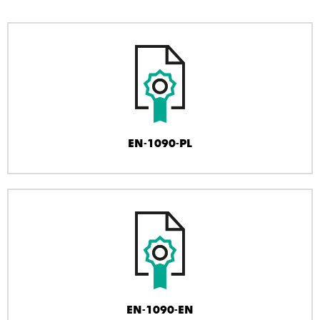
EN-1090-PL
EN-1090-EN