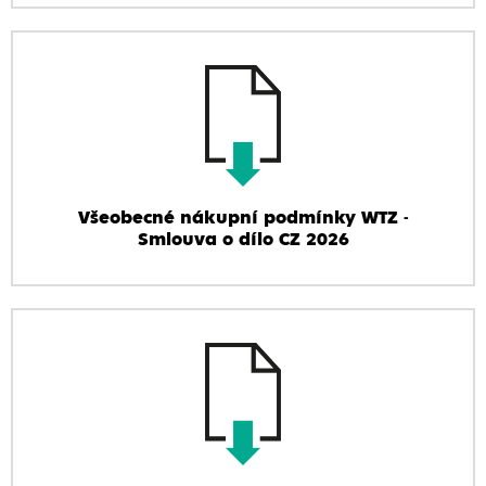
Všeobecné nákupní podmínky WTZ -
Smlouva o dílo CZ 2026