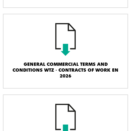
GENERAL COMMERCIAL TERMS AND
CONDITIONS WTZ - CONTRACTS OF WORK EN
2026