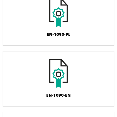
EN-1090-PL
EN-1090-EN