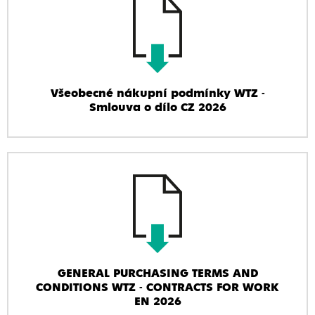
Všeobecné nákupní podmínky WTZ -
Smlouva o dílo CZ 2026
GENERAL PURCHASING TERMS AND
CONDITIONS WTZ - CONTRACTS FOR WORK
EN 2026