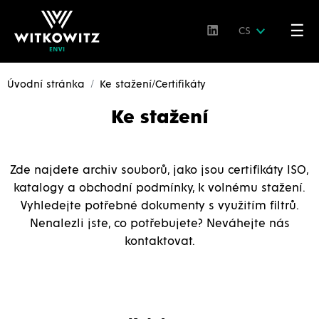
☰
CS
Úvodní stránka
Ke stažení/Certifikáty
Ke stažení
Zde najdete archiv souborů, jako jsou certifikáty ISO,
katalogy a obchodní podmínky, k volnému stažení.
Vyhledejte potřebné dokumenty s využitím filtrů.
Nenalezli jste, co potřebujete? Neváhejte nás
kontaktovat.