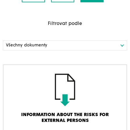
Filtrovat podle
INFORMATION ABOUT THE RISKS FOR
EXTERNAL PERSONS