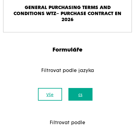
GENERAL PURCHASING TERMS AND
CONDITIONS WTZ– PURCHASE CONTRACT EN
2026
Formuláře
Filtrovat podle jazyka
Vše
cs
Filtrovat podle