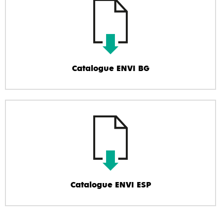
Catalogue ENVI BG
Catalogue ENVI ESP