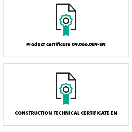
Product certificate 09.066.089-EN
CONSTRUCTION TECHNICAL CERTIFICATE-EN