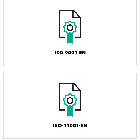
ISO-9001-EN
ISO-14001-EN