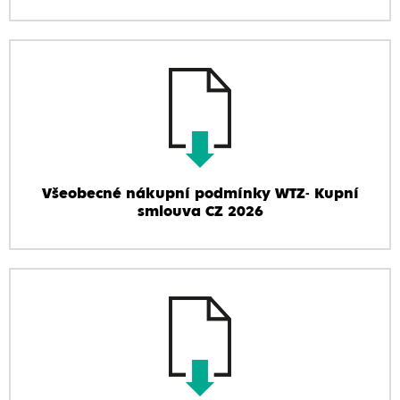
Všeobecné nákupní podmínky WTZ- Kupní
smlouva CZ 2026