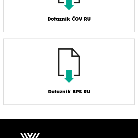
Dotazník ČOV RU
Dotazník BPS RU