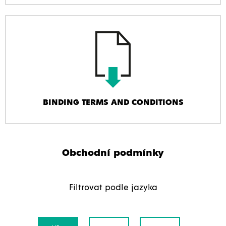
BINDING TERMS AND CONDITIONS
Obchodní podmínky
Filtrovat podle jazyka