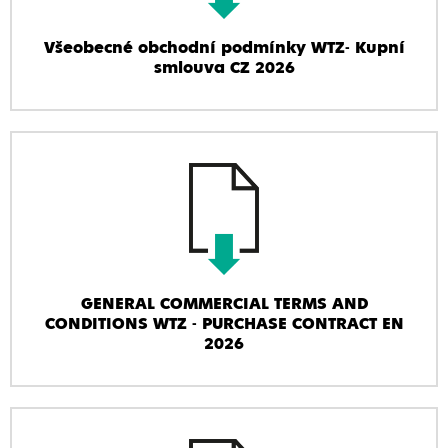
Všeobecné obchodní podmínky WTZ- Kupní
smlouva CZ 2026
GENERAL COMMERCIAL TERMS AND
CONDITIONS WTZ - PURCHASE CONTRACT EN
2026