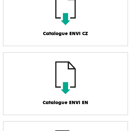
Catalogue ENVI CZ
Catalogue ENVI EN