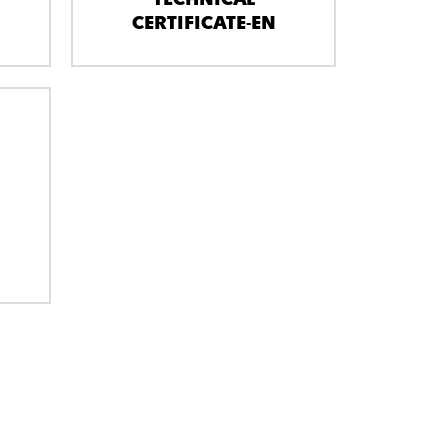
CERTIFICATE-EN