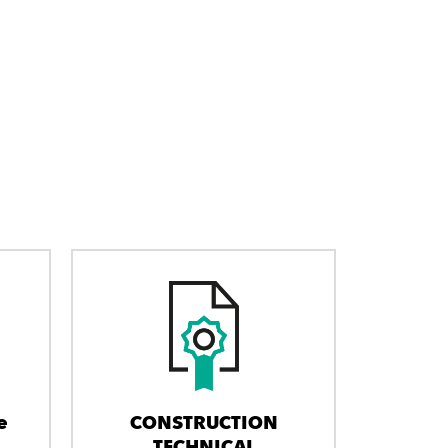
e
CONSTRUCTION
TECHNICAL