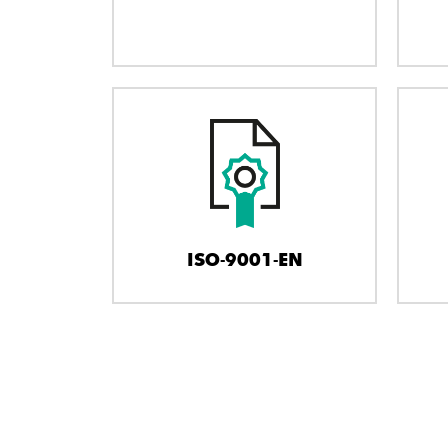
ISO-9001-EN