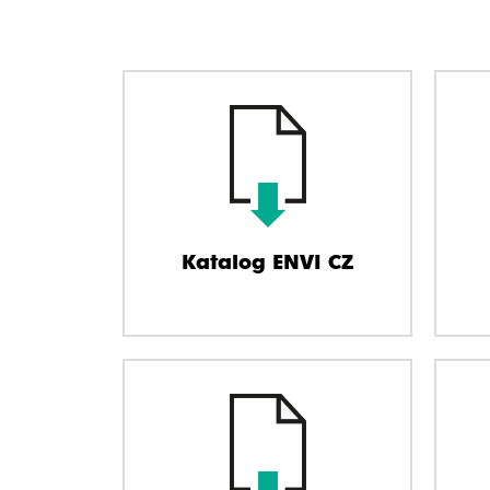
Katalog ENVI CZ