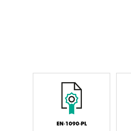
EN-1090-PL