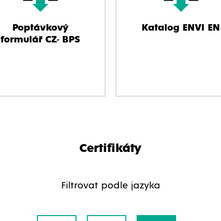
Poptávkový
Katalog ENVI EN
formulář CZ- BPS
Certifikáty
Filtrovat podle jazyka