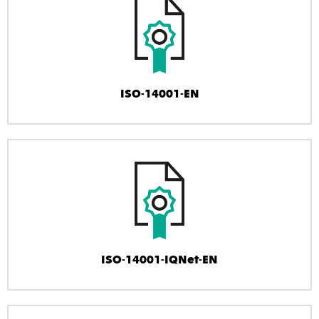
ISO-14001-EN
ISO-14001-IQNet-EN