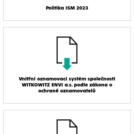
Politika ISM 2023
Vnitřní oznamovací systém společnosti
WITKOWITZ ENVI a.s. podle zákona o
ochraně oznamovatelů