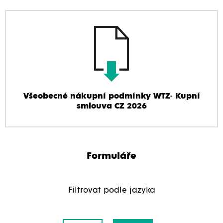
Všeobecné nákupní podmínky WTZ- Kupní
smlouva CZ 2026
Formuláře
Filtrovat podle jazyka