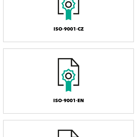
ISO-9001-CZ
ISO-9001-EN