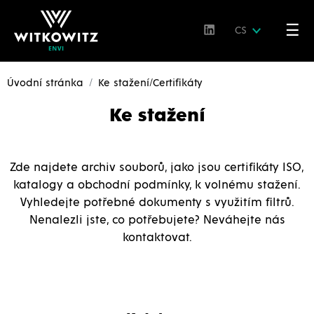
☰
CS
Úvodní stránka
Ke stažení/Certifikáty
Ke stažení
Zde najdete archiv souborů, jako jsou certifikáty ISO,
katalogy a obchodní podmínky, k volnému stažení.
Vyhledejte potřebné dokumenty s využitím filtrů.
Nenalezli jste, co potřebujete? Neváhejte nás
kontaktovat.