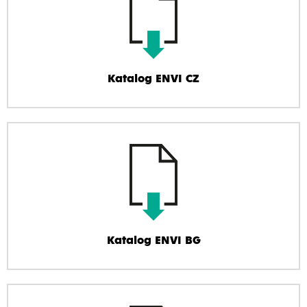
Katalog ENVI CZ
Katalog ENVI BG