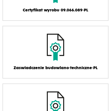
Certyfikat wyrobu 09.066.089-PL
Zaswiadczenie budowlano-techniczne-PL