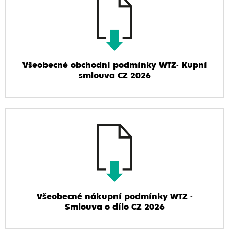
Všeobecné obchodní podmínky WTZ- Kupní
smlouva CZ 2026
Všeobecné nákupní podmínky WTZ -
Smlouva o dílo CZ 2026