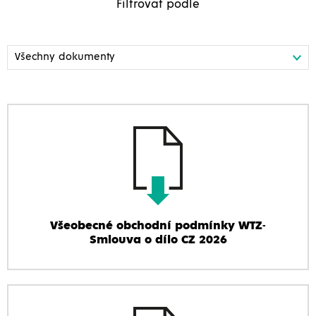
Filtrovat podle
Všeobecné obchodní podmínky WTZ-
Smlouva o dílo CZ 2026