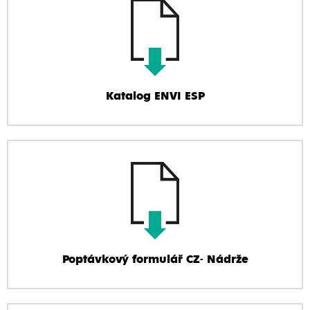
Katalog ENVI ESP
Poptávkový formulář CZ- Nádrže