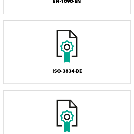
EN-1090-EN
ISO-3834-DE