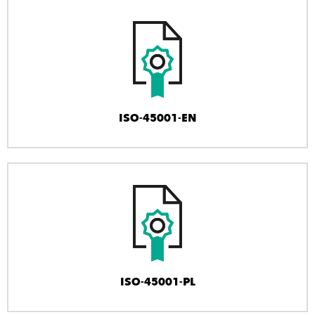
ISO-45001-EN
ISO-45001-PL