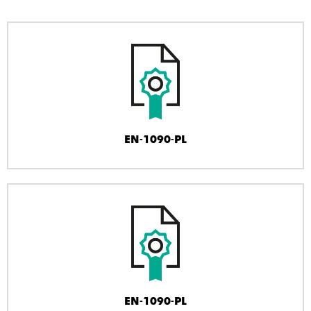
EN-1090-PL
EN-1090-PL