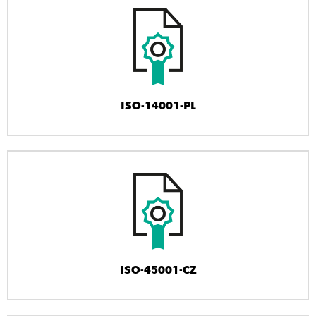
ISO-14001-PL
ISO-45001-CZ