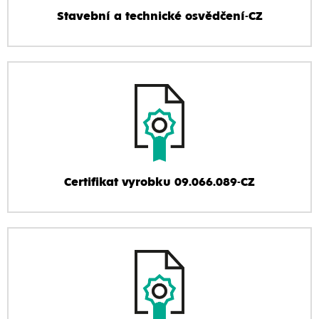
Stavební a technické osvědčení-CZ
Certifikat vyrobku 09.066.089-CZ