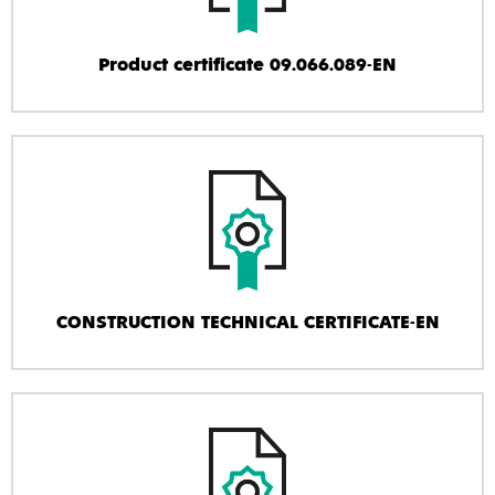
Product certificate 09.066.089-EN
CONSTRUCTION TECHNICAL CERTIFICATE-EN