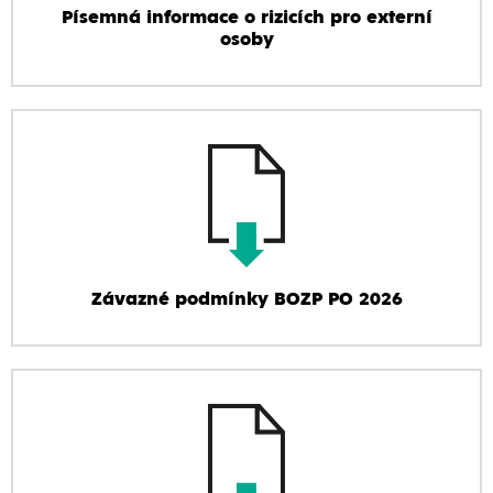
Písemná informace o rizicích pro externí
osoby
Závazné podmínky BOZP PO 2026