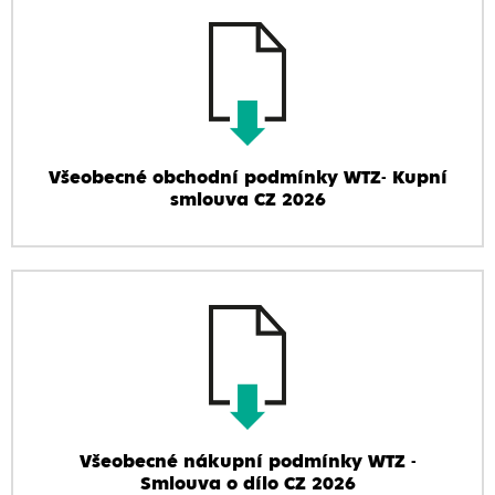
Všeobecné obchodní podmínky WTZ- Kupní
smlouva CZ 2026
Všeobecné nákupní podmínky WTZ -
Smlouva o dílo CZ 2026