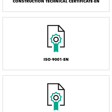
CONSTRUCTION TECHNICAL CERTIFICATE-EN
ISO-9001-EN