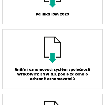
Politika ISM 2023
Vnitřní oznamovací systém společnosti
WITKOWITZ ENVI a.s. podle zákona o
ochraně oznamovatelů