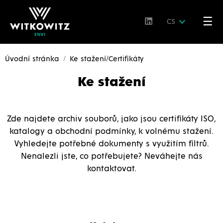
☰
CS
Úvodní stránka
Ke stažení/Certifikáty
Ke stažení
Zde najdete archiv souborů, jako jsou certifikáty ISO,
katalogy a obchodní podmínky, k volnému stažení.
Vyhledejte potřebné dokumenty s využitím filtrů.
Nenalezli jste, co potřebujete? Neváhejte nás
kontaktovat.