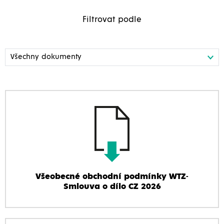
Filtrovat podle
Všeobecné obchodní podmínky WTZ-
Smlouva o dílo CZ 2026