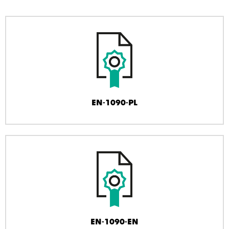
EN-1090-PL
EN-1090-EN