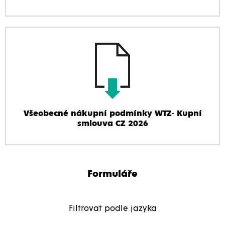
Všeobecné nákupní podmínky WTZ- Kupní
smlouva CZ 2026
Formuláře
Filtrovat podle jazyka