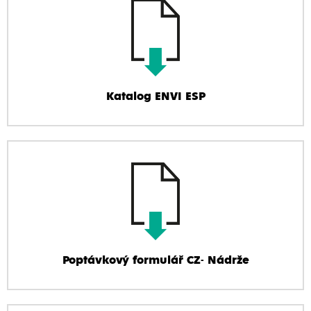
Katalog ENVI ESP
Poptávkový formulář CZ- Nádrže