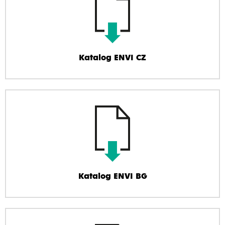
Katalog ENVI CZ
Katalog ENVI BG