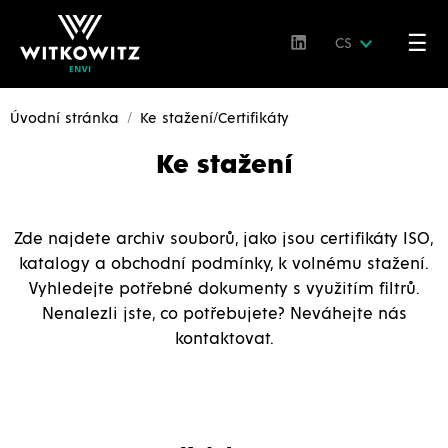
☰
CS
Úvodní stránka
Ke stažení/Certifikáty
Ke stažení
Zde najdete archiv souborů, jako jsou certifikáty ISO,
katalogy a obchodní podmínky, k volnému stažení.
Vyhledejte potřebné dokumenty s využitím filtrů.
Nenalezli jste, co potřebujete? Neváhejte nás
kontaktovat.