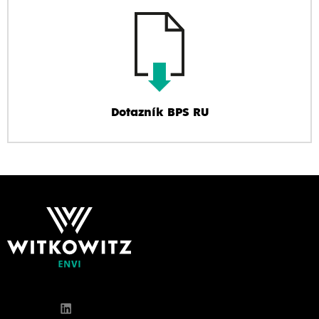
Dotazník BPS RU