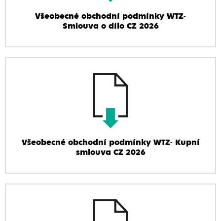
Všeobecné obchodní podmínky WTZ-
Smlouva o dílo CZ 2026
Všeobecné obchodní podmínky WTZ- Kupní
smlouva CZ 2026