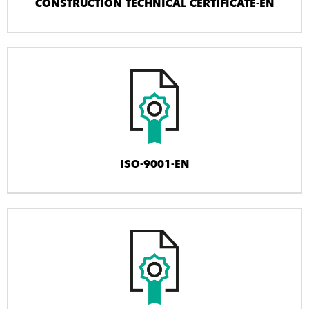
CONSTRUCTION TECHNICAL CERTIFICATE-EN
ISO-9001-EN