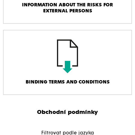
INFORMATION ABOUT THE RISKS FOR
EXTERNAL PERSONS
BINDING TERMS AND CONDITIONS
Obchodní podmínky
Filtrovat podle jazyka