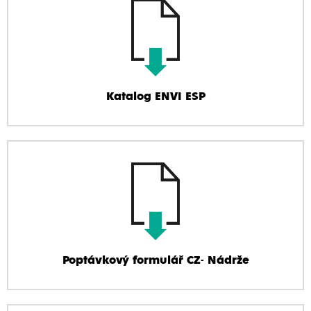
Katalog ENVI ESP
Poptávkový formulář CZ- Nádrže