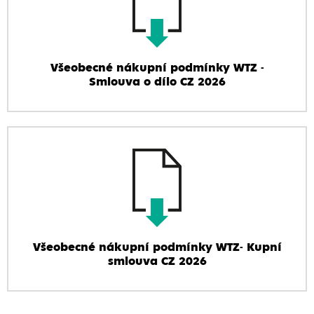
Všeobecné nákupní podmínky WTZ -
Smlouva o dílo CZ 2026
Všeobecné nákupní podmínky WTZ- Kupní
smlouva CZ 2026