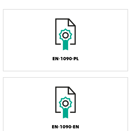
EN-1090-PL
EN-1090-EN