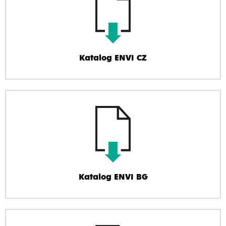
Katalog ENVI CZ
Katalog ENVI BG