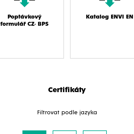
Poptávkový
Katalog ENVI EN
formulář CZ- BPS
Certifikáty
Filtrovat podle jazyka