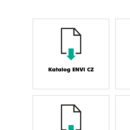
Katalog ENVI CZ