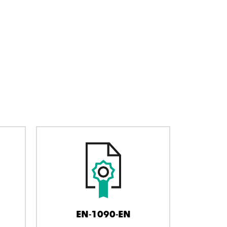
EN-1090-EN