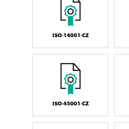
ISO-14001-CZ
ISO-45001-CZ