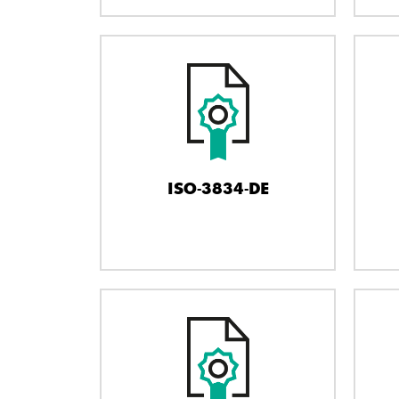
ISO-3834-DE