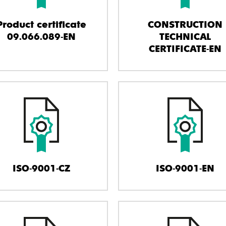
Product certificate
CONSTRUCTION
09.066.089-EN
TECHNICAL
CERTIFICATE-EN
ISO-9001-CZ
ISO-9001-EN