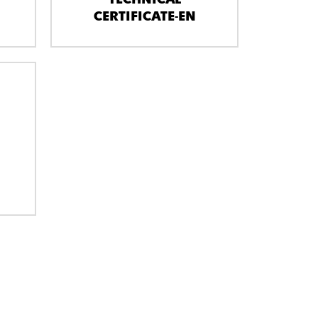
CERTIFICATE-EN