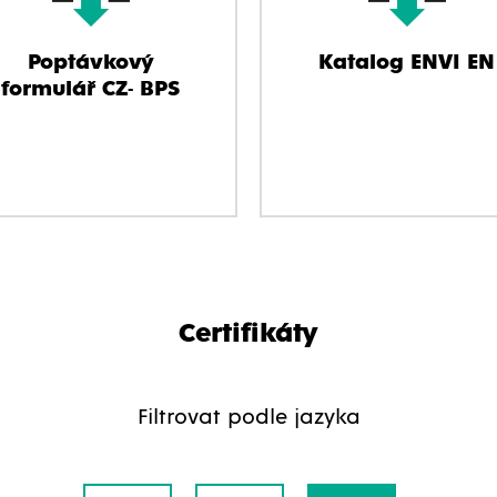
Poptávkový
Katalog ENVI EN
formulář CZ- BPS
Certifikáty
Filtrovat podle jazyka