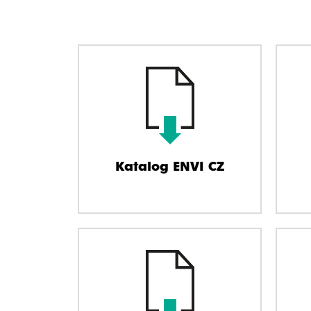
Katalog ENVI CZ