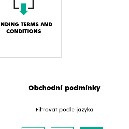
INDING TERMS AND
CONDITIONS
Obchodní podmínky
Filtrovat podle jazyka