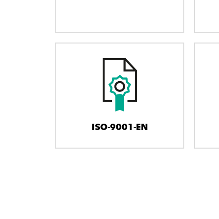
ISO-9001-EN