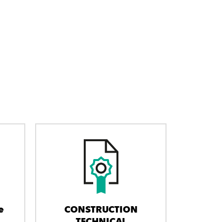
e
CONSTRUCTION
TECHNICAL