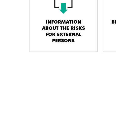
INFORMATION
B
ABOUT THE RISKS
FOR EXTERNAL
PERSONS