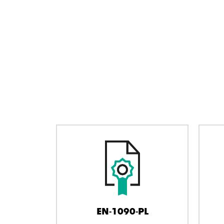
EN-1090-PL