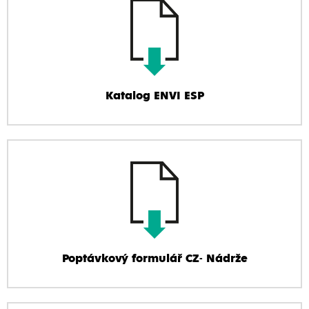
Katalog ENVI ESP
Poptávkový formulář CZ- Nádrže