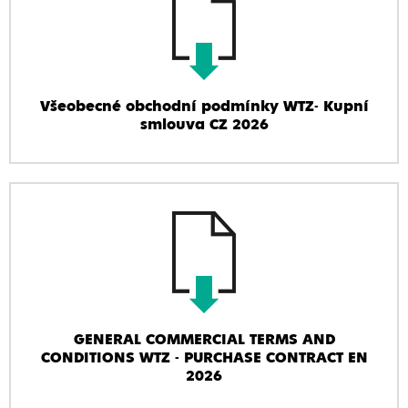
Všeobecné obchodní podmínky WTZ- Kupní
smlouva CZ 2026
GENERAL COMMERCIAL TERMS AND
CONDITIONS WTZ - PURCHASE CONTRACT EN
2026