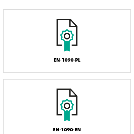
EN-1090-PL
EN-1090-EN