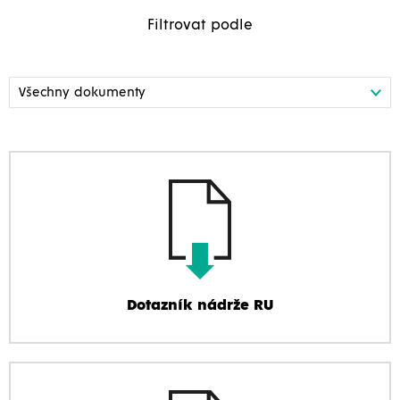
Filtrovat podle
Dotazník nádrže RU