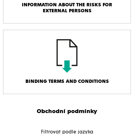
INFORMATION ABOUT THE RISKS FOR
EXTERNAL PERSONS
BINDING TERMS AND CONDITIONS
Obchodní podmínky
Filtrovat podle jazyka