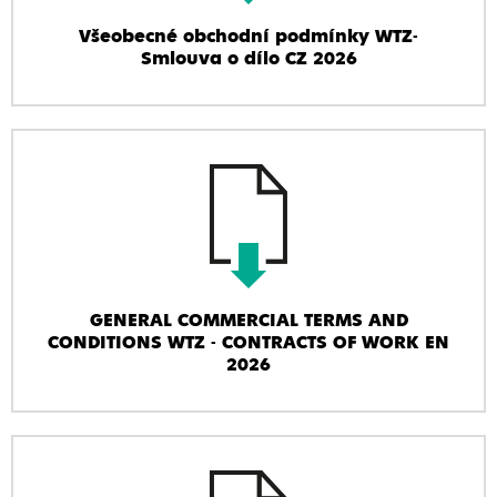
Všeobecné obchodní podmínky WTZ-
Smlouva o dílo CZ 2026
GENERAL COMMERCIAL TERMS AND
CONDITIONS WTZ - CONTRACTS OF WORK EN
2026