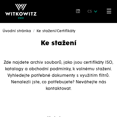
☰
CS
Úvodní stránka
Ke stažení/Certifikáty
Ke stažení
Zde najdete archiv souborů, jako jsou certifikáty ISO,
katalogy a obchodní podmínky, k volnému stažení.
Vyhledejte potřebné dokumenty s využitím filtrů.
Nenalezli jste, co potřebujete? Neváhejte nás
kontaktovat.