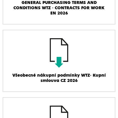
GENERAL PURCHASING TERMS AND
CONDITIONS WTZ - CONTRACTS FOR WORK
EN 2026
Všeobecné nákupní podmínky WTZ- Kupní
smlouva CZ 2026