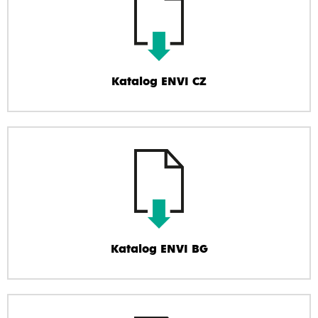
Katalog ENVI CZ
Katalog ENVI BG