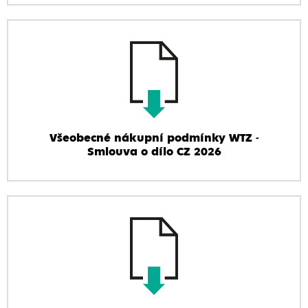
Všeobecné nákupní podmínky WTZ -
Smlouva o dílo CZ 2026