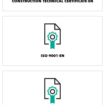
CONSTRUCTION TECHNICAL CERTIFICATE-EN
ISO-9001-EN