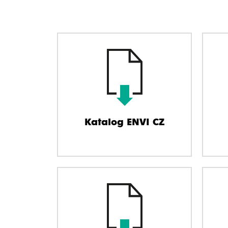
Katalog ENVI CZ