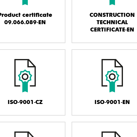
Product certificate
CONSTRUCTION
09.066.089-EN
TECHNICAL
CERTIFICATE-EN
ISO-9001-CZ
ISO-9001-EN