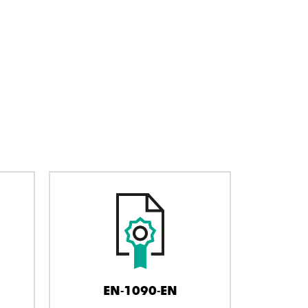
EN-1090-EN