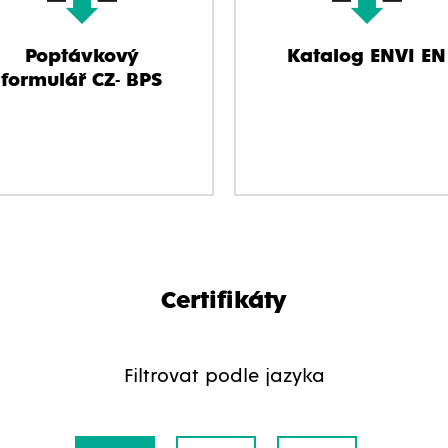
Poptávkový
Katalog ENVI EN
formulář CZ- BPS
Certifikáty
Filtrovat podle jazyka