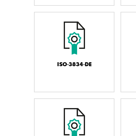
ISO-3834-DE