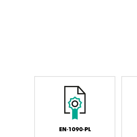
EN-1090-PL