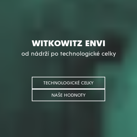
WITKOWITZ ENVI
od nádrží po technologické celky
TECHNOLOGICKÉ CELKY
NAŠE HODNOTY