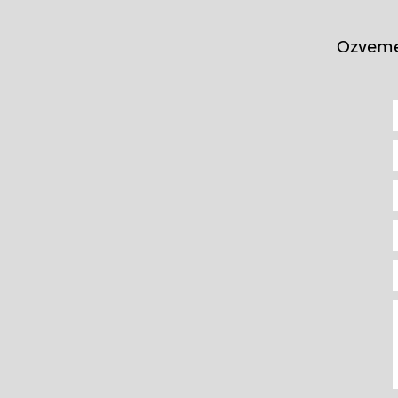
Ozveme