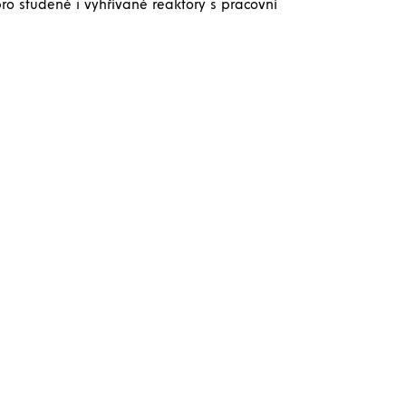
ro studené i vyhřívané reaktory s pracovní