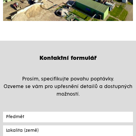
Kontaktní formulář
Prosím, specifikujte povahu poptávky.
Ozveme se vám pro upřesnění detailů a dostupných
možností.