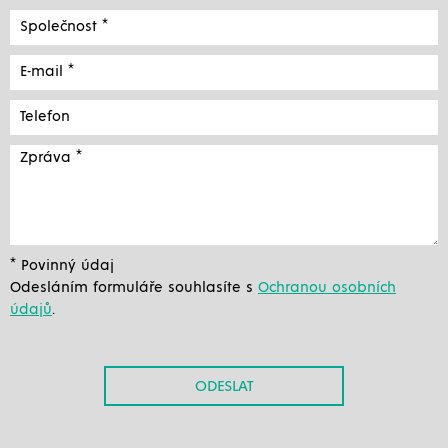
* Povinný údaj
Odesláním formuláře souhlasíte s
Ochranou osobních
údajů
.
ODESLAT