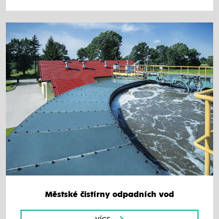
Městské čistírny odpadních vod