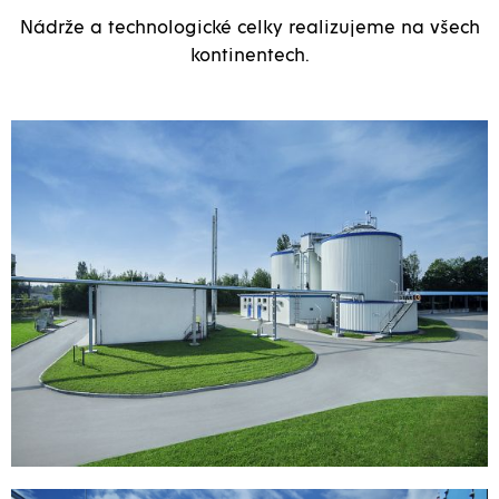
Nádrže a technologické celky realizujeme na všech
kontinentech.