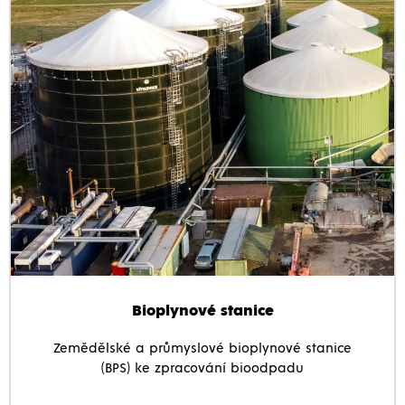
Bioplynové stanice
Zemědělské a průmyslové bioplynové stanice
(BPS) ke zpracování bioodpadu