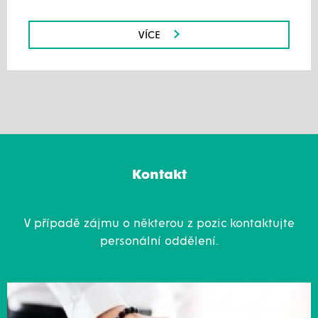
VÍCE
Kontakt
V případě zájmu o některou z pozic kontaktujte
personální oddělení.