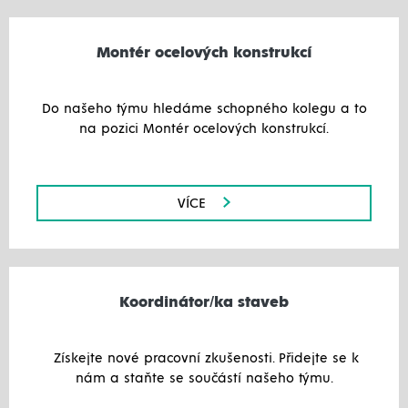
Montér ocelových konstrukcí
Do našeho týmu hledáme schopného kolegu a to
na pozici Montér ocelových konstrukcí.
VÍCE
Koordinátor/ka staveb
Získejte nové pracovní zkušenosti. Přidejte se k
nám a staňte se součástí našeho týmu.