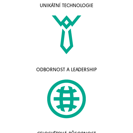
UNIKÁTNÍ TECHNOLOGIE
ODBORNOST A LEADERSHIP