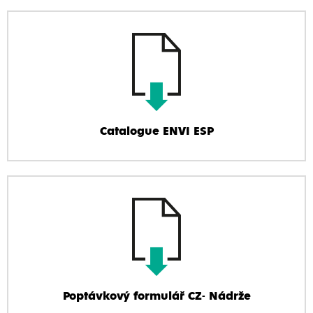
Catalogue ENVI ESP
Poptávkový formulář CZ- Nádrže