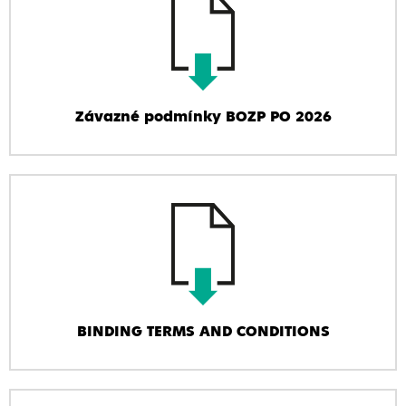
Závazné podmínky BOZP PO 2026
BINDING TERMS AND CONDITIONS