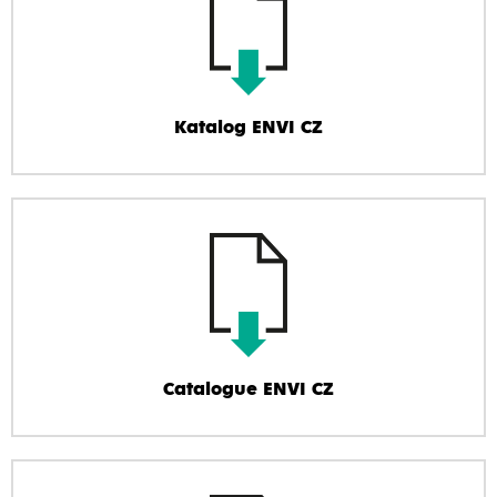
Katalog ENVI CZ
Catalogue ENVI CZ