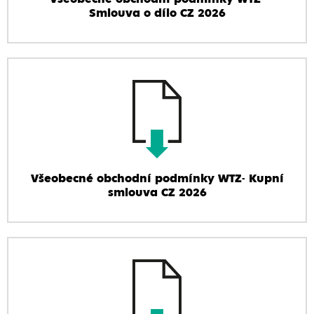
Smlouva o dílo CZ 2026
Všeobecné obchodní podmínky WTZ- Kupní
smlouva CZ 2026