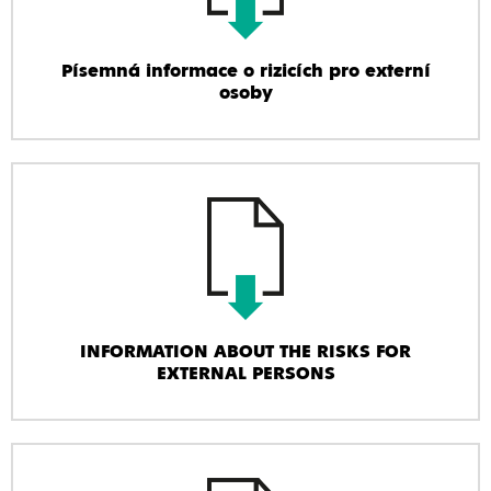
Písemná informace o rizicích pro externí
osoby
INFORMATION ABOUT THE RISKS FOR
EXTERNAL PERSONS