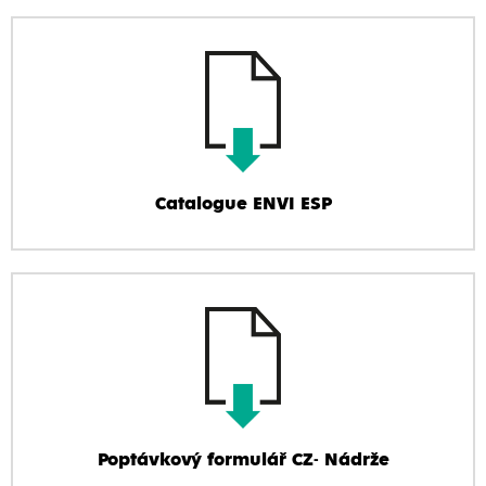
Catalogue ENVI ESP
Poptávkový formulář CZ- Nádrže