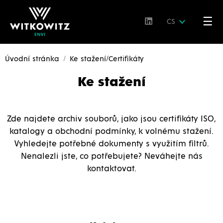
☰
CS
Úvodní stránka
Ke stažení/Certifikáty
Ke stažení
Zde najdete archiv souborů, jako jsou certifikáty ISO,
katalogy a obchodní podmínky, k volnému stažení.
Vyhledejte potřebné dokumenty s využitím filtrů.
Nenalezli jste, co potřebujete? Neváhejte nás
kontaktovat.