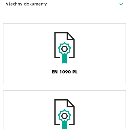
EN-1090-PL