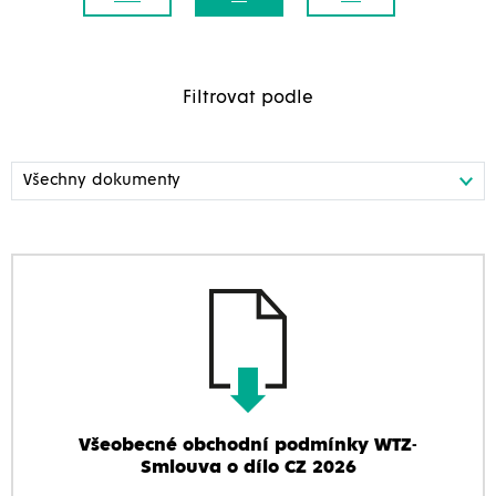
Filtrovat podle
Všeobecné obchodní podmínky WTZ-
Smlouva o dílo CZ 2026