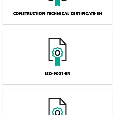
CONSTRUCTION TECHNICAL CERTIFICATE-EN
ISO-9001-EN