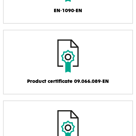
EN-1090-EN
Product certificate 09.066.089-EN