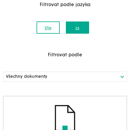
Filtrovat podle jazyka
Vše
cs
Filtrovat podle