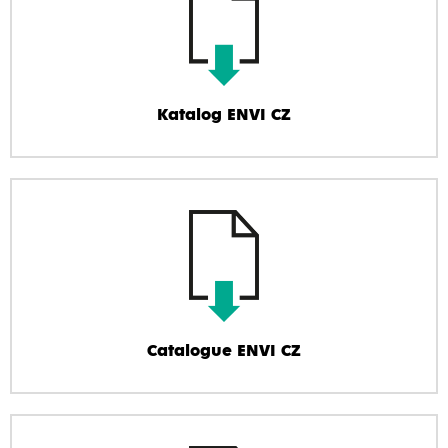
Katalog ENVI CZ
Catalogue ENVI CZ