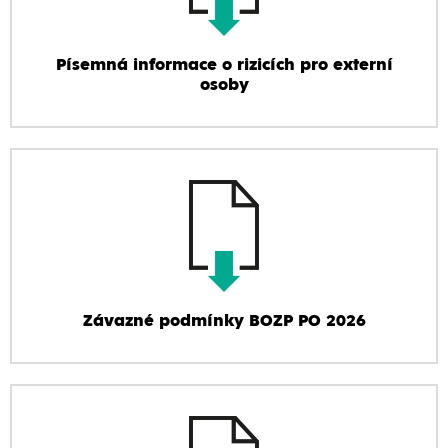
Písemná informace o rizicích pro externí
osoby
Závazné podmínky BOZP PO 2026