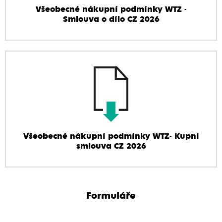
Všeobecné nákupní podmínky WTZ -
Smlouva o dílo CZ 2026
Všeobecné nákupní podmínky WTZ- Kupní
smlouva CZ 2026
Formuláře