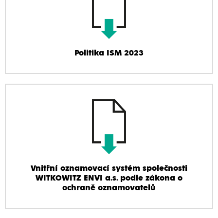
Politika ISM 2023
Vnitřní oznamovací systém společnosti
WITKOWITZ ENVI a.s. podle zákona o
ochraně oznamovatelů