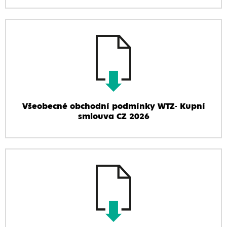
Všeobecné obchodní podmínky WTZ- Kupní
smlouva CZ 2026