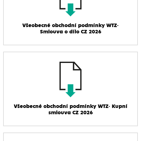
Všeobecné obchodní podmínky WTZ-
Smlouva o dílo CZ 2026
Všeobecné obchodní podmínky WTZ- Kupní
smlouva CZ 2026