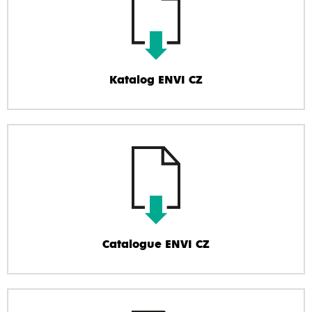
Katalog ENVI CZ
Catalogue ENVI CZ