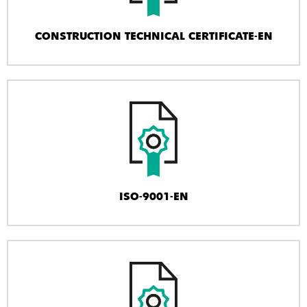
CONSTRUCTION TECHNICAL CERTIFICATE-EN
ISO-9001-EN