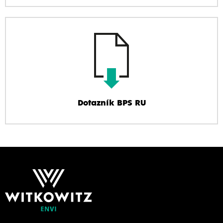
Dotazník BPS RU