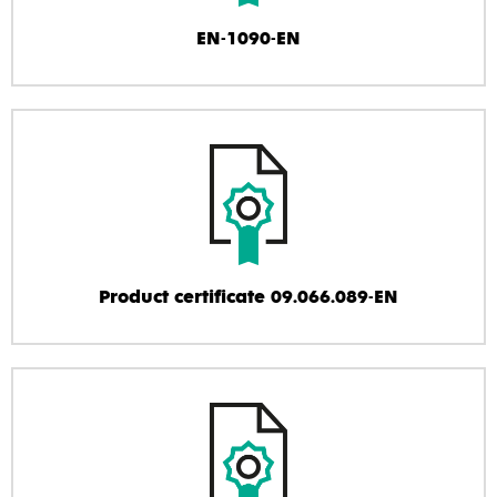
EN-1090-EN
Product certificate 09.066.089-EN