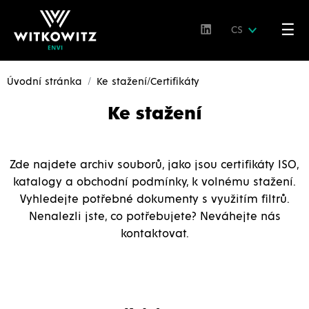
☰
CS
Úvodní stránka
Ke stažení/Certifikáty
Ke stažení
Zde najdete archiv souborů, jako jsou certifikáty ISO,
katalogy a obchodní podmínky, k volnému stažení.
Vyhledejte potřebné dokumenty s využitím filtrů.
Nenalezli jste, co potřebujete? Neváhejte nás
kontaktovat.