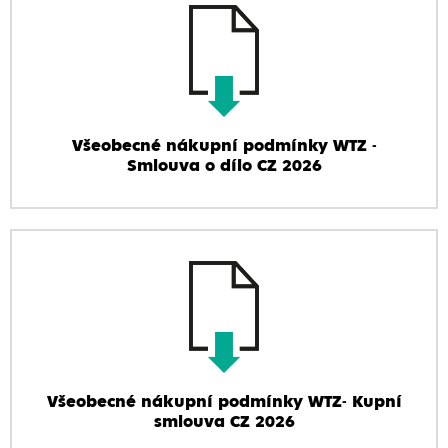
Všeobecné nákupní podmínky WTZ -
Smlouva o dílo CZ 2026
Všeobecné nákupní podmínky WTZ- Kupní
smlouva CZ 2026