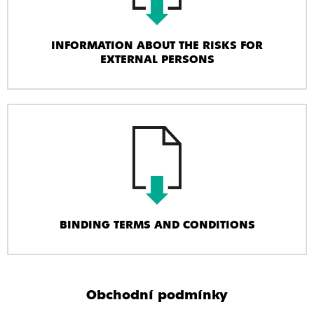
INFORMATION ABOUT THE RISKS FOR
EXTERNAL PERSONS
BINDING TERMS AND CONDITIONS
Obchodní podmínky