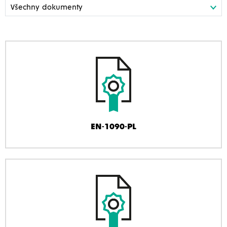
EN-1090-PL