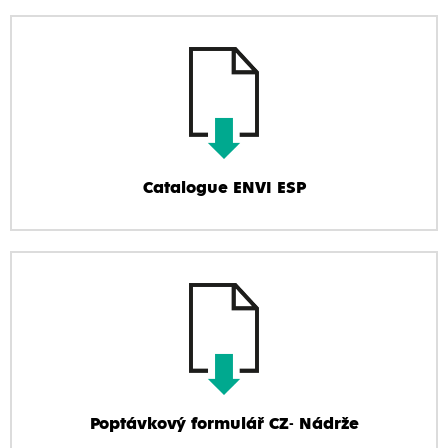
Catalogue ENVI ESP
Poptávkový formulář CZ- Nádrže