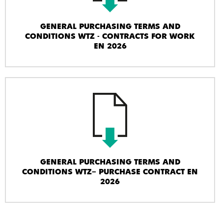
GENERAL PURCHASING TERMS AND
CONDITIONS WTZ - CONTRACTS FOR WORK
EN 2026
GENERAL PURCHASING TERMS AND
CONDITIONS WTZ– PURCHASE CONTRACT EN
2026