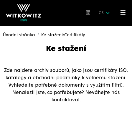
☰
CS
Úvodní stránka
Ke stažení/Certifikáty
Ke stažení
Zde najdete archiv souborů, jako jsou certifikáty ISO,
katalogy a obchodní podmínky, k volnému stažení.
Vyhledejte potřebné dokumenty s využitím filtrů.
Nenalezli jste, co potřebujete? Neváhejte nás
kontaktovat.