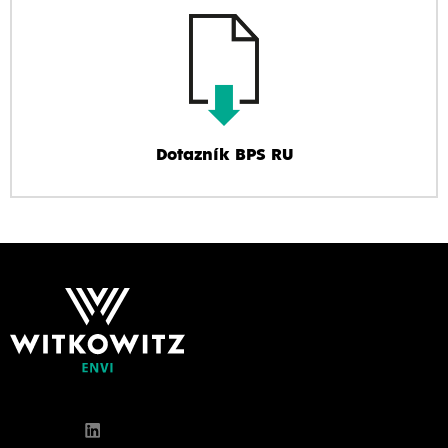
Dotazník BPS RU