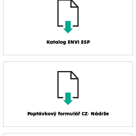
Katalog ENVI ESP
Poptávkový formulář CZ- Nádrže