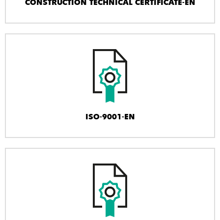
CONSTRUCTION TECHNICAL CERTIFICATE-EN
ISO-9001-EN