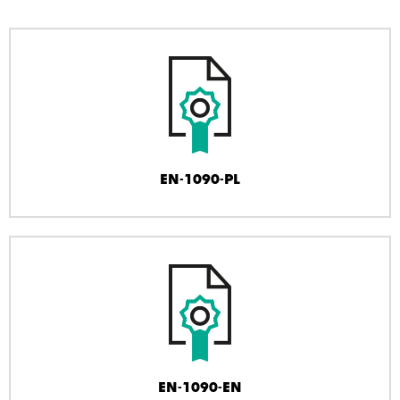
EN-1090-PL
EN-1090-EN