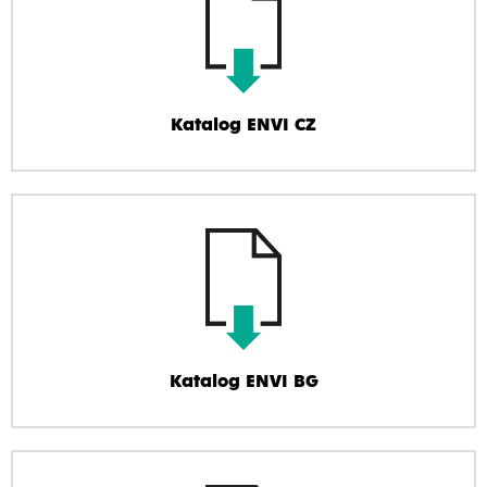
Katalog ENVI CZ
Katalog ENVI BG