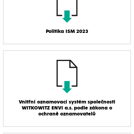
Politika ISM 2023
Vnitřní oznamovací systém společnosti
WITKOWITZ ENVI a.s. podle zákona o
ochraně oznamovatelů