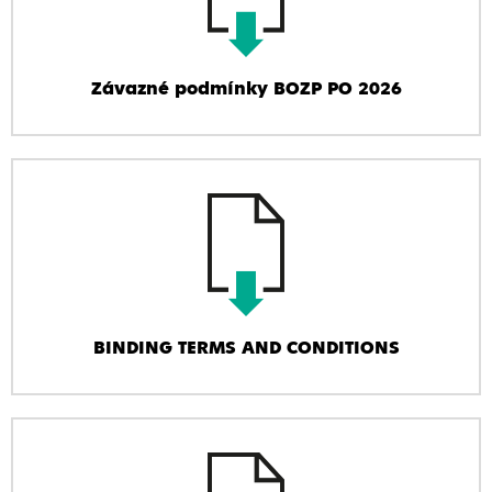
Závazné podmínky BOZP PO 2026
BINDING TERMS AND CONDITIONS