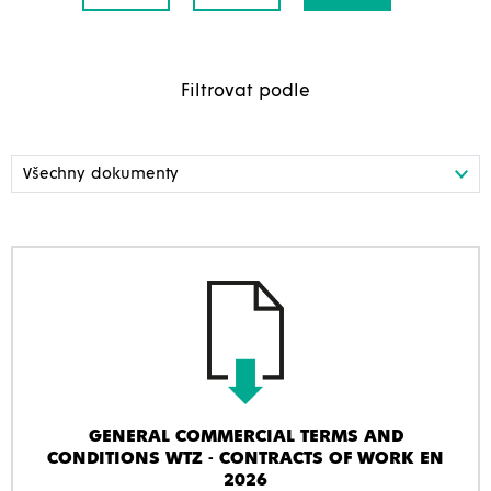
Filtrovat podle
GENERAL COMMERCIAL TERMS AND
CONDITIONS WTZ - CONTRACTS OF WORK EN
2026