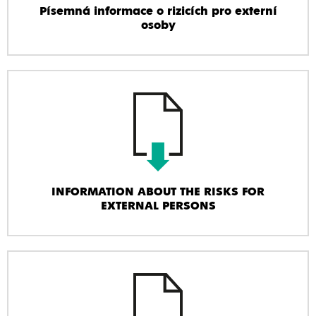
Písemná informace o rizicích pro externí
osoby
INFORMATION ABOUT THE RISKS FOR
EXTERNAL PERSONS