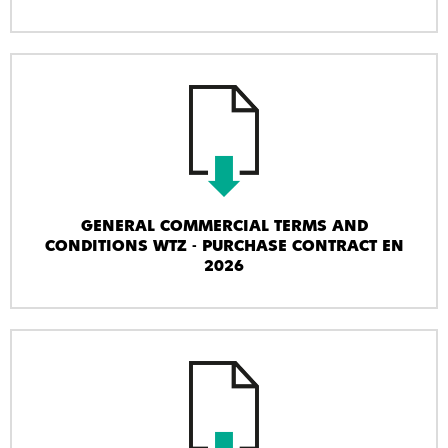
GENERAL COMMERCIAL TERMS AND
CONDITIONS WTZ - PURCHASE CONTRACT EN
2026