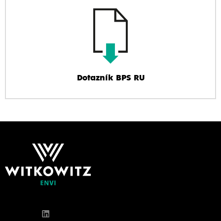
Dotazník BPS RU