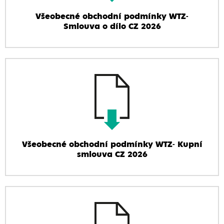
Všeobecné obchodní podmínky WTZ-
Smlouva o dílo CZ 2026
Všeobecné obchodní podmínky WTZ- Kupní
smlouva CZ 2026