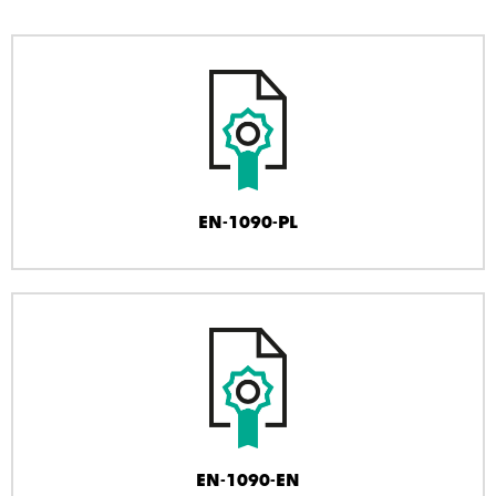
EN-1090-PL
EN-1090-EN