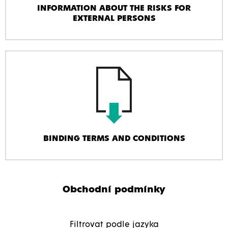
INFORMATION ABOUT THE RISKS FOR
EXTERNAL PERSONS
BINDING TERMS AND CONDITIONS
Obchodní podmínky
Filtrovat podle jazyka