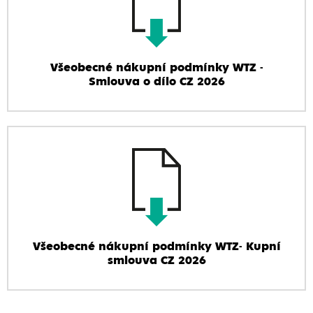
Všeobecné nákupní podmínky WTZ -
Smlouva o dílo CZ 2026
Všeobecné nákupní podmínky WTZ- Kupní
smlouva CZ 2026