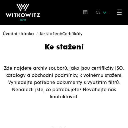
☰
CS
Úvodní stránka
Ke stažení/Certifikáty
Ke stažení
Zde najdete archiv souborů, jako jsou certifikáty ISO,
katalogy a obchodní podmínky, k volnému stažení.
Vyhledejte potřebné dokumenty s využitím filtrů.
Nenalezli jste, co potřebujete? Neváhejte nás
kontaktovat.