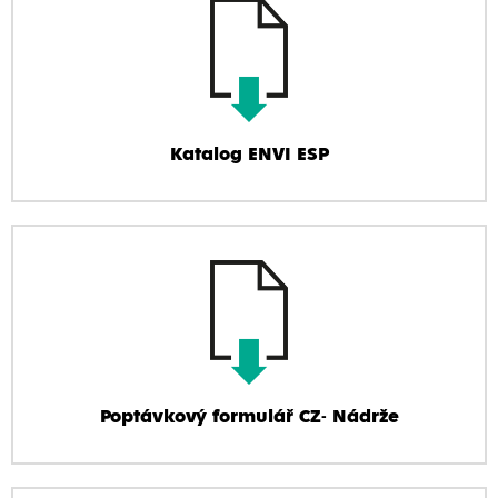
Katalog ENVI ESP
Poptávkový formulář CZ- Nádrže