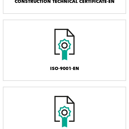
CONSTRUCTION TECHNICAL CERTIFICATE-EN
ISO-9001-EN