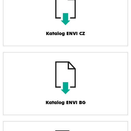
Katalog ENVI CZ
Katalog ENVI BG