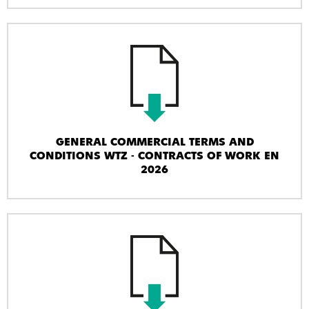
GENERAL COMMERCIAL TERMS AND
CONDITIONS WTZ - CONTRACTS OF WORK EN
2026