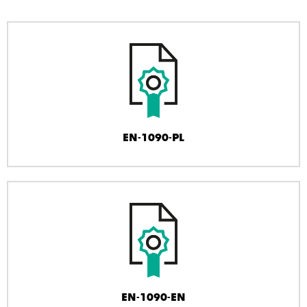
EN-1090-PL
EN-1090-EN