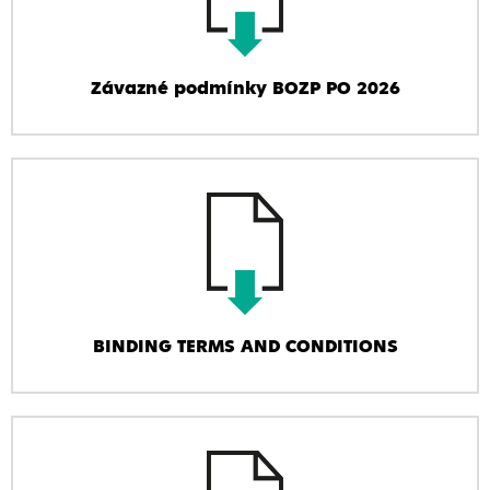
Závazné podmínky BOZP PO 2026
BINDING TERMS AND CONDITIONS