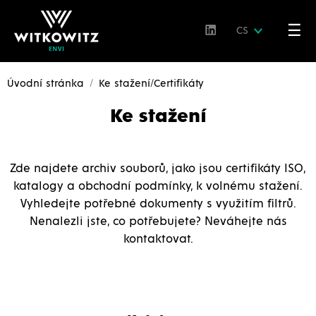
☰
CS
Úvodní stránka
Ke stažení/Certifikáty
Ke stažení
Zde najdete archiv souborů, jako jsou certifikáty ISO,
katalogy a obchodní podmínky, k volnému stažení.
Vyhledejte potřebné dokumenty s využitím filtrů.
Nenalezli jste, co potřebujete? Neváhejte nás
kontaktovat.