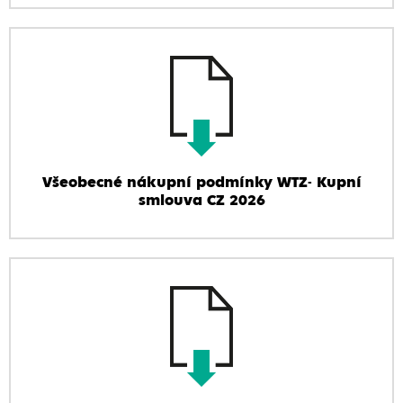
Všeobecné nákupní podmínky WTZ- Kupní
smlouva CZ 2026