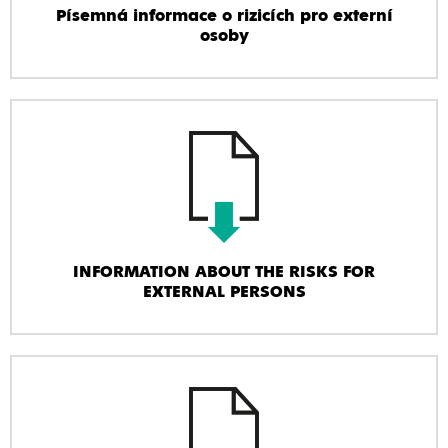
Písemná informace o rizicích pro externí
osoby
INFORMATION ABOUT THE RISKS FOR
EXTERNAL PERSONS