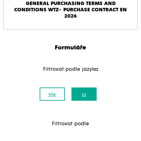
GENERAL PURCHASING TERMS AND
CONDITIONS WTZ– PURCHASE CONTRACT EN
2026
Formuláře
Filtrovat podle jazyka
Vše
cs
Filtrovat podle