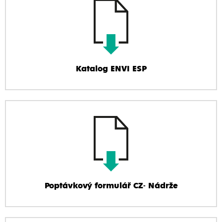
Katalog ENVI ESP
Poptávkový formulář CZ- Nádrže