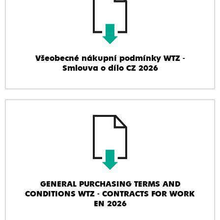
Všeobecné nákupní podmínky WTZ -
Smlouva o dílo CZ 2026
GENERAL PURCHASING TERMS AND
CONDITIONS WTZ - CONTRACTS FOR WORK
EN 2026