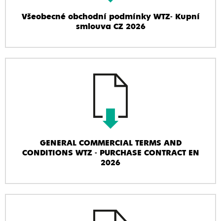
Všeobecné obchodní podmínky WTZ- Kupní
smlouva CZ 2026
GENERAL COMMERCIAL TERMS AND
CONDITIONS WTZ - PURCHASE CONTRACT EN
2026