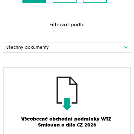
Filtrovat podle
Všeobecné obchodní podmínky WTZ-
Smlouva o dílo CZ 2026