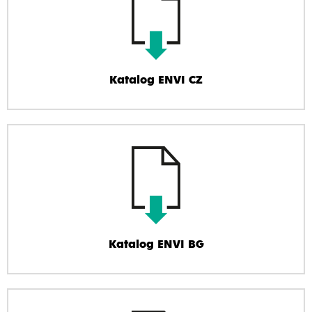
Katalog ENVI CZ
Katalog ENVI BG