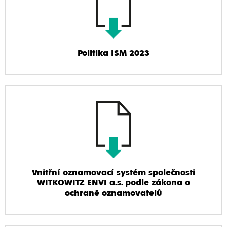
Politika ISM 2023
Vnitřní oznamovací systém společnosti
WITKOWITZ ENVI a.s. podle zákona o
ochraně oznamovatelů