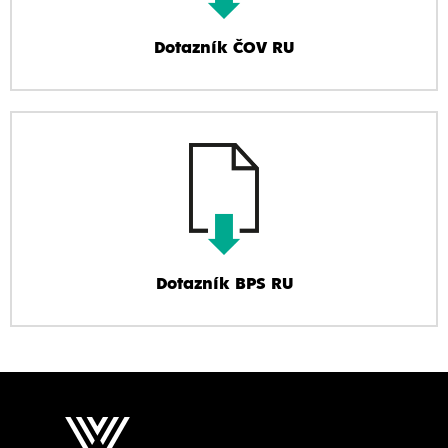
Dotazník ČOV RU
Dotazník BPS RU