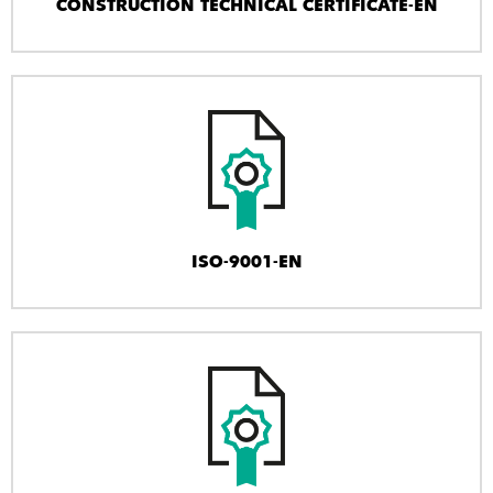
CONSTRUCTION TECHNICAL CERTIFICATE-EN
ISO-9001-EN