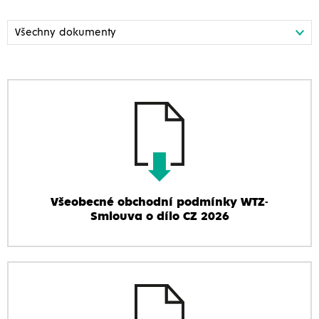
Všeobecné obchodní podmínky WTZ-
Smlouva o dílo CZ 2026