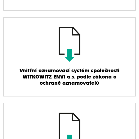
Vnitřní oznamovací systém společnosti
WITKOWITZ ENVI a.s. podle zákona o
ochraně oznamovatelů