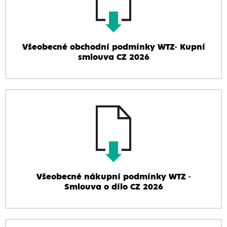
Všeobecné obchodní podmínky WTZ- Kupní
smlouva CZ 2026
Všeobecné nákupní podmínky WTZ -
Smlouva o dílo CZ 2026