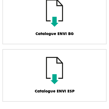
Catalogue ENVI BG
Catalogue ENVI ESP