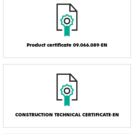
Product certificate 09.066.089-EN
CONSTRUCTION TECHNICAL CERTIFICATE-EN