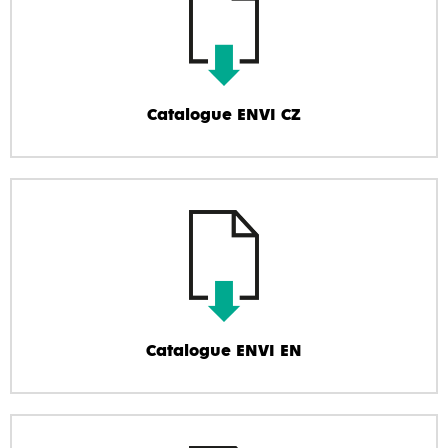
Catalogue ENVI CZ
Catalogue ENVI EN