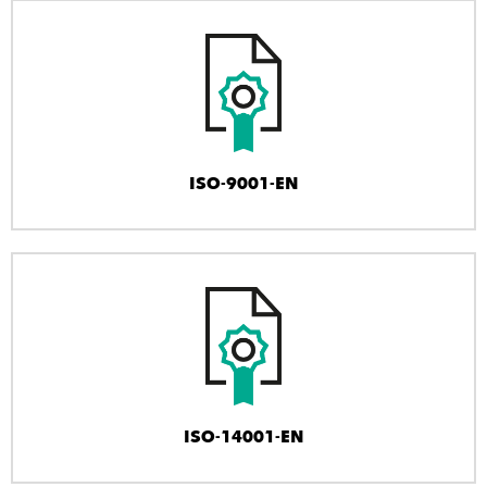
ISO-9001-EN
ISO-14001-EN