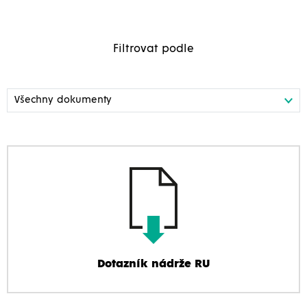
Filtrovat podle
Dotazník nádrže RU