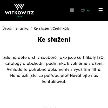
☰
CS
Úvodní stránka
Ke stažení/Certifikáty
Ke stažení
Zde najdete archiv souborů, jako jsou certifikáty ISO,
katalogy a obchodní podmínky, k volnému stažení.
Vyhledejte potřebné dokumenty s využitím filtrů.
Nenalezli jste, co potřebujete? Neváhejte nás
kontaktovat.