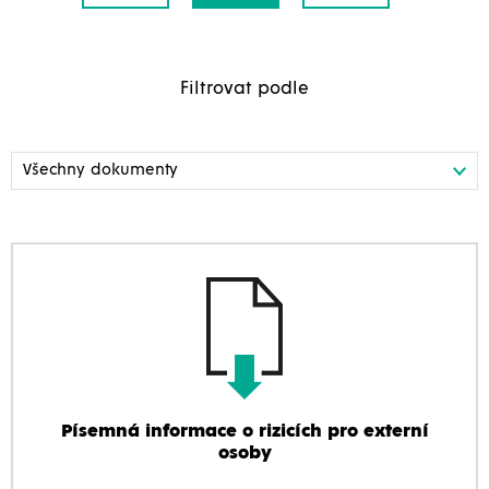
Filtrovat podle
Písemná informace o rizicích pro externí
osoby