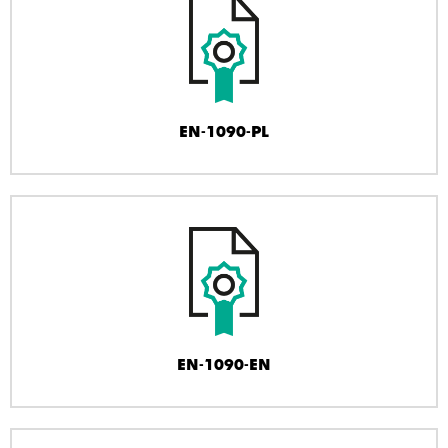
EN-1090-PL
EN-1090-EN