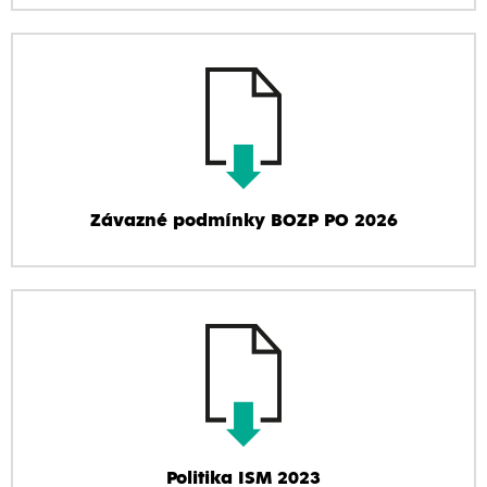
Závazné podmínky BOZP PO 2026
Politika ISM 2023