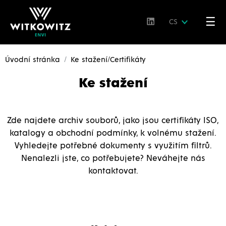
☰
CS
Úvodní stránka
Ke stažení/Certifikáty
Ke stažení
Zde najdete archiv souborů, jako jsou certifikáty ISO,
katalogy a obchodní podmínky, k volnému stažení.
Vyhledejte potřebné dokumenty s využitím filtrů.
Nenalezli jste, co potřebujete? Neváhejte nás
kontaktovat.