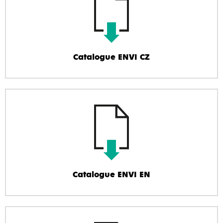
Catalogue ENVI CZ
Catalogue ENVI EN