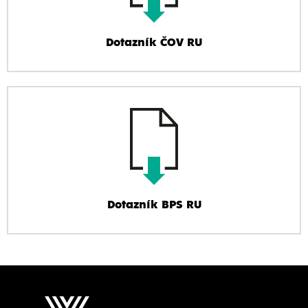
Dotazník ČOV RU
Dotazník BPS RU