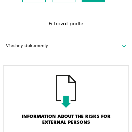
Filtrovat podle
INFORMATION ABOUT THE RISKS FOR
EXTERNAL PERSONS