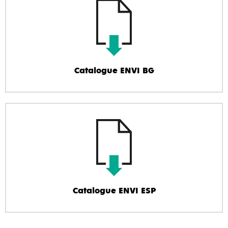
Catalogue ENVI BG
Catalogue ENVI ESP