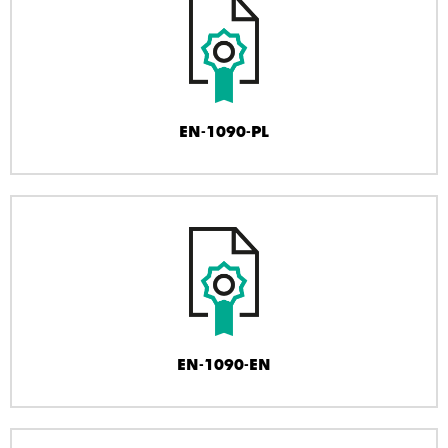
EN-1090-PL
EN-1090-EN