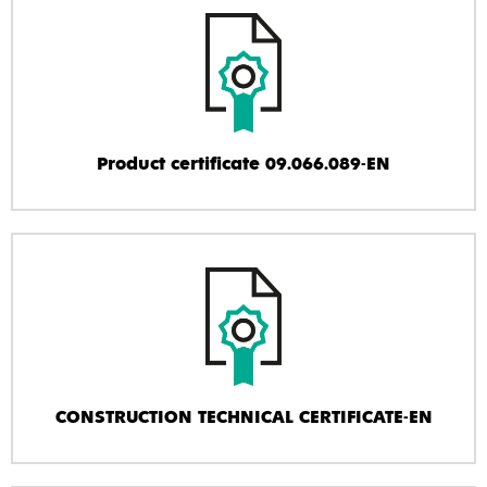
Product certificate 09.066.089-EN
CONSTRUCTION TECHNICAL CERTIFICATE-EN