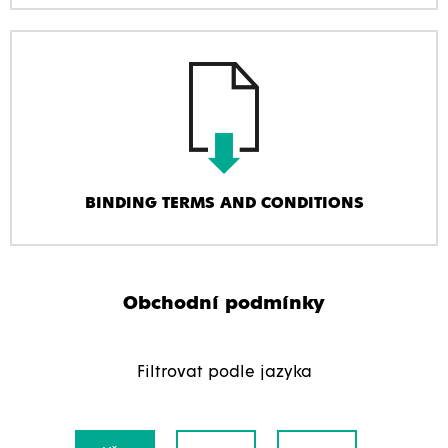
BINDING TERMS AND CONDITIONS
Obchodní podmínky
Filtrovat podle jazyka