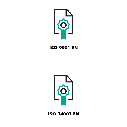
ISO-9001-EN
ISO-14001-EN