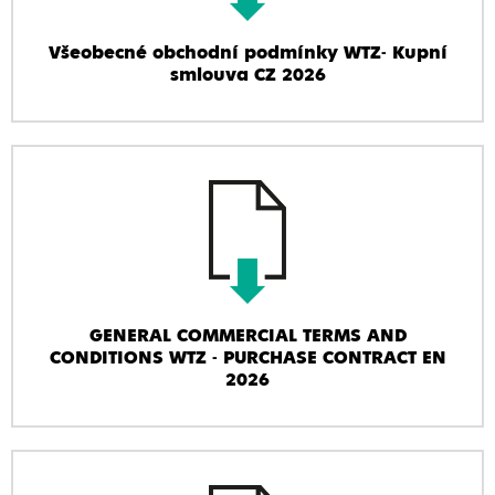
Všeobecné obchodní podmínky WTZ- Kupní
smlouva CZ 2026
GENERAL COMMERCIAL TERMS AND
CONDITIONS WTZ - PURCHASE CONTRACT EN
2026