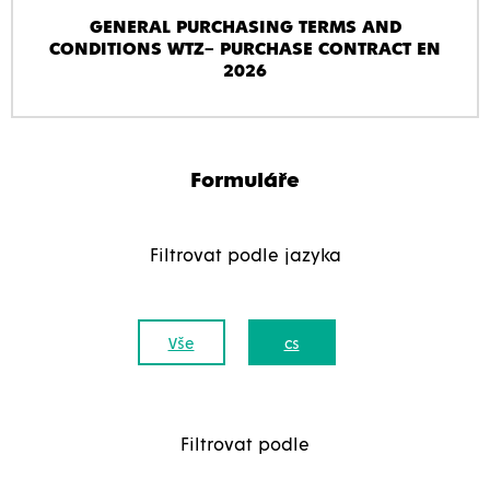
GENERAL PURCHASING TERMS AND
CONDITIONS WTZ– PURCHASE CONTRACT EN
2026
Formuláře
Filtrovat podle jazyka
Vše
cs
Filtrovat podle