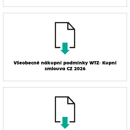
Všeobecné nákupní podmínky WTZ- Kupní
smlouva CZ 2026