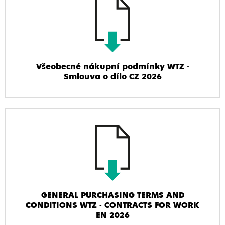
Všeobecné nákupní podmínky WTZ -
Smlouva o dílo CZ 2026
GENERAL PURCHASING TERMS AND
CONDITIONS WTZ - CONTRACTS FOR WORK
EN 2026