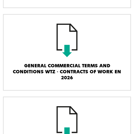
GENERAL COMMERCIAL TERMS AND
CONDITIONS WTZ - CONTRACTS OF WORK EN
2026