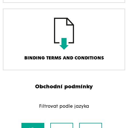
BINDING TERMS AND CONDITIONS
Obchodní podmínky
Filtrovat podle jazyka