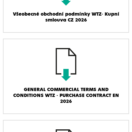
Všeobecné obchodní podmínky WTZ- Kupní
smlouva CZ 2026
GENERAL COMMERCIAL TERMS AND
CONDITIONS WTZ - PURCHASE CONTRACT EN
2026