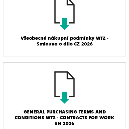
Všeobecné nákupní podmínky WTZ -
Smlouva o dílo CZ 2026
GENERAL PURCHASING TERMS AND
CONDITIONS WTZ - CONTRACTS FOR WORK
EN 2026