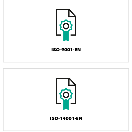
ISO-9001-EN
ISO-14001-EN