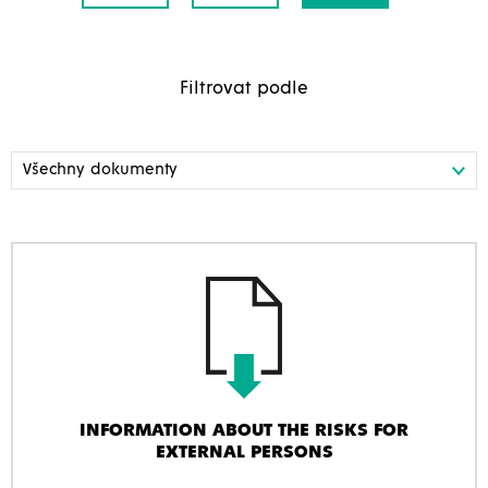
Filtrovat podle
INFORMATION ABOUT THE RISKS FOR
EXTERNAL PERSONS