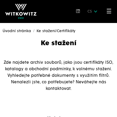
☰
CS
Úvodní stránka
Ke stažení/Certifikáty
Ke stažení
Zde najdete archiv souborů, jako jsou certifikáty ISO,
katalogy a obchodní podmínky, k volnému stažení.
Vyhledejte potřebné dokumenty s využitím filtrů.
Nenalezli jste, co potřebujete? Neváhejte nás
kontaktovat.