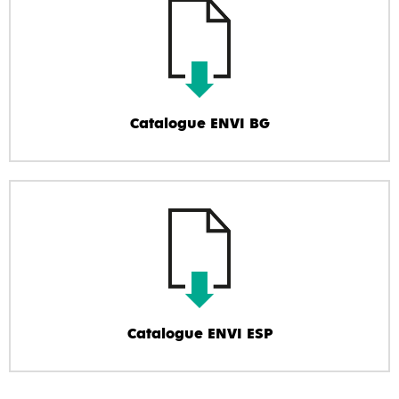
Catalogue ENVI BG
Catalogue ENVI ESP