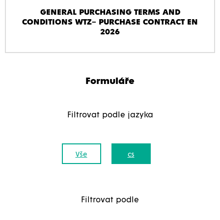
GENERAL PURCHASING TERMS AND
CONDITIONS WTZ– PURCHASE CONTRACT EN
2026
Formuláře
Filtrovat podle jazyka
Vše
cs
Filtrovat podle