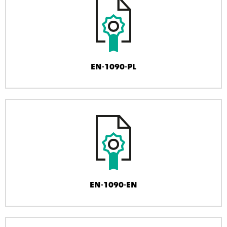
EN-1090-PL
EN-1090-EN