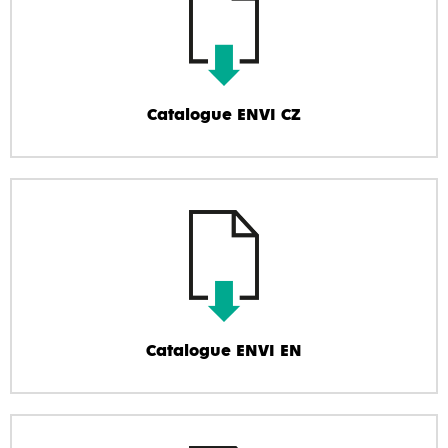
Catalogue ENVI CZ
Catalogue ENVI EN