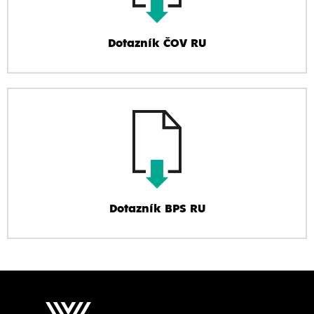
Dotazník ČOV RU
Dotazník BPS RU