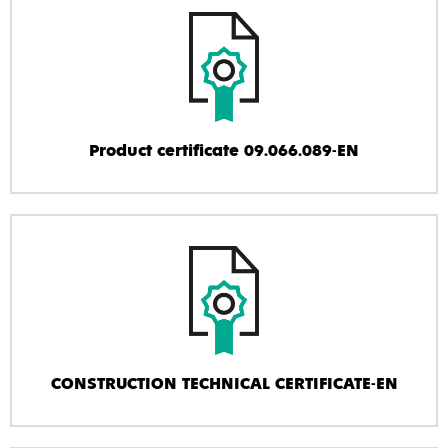
Product certificate 09.066.089-EN
CONSTRUCTION TECHNICAL CERTIFICATE-EN