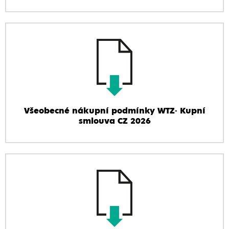
Všeobecné nákupní podmínky WTZ- Kupní
smlouva CZ 2026