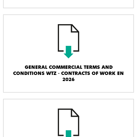
GENERAL COMMERCIAL TERMS AND
CONDITIONS WTZ - CONTRACTS OF WORK EN
2026