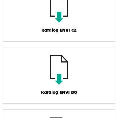
Katalog ENVI CZ
Katalog ENVI BG