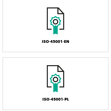
ISO-45001-EN
ISO-45001-PL