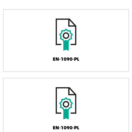
EN-1090-PL
EN-1090-PL