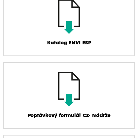
Katalog ENVI ESP
Poptávkový formulář CZ- Nádrže