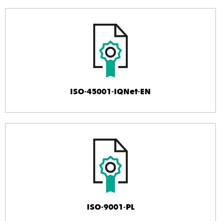
ISO-45001-IQNet-EN
ISO-9001-PL