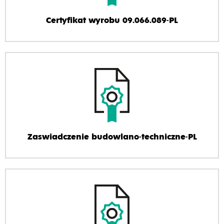
Certyfikat wyrobu 09.066.089-PL
Zaswiadczenie budowlano-techniczne-PL