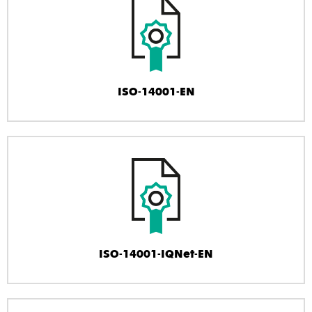
ISO-14001-EN
ISO-14001-IQNet-EN