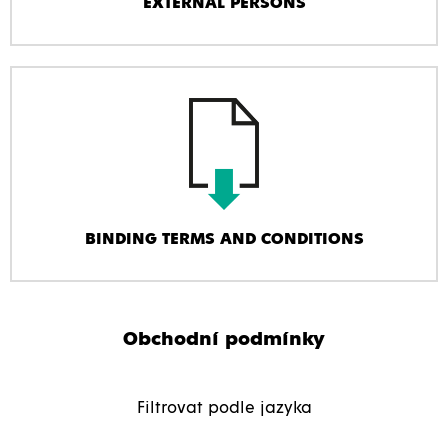
EXTERNAL PERSONS
BINDING TERMS AND CONDITIONS
Obchodní podmínky
Filtrovat podle jazyka