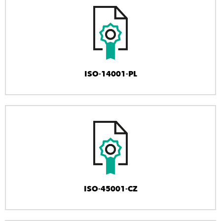
ISO-14001-PL
ISO-45001-CZ