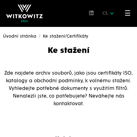
☰
CS
Úvodní stránka
Ke stažení/Certifikáty
Ke stažení
Zde najdete archiv souborů, jako jsou certifikáty ISO,
katalogy a obchodní podmínky, k volnému stažení.
Vyhledejte potřebné dokumenty s využitím filtrů.
Nenalezli jste, co potřebujete? Neváhejte nás
kontaktovat.