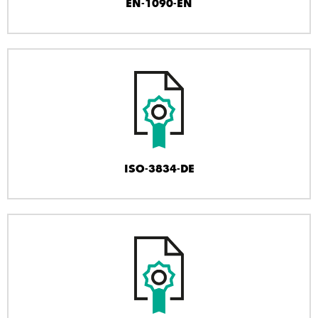
EN-1090-EN
ISO-3834-DE