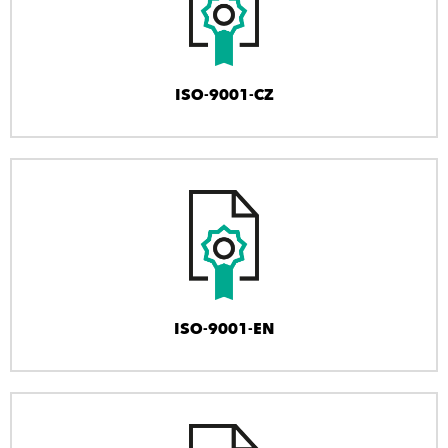
ISO-9001-CZ
ISO-9001-EN