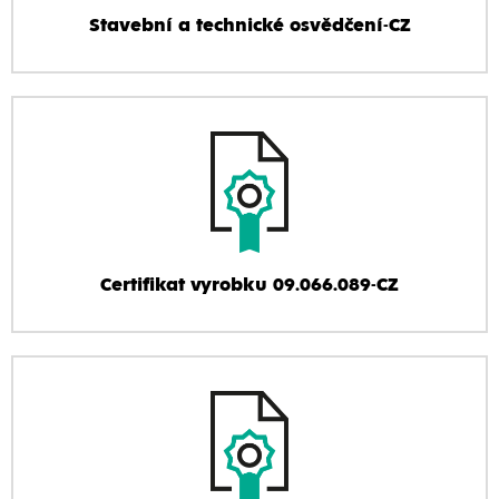
Stavební a technické osvědčení-CZ
Certifikat vyrobku 09.066.089-CZ