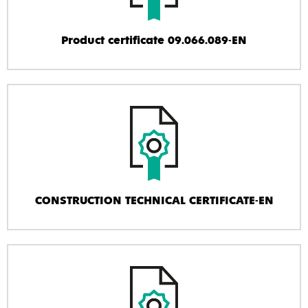
Product certificate 09.066.089-EN
CONSTRUCTION TECHNICAL CERTIFICATE-EN