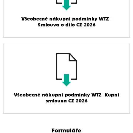
Všeobecné nákupní podmínky WTZ -
Smlouva o dílo CZ 2026
Všeobecné nákupní podmínky WTZ- Kupní
smlouva CZ 2026
Formuláře