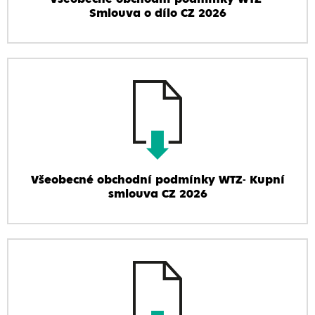
Smlouva o dílo CZ 2026
Všeobecné obchodní podmínky WTZ- Kupní
smlouva CZ 2026