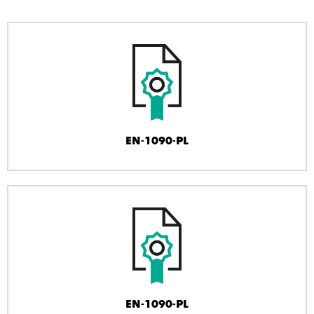
EN-1090-PL
EN-1090-PL