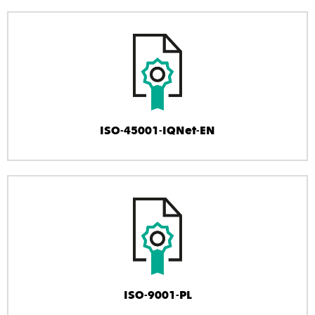
ISO-45001-IQNet-EN
ISO-9001-PL