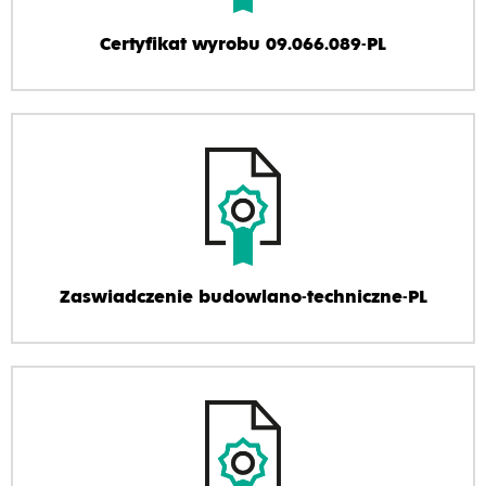
Certyfikat wyrobu 09.066.089-PL
Zaswiadczenie budowlano-techniczne-PL