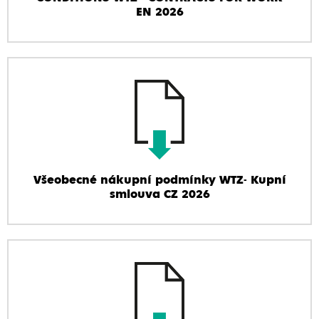
EN 2026
Všeobecné nákupní podmínky WTZ- Kupní
smlouva CZ 2026