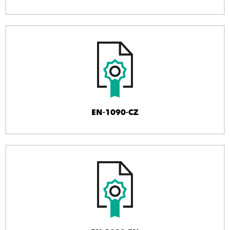
EN-1090-CZ