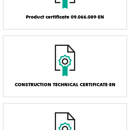
Product certificate 09.066.089-EN
CONSTRUCTION TECHNICAL CERTIFICATE-EN