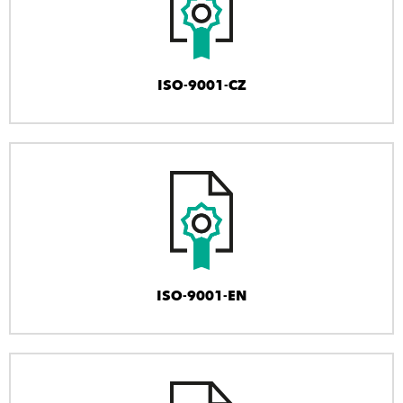
ISO-9001-CZ
ISO-9001-EN