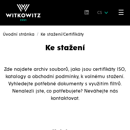
☰
CS
Úvodní stránka
Ke stažení/Certifikáty
Ke stažení
Zde najdete archiv souborů, jako jsou certifikáty ISO,
katalogy a obchodní podmínky, k volnému stažení.
Vyhledejte potřebné dokumenty s využitím filtrů.
Nenalezli jste, co potřebujete? Neváhejte nás
kontaktovat.