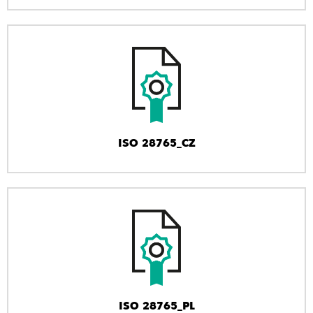
ISO 28765_CZ
ISO 28765_PL