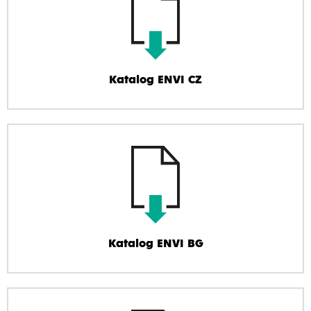
Katalog ENVI CZ
Katalog ENVI BG