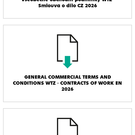
Smlouva o dílo CZ 2026
GENERAL COMMERCIAL TERMS AND
CONDITIONS WTZ - CONTRACTS OF WORK EN
2026