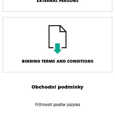
EXTERNAL PERSONS
BINDING TERMS AND CONDITIONS
Obchodní podmínky
Filtrovat podle jazyka