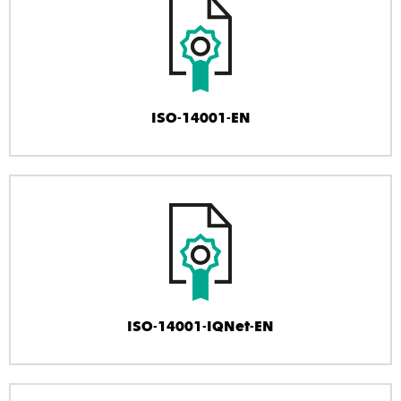
ISO-14001-EN
ISO-14001-IQNet-EN