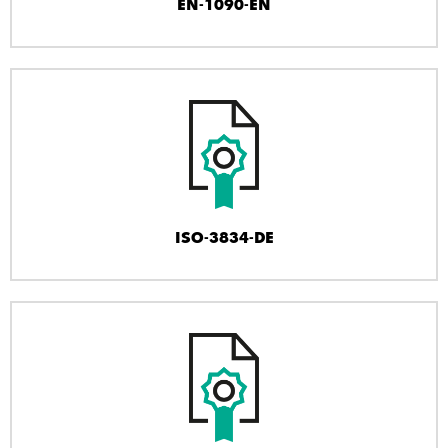
EN-1090-EN
ISO-3834-DE