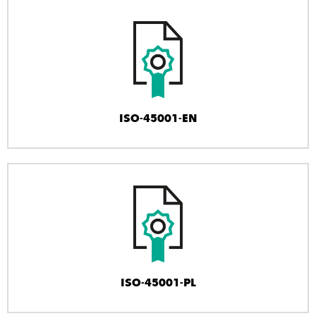
ISO-45001-EN
ISO-45001-PL