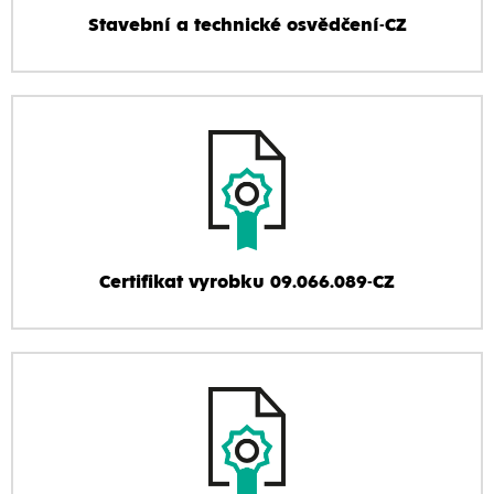
Stavební a technické osvědčení-CZ
Certifikat vyrobku 09.066.089-CZ