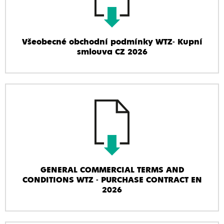
Všeobecné obchodní podmínky WTZ- Kupní
smlouva CZ 2026
GENERAL COMMERCIAL TERMS AND
CONDITIONS WTZ - PURCHASE CONTRACT EN
2026