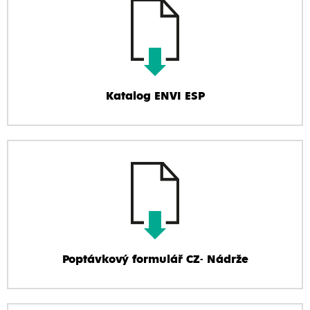
Katalog ENVI ESP
Poptávkový formulář CZ- Nádrže