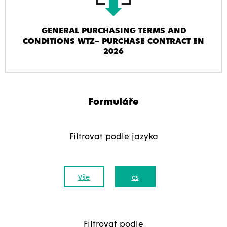
GENERAL PURCHASING TERMS AND
CONDITIONS WTZ– PURCHASE CONTRACT EN
2026
Formuláře
Filtrovat podle jazyka
Vše
cs
Filtrovat podle