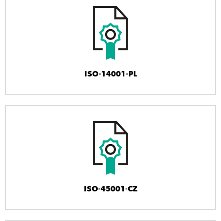
ISO-14001-PL
ISO-45001-CZ