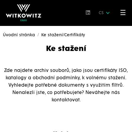
☰
CS
Úvodní stránka
Ke stažení/Certifikáty
Ke stažení
Zde najdete archiv souborů, jako jsou certifikáty ISO,
katalogy a obchodní podmínky, k volnému stažení.
Vyhledejte potřebné dokumenty s využitím filtrů.
Nenalezli jste, co potřebujete? Neváhejte nás
kontaktovat.