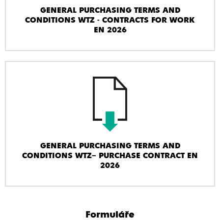
GENERAL PURCHASING TERMS AND
CONDITIONS WTZ - CONTRACTS FOR WORK
EN 2026
GENERAL PURCHASING TERMS AND
CONDITIONS WTZ– PURCHASE CONTRACT EN
2026
Formuláře