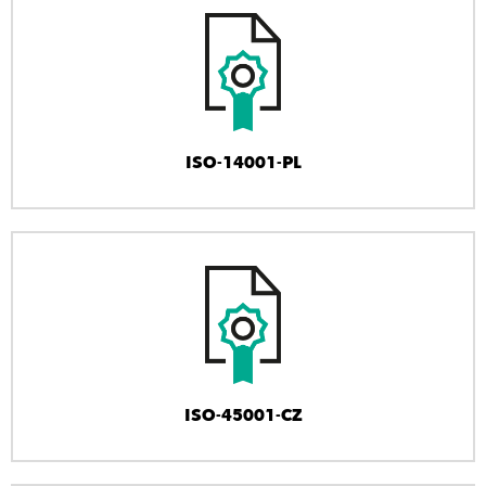
ISO-14001-PL
ISO-45001-CZ