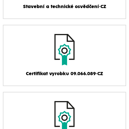
Stavební a technické osvědčení-CZ
Certifikat vyrobku 09.066.089-CZ