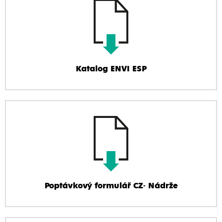
Katalog ENVI ESP
Poptávkový formulář CZ- Nádrže