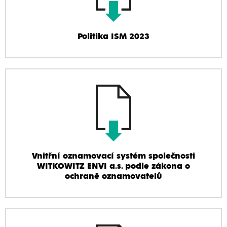
Politika ISM 2023
Vnitřní oznamovací systém společnosti
WITKOWITZ ENVI a.s. podle zákona o
ochraně oznamovatelů