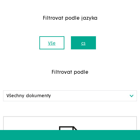
Filtrovat podle jazyka
Vše
cs
Filtrovat podle