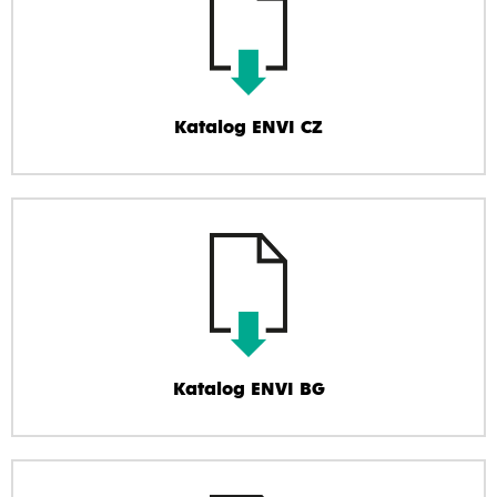
Katalog ENVI CZ
Katalog ENVI BG