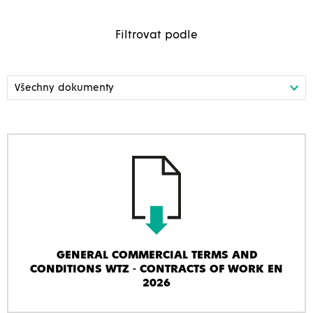
Filtrovat podle
GENERAL COMMERCIAL TERMS AND
CONDITIONS WTZ - CONTRACTS OF WORK EN
2026