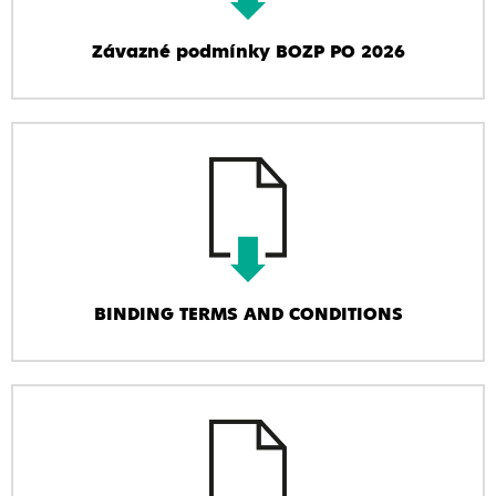
Závazné podmínky BOZP PO 2026
BINDING TERMS AND CONDITIONS