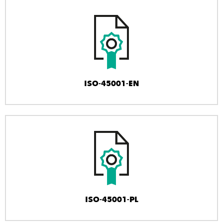
ISO-45001-EN
ISO-45001-PL