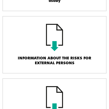
osoby
INFORMATION ABOUT THE RISKS FOR
EXTERNAL PERSONS