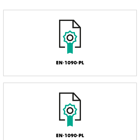
EN-1090-PL
EN-1090-PL