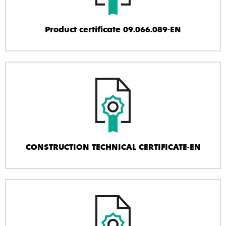
Product certificate 09.066.089-EN
CONSTRUCTION TECHNICAL CERTIFICATE-EN