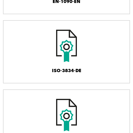
EN-1090-EN
ISO-3834-DE