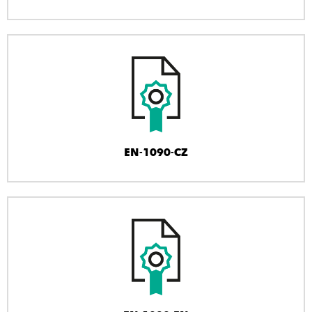
EN-1090-CZ