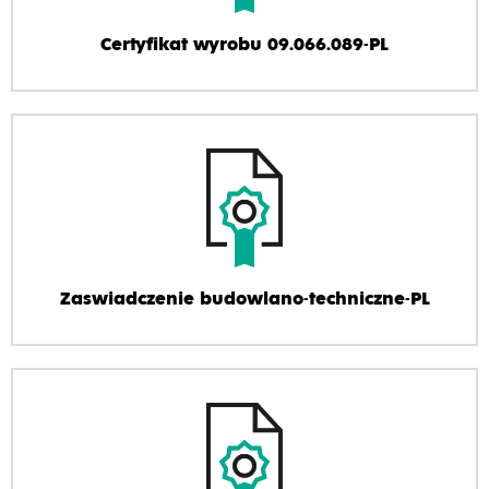
Certyfikat wyrobu 09.066.089-PL
Zaswiadczenie budowlano-techniczne-PL