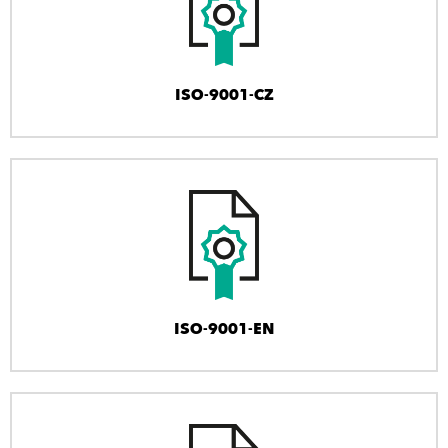
ISO-9001-CZ
ISO-9001-EN