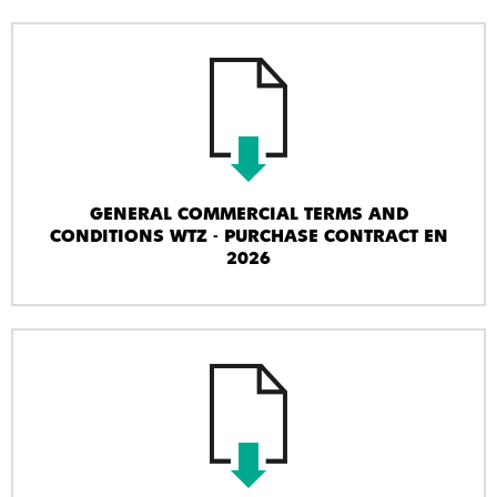
GENERAL COMMERCIAL TERMS AND
CONDITIONS WTZ - PURCHASE CONTRACT EN
2026