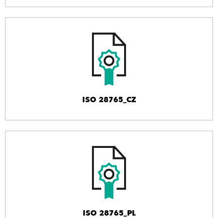
ISO 28765_CZ
ISO 28765_PL