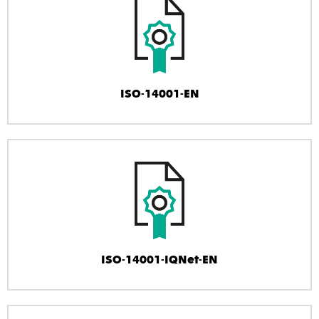
ISO-14001-EN
ISO-14001-IQNet-EN