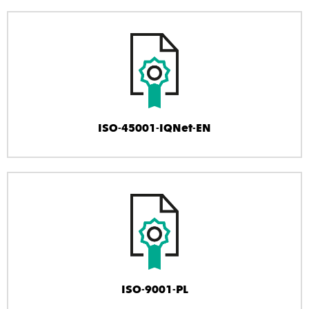
ISO-45001-IQNet-EN
ISO-9001-PL