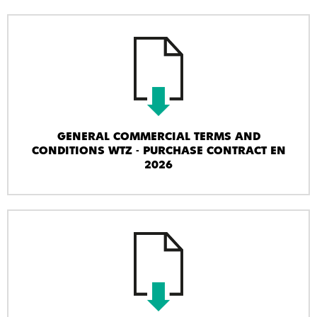
GENERAL COMMERCIAL TERMS AND
CONDITIONS WTZ - PURCHASE CONTRACT EN
2026