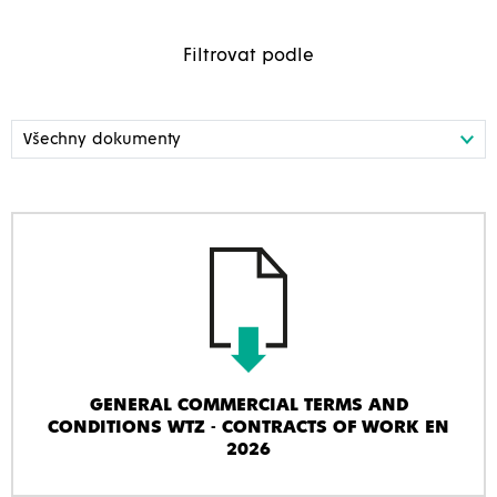
Filtrovat podle
GENERAL COMMERCIAL TERMS AND
CONDITIONS WTZ - CONTRACTS OF WORK EN
2026