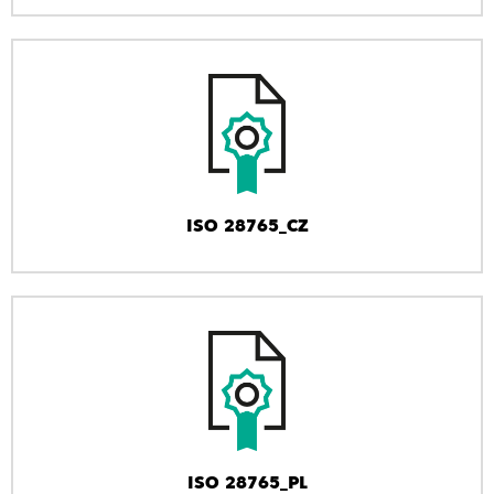
ISO 28765_CZ
ISO 28765_PL