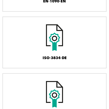
EN-1090-EN
ISO-3834-DE