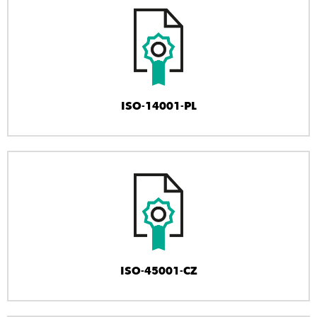
ISO-14001-PL
ISO-45001-CZ