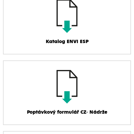
Katalog ENVI ESP
Poptávkový formulář CZ- Nádrže