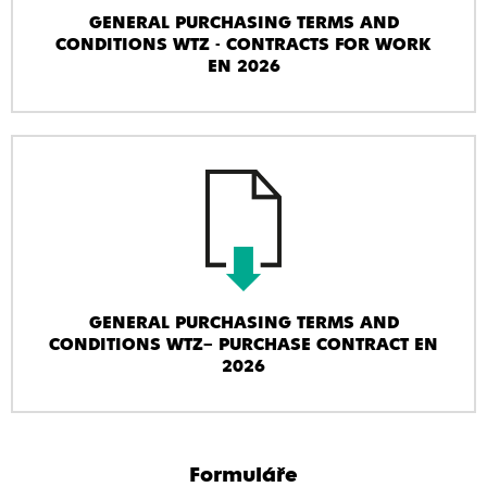
GENERAL PURCHASING TERMS AND
CONDITIONS WTZ - CONTRACTS FOR WORK
EN 2026
GENERAL PURCHASING TERMS AND
CONDITIONS WTZ– PURCHASE CONTRACT EN
2026
Formuláře