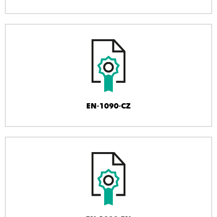
EN-1090-CZ