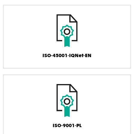
ISO-45001-IQNet-EN
ISO-9001-PL