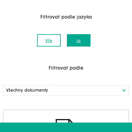
Filtrovat podle jazyka
Vše
cs
Filtrovat podle