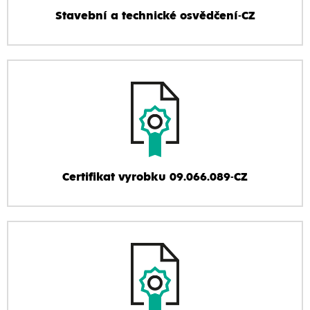
Stavební a technické osvědčení-CZ
Certifikat vyrobku 09.066.089-CZ