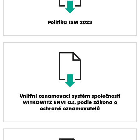
Politika ISM 2023
Vnitřní oznamovací systém společnosti
WITKOWITZ ENVI a.s. podle zákona o
ochraně oznamovatelů