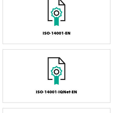
ISO-14001-EN
ISO-14001-IQNet-EN