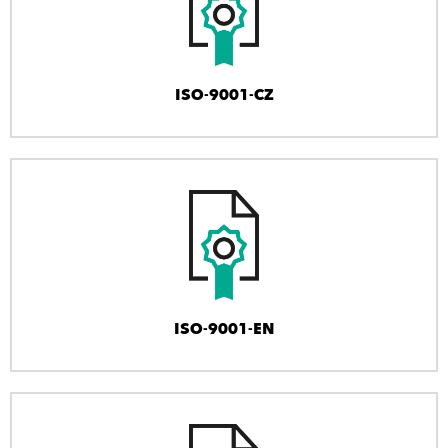
ISO-9001-CZ
ISO-9001-EN