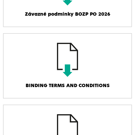
Závazné podmínky BOZP PO 2026
BINDING TERMS AND CONDITIONS