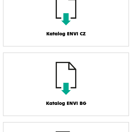
Katalog ENVI CZ
Katalog ENVI BG