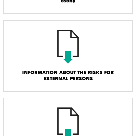
osoby
INFORMATION ABOUT THE RISKS FOR
EXTERNAL PERSONS