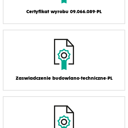
Certyfikat wyrobu 09.066.089-PL
Zaswiadczenie budowlano-techniczne-PL