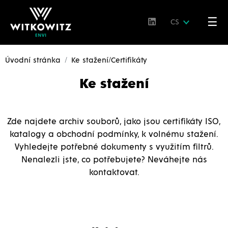
☰
CS
Úvodní stránka
Ke stažení/Certifikáty
Ke stažení
Zde najdete archiv souborů, jako jsou certifikáty ISO,
katalogy a obchodní podmínky, k volnému stažení.
Vyhledejte potřebné dokumenty s využitím filtrů.
Nenalezli jste, co potřebujete? Neváhejte nás
kontaktovat.