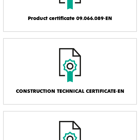
Product certificate 09.066.089-EN
CONSTRUCTION TECHNICAL CERTIFICATE-EN