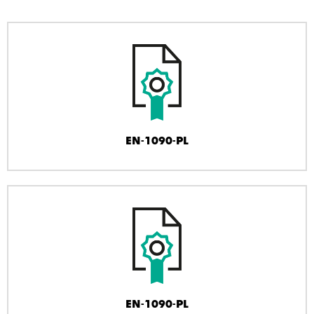
EN-1090-PL
EN-1090-PL