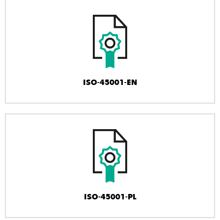
ISO-45001-EN
ISO-45001-PL