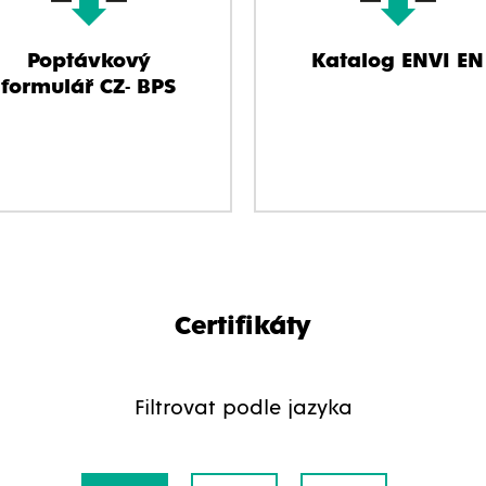
Poptávkový
Katalog ENVI EN
formulář CZ- BPS
Certifikáty
Filtrovat podle jazyka