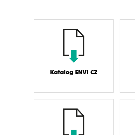
Katalog ENVI CZ