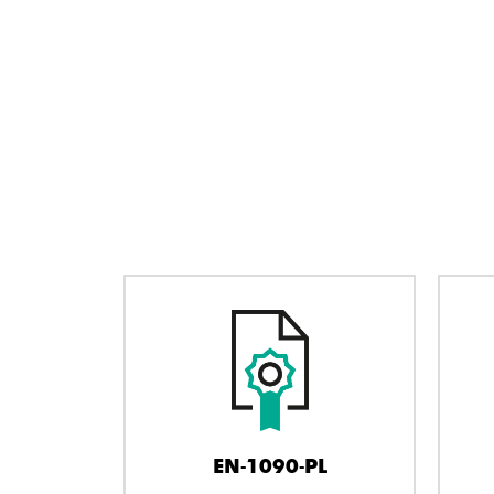
EN-1090-PL