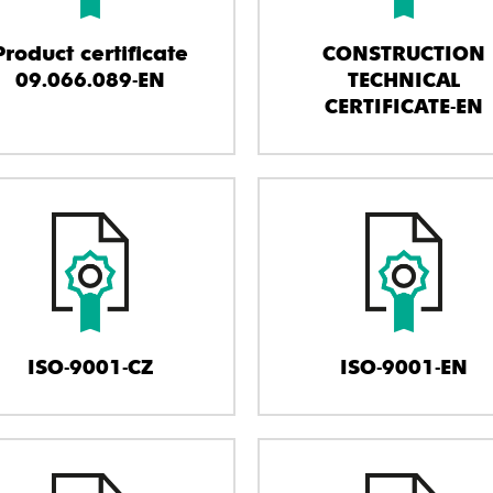
Product certificate
CONSTRUCTION
09.066.089-EN
TECHNICAL
CERTIFICATE-EN
ISO-9001-CZ
ISO-9001-EN