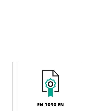
EN-1090-EN