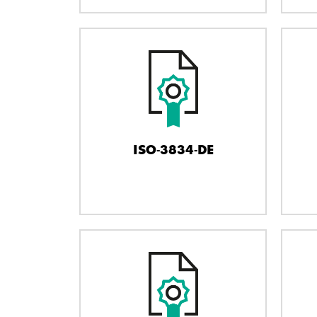
ISO-3834-DE