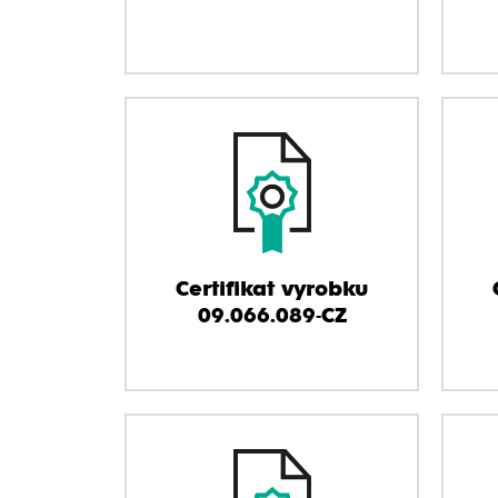
Certifikat vyrobku
09.066.089-CZ