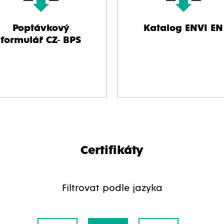
Poptávkový
Katalog ENVI EN
formulář CZ- BPS
Certifikáty
Filtrovat podle jazyka