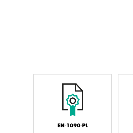
EN-1090-PL