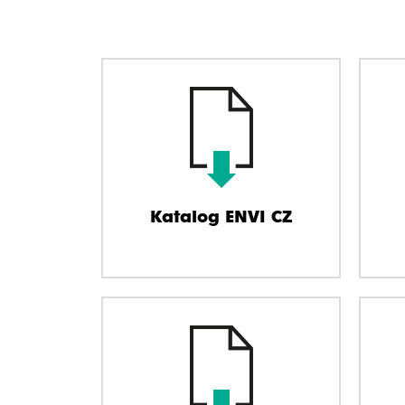
Katalog ENVI CZ