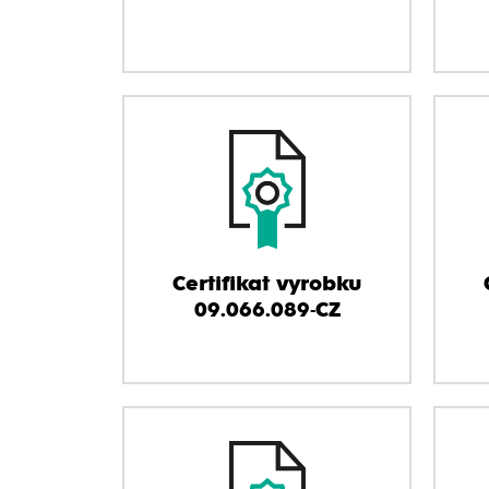
Certifikat vyrobku
09.066.089-CZ