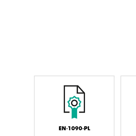
EN-1090-PL