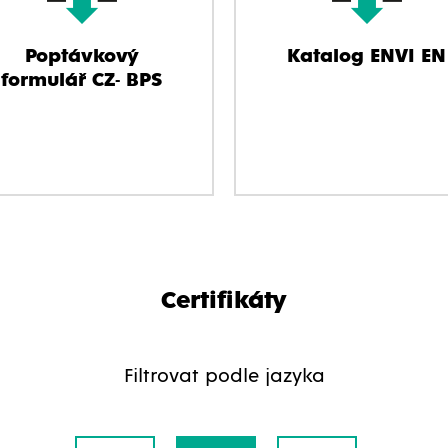
Poptávkový
Katalog ENVI EN
formulář CZ- BPS
Certifikáty
Filtrovat podle jazyka