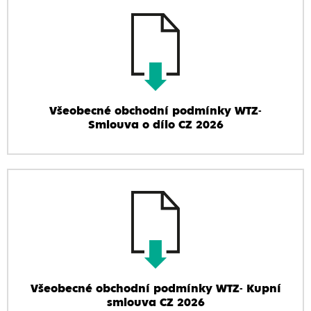
Všeobecné obchodní podmínky WTZ-
Smlouva o dílo CZ 2026
Všeobecné obchodní podmínky WTZ- Kupní
smlouva CZ 2026