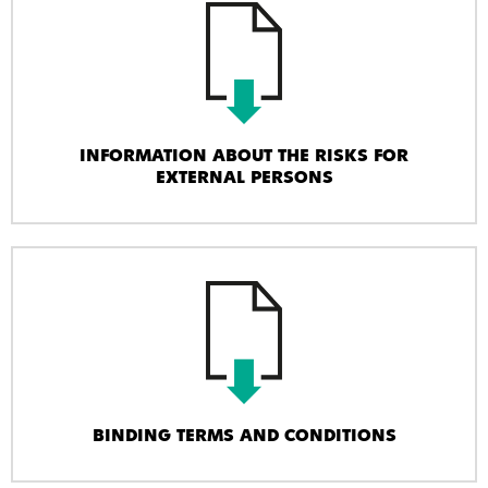
INFORMATION ABOUT THE RISKS FOR
EXTERNAL PERSONS
BINDING TERMS AND CONDITIONS