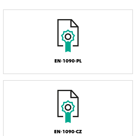
EN-1090-PL
EN-1090-CZ