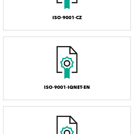
ISO-9001-CZ
ISO-9001-IQNET-EN