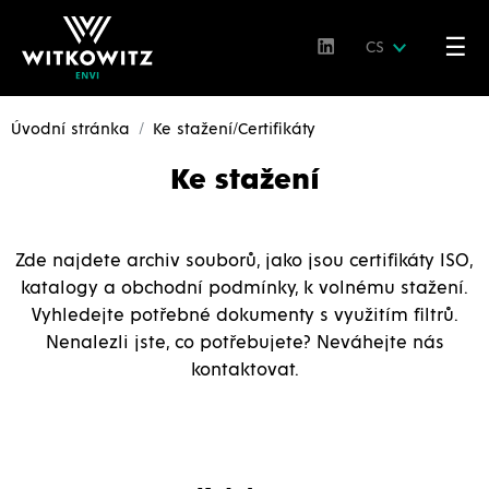
☰
CS
Úvodní stránka
Ke stažení/Certifikáty
Ke stažení
Zde najdete archiv souborů, jako jsou certifikáty ISO,
katalogy a obchodní podmínky, k volnému stažení.
Vyhledejte potřebné dokumenty s využitím filtrů.
Nenalezli jste, co potřebujete? Neváhejte nás
kontaktovat.