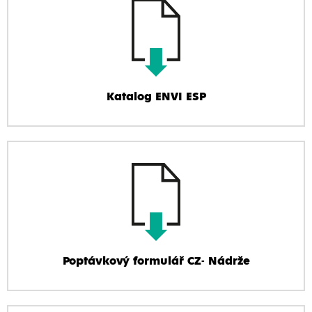
Katalog ENVI ESP
Poptávkový formulář CZ- Nádrže