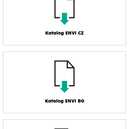
Katalog ENVI CZ
Katalog ENVI BG