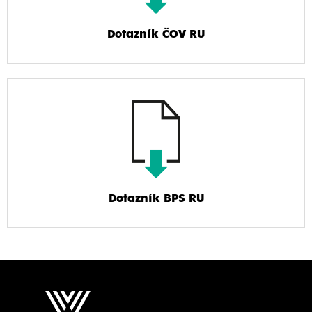
Dotazník ČOV RU
Dotazník BPS RU