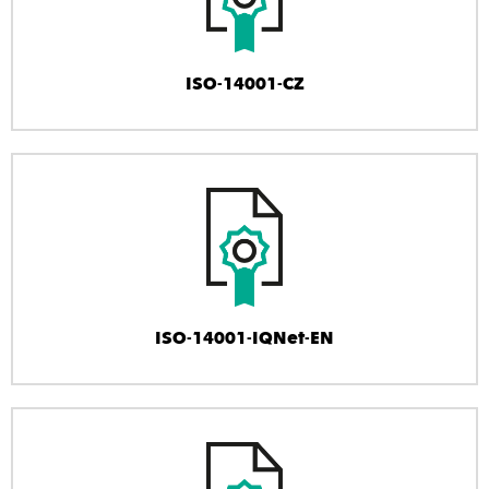
ISO-14001-CZ
ISO-14001-IQNet-EN