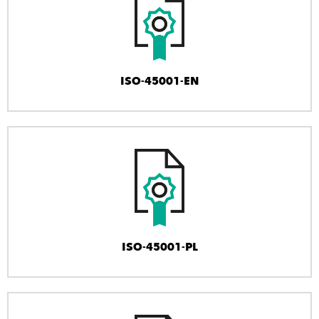
ISO-45001-EN
ISO-45001-PL