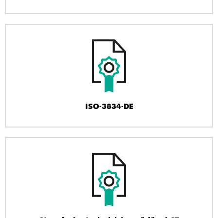
ISO-3834-DE