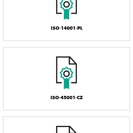
ISO-14001-PL
ISO-45001-CZ