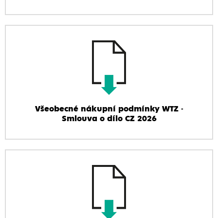
Všeobecné nákupní podmínky WTZ -
Smlouva o dílo CZ 2026