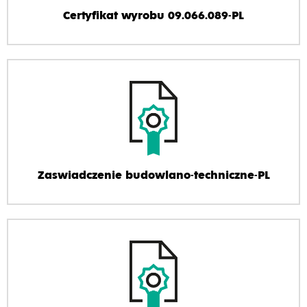
Certyfikat wyrobu 09.066.089-PL
Zaswiadczenie budowlano-techniczne-PL