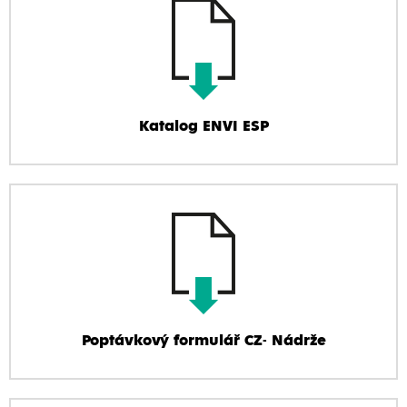
Katalog ENVI ESP
Poptávkový formulář CZ- Nádrže