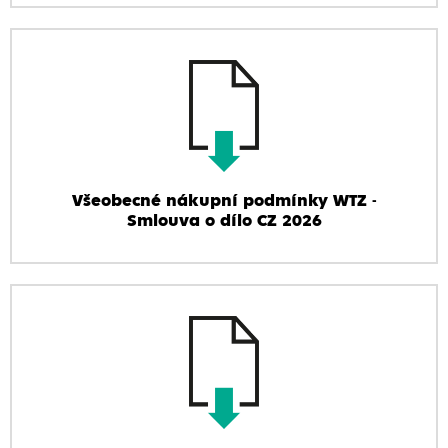
Všeobecné nákupní podmínky WTZ -
Smlouva o dílo CZ 2026