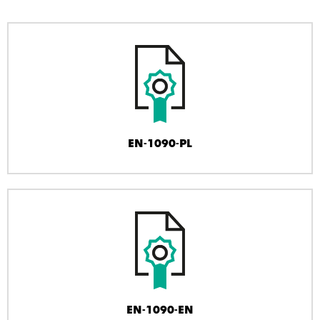
EN-1090-PL
EN-1090-EN