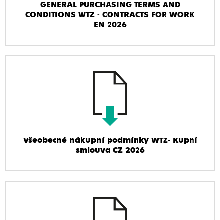
GENERAL PURCHASING TERMS AND
CONDITIONS WTZ - CONTRACTS FOR WORK
EN 2026
Všeobecné nákupní podmínky WTZ- Kupní
smlouva CZ 2026