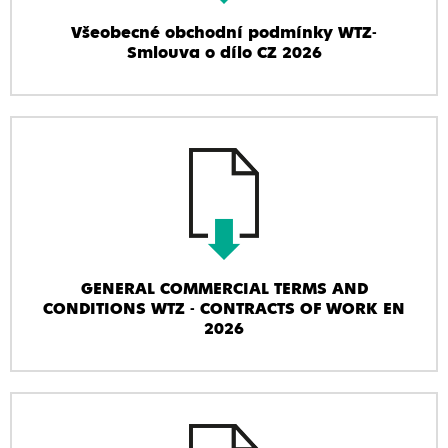
Všeobecné obchodní podmínky WTZ-
Smlouva o dílo CZ 2026
GENERAL COMMERCIAL TERMS AND
CONDITIONS WTZ - CONTRACTS OF WORK EN
2026