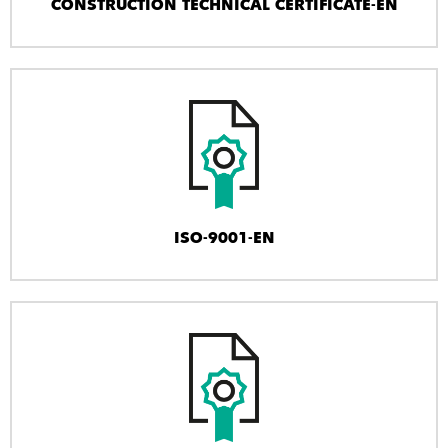
CONSTRUCTION TECHNICAL CERTIFICATE-EN
ISO-9001-EN