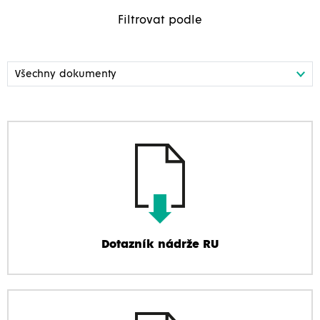
Filtrovat podle
Dotazník nádrže RU