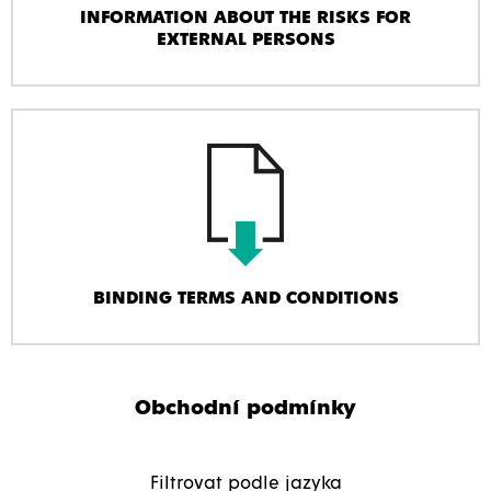
INFORMATION ABOUT THE RISKS FOR
EXTERNAL PERSONS
BINDING TERMS AND CONDITIONS
Obchodní podmínky
Filtrovat podle jazyka