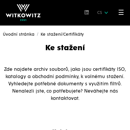
☰
CS
Úvodní stránka
Ke stažení/Certifikáty
Ke stažení
Zde najdete archiv souborů, jako jsou certifikáty ISO,
katalogy a obchodní podmínky, k volnému stažení.
Vyhledejte potřebné dokumenty s využitím filtrů.
Nenalezli jste, co potřebujete? Neváhejte nás
kontaktovat.