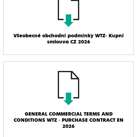
Všeobecné obchodní podmínky WTZ- Kupní
smlouva CZ 2026
GENERAL COMMERCIAL TERMS AND
CONDITIONS WTZ - PURCHASE CONTRACT EN
2026