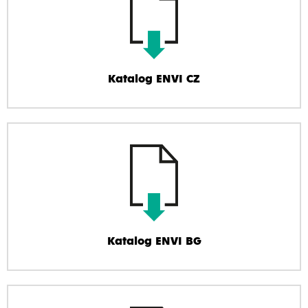
Katalog ENVI CZ
Katalog ENVI BG