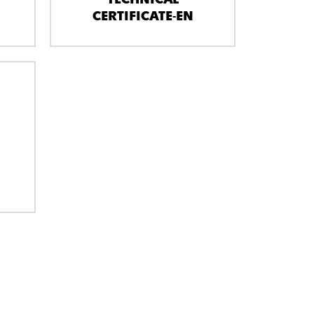
CERTIFICATE-EN