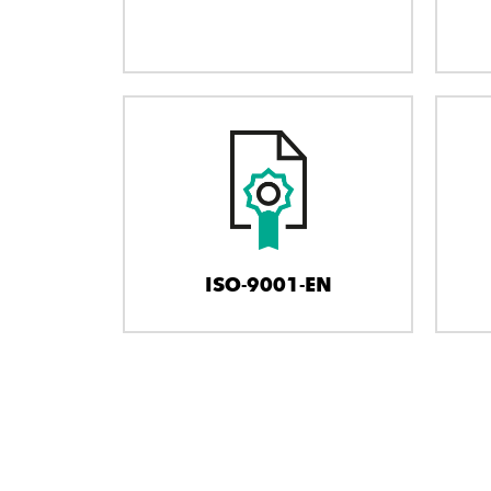
ISO-9001-EN