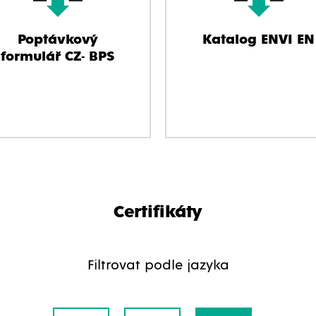
Poptávkový
Katalog ENVI EN
formulář CZ- BPS
Certifikáty
Filtrovat podle jazyka