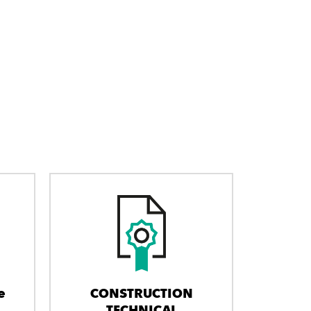
e
CONSTRUCTION
TECHNICAL