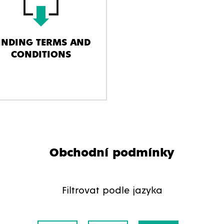
INDING TERMS AND
CONDITIONS
Obchodní podmínky
Filtrovat podle jazyka