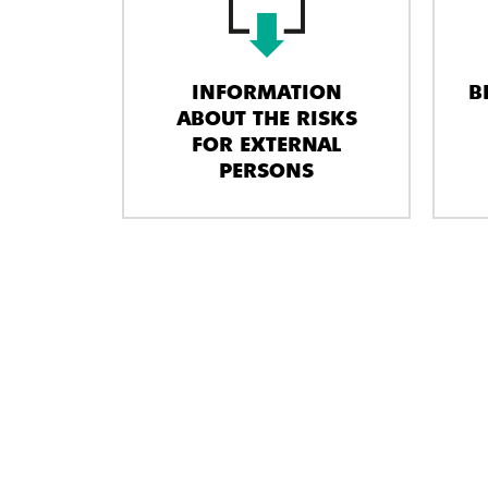
INFORMATION
B
ABOUT THE RISKS
FOR EXTERNAL
PERSONS