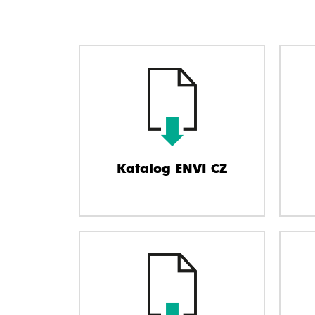
Katalog ENVI CZ