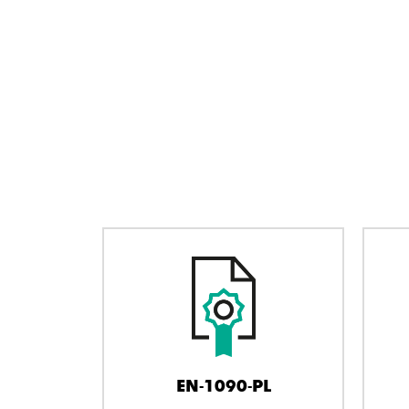
EN-1090-PL