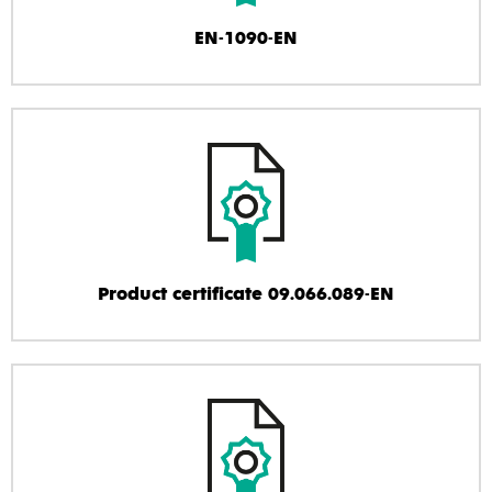
EN-1090-EN
Product certificate 09.066.089-EN