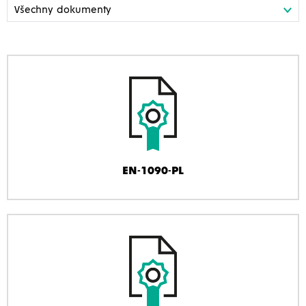
EN-1090-PL