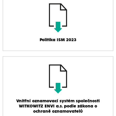
Politika ISM 2023
Vnitřní oznamovací systém společnosti
WITKOWITZ ENVI a.s. podle zákona o
ochraně oznamovatelů