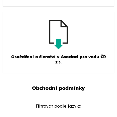
Osvědčení o členství v Asociaci pro vodu ČR
z.s.
Obchodní podmínky
Filtrovat podle jazyka