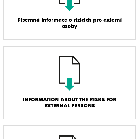
Písemná informace o rizicích pro externí
osoby
INFORMATION ABOUT THE RISKS FOR
EXTERNAL PERSONS