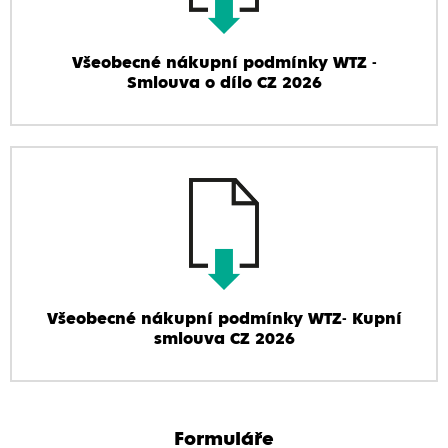
Všeobecné nákupní podmínky WTZ -
Smlouva o dílo CZ 2026
Všeobecné nákupní podmínky WTZ- Kupní
smlouva CZ 2026
Formuláře