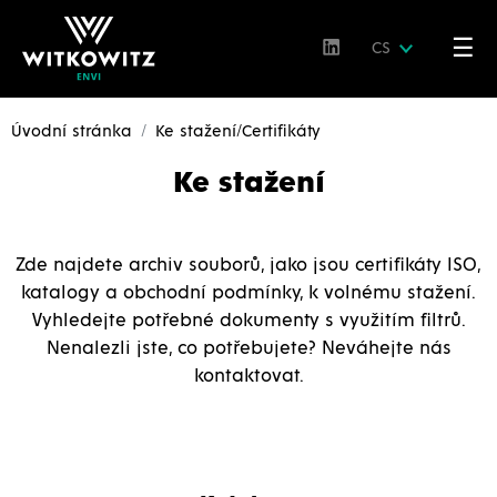
☰
CS
Úvodní stránka
Ke stažení/Certifikáty
Ke stažení
Zde najdete archiv souborů, jako jsou certifikáty ISO,
katalogy a obchodní podmínky, k volnému stažení.
Vyhledejte potřebné dokumenty s využitím filtrů.
Nenalezli jste, co potřebujete? Neváhejte nás
kontaktovat.