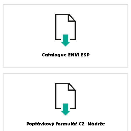
Catalogue ENVI ESP
Poptávkový formulář CZ- Nádrže