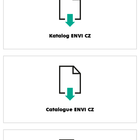
Katalog ENVI CZ
Catalogue ENVI CZ