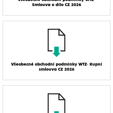
Smlouva o dílo CZ 2026
Všeobecné obchodní podmínky WTZ- Kupní
smlouva CZ 2026