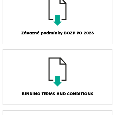
Závazné podmínky BOZP PO 2026
BINDING TERMS AND CONDITIONS