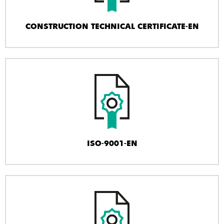
CONSTRUCTION TECHNICAL CERTIFICATE-EN
ISO-9001-EN