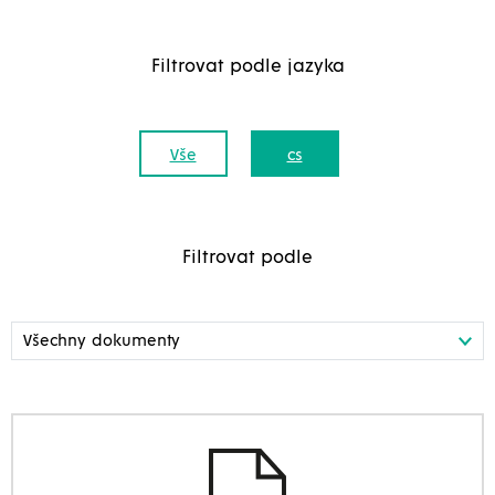
Filtrovat podle jazyka
Vše
cs
Filtrovat podle