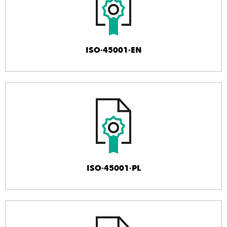
ISO-45001-EN
ISO-45001-PL