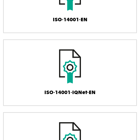
ISO-14001-EN
ISO-14001-IQNet-EN