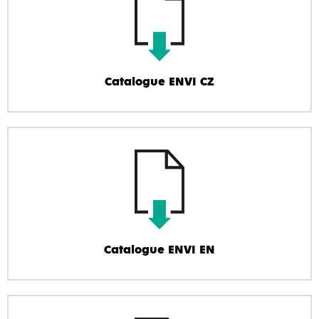
Catalogue ENVI CZ
Catalogue ENVI EN