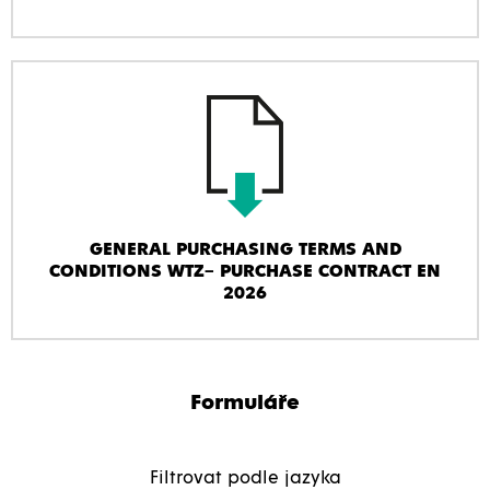
GENERAL PURCHASING TERMS AND
CONDITIONS WTZ– PURCHASE CONTRACT EN
2026
Formuláře
Filtrovat podle jazyka