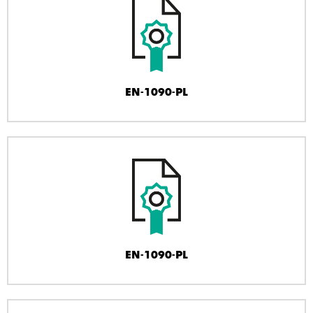
EN-1090-PL
EN-1090-PL