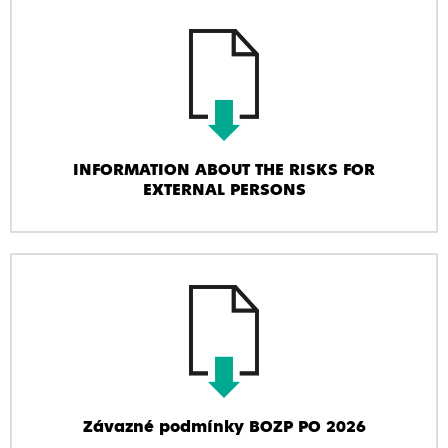
INFORMATION ABOUT THE RISKS FOR
EXTERNAL PERSONS
Závazné podmínky BOZP PO 2026