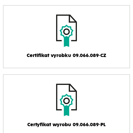
Certifikat vyrobku 09.066.089-CZ
Certyfikat wyrobu 09.066.089-PL