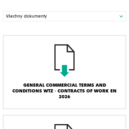
GENERAL COMMERCIAL TERMS AND
CONDITIONS WTZ - CONTRACTS OF WORK EN
2026