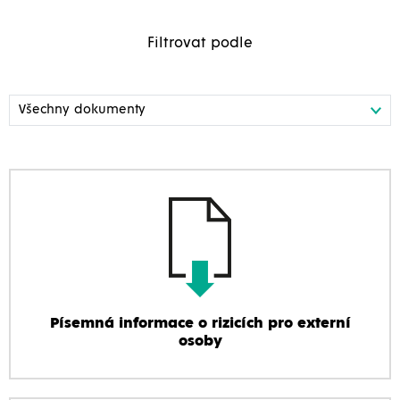
Filtrovat podle
Písemná informace o rizicích pro externí
osoby