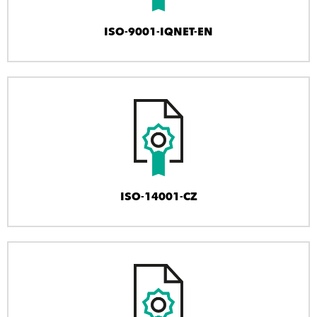
ISO-9001-IQNET-EN
ISO-14001-CZ