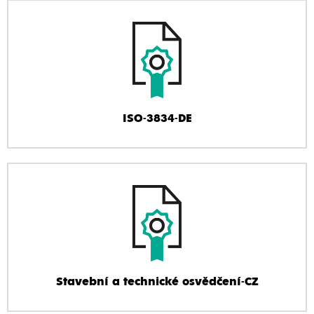
ISO-3834-DE
Stavební a technické osvědčení-CZ