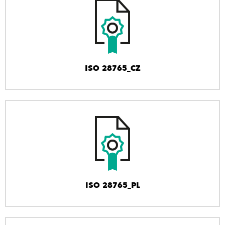
ISO 28765_CZ
ISO 28765_PL