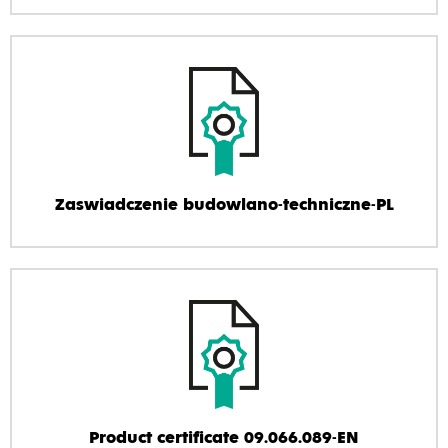
Zaswiadczenie budowlano-techniczne-PL
Product certificate 09.066.089-EN