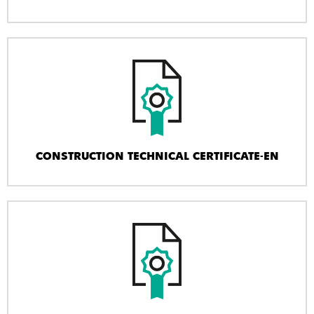
CONSTRUCTION TECHNICAL CERTIFICATE-EN