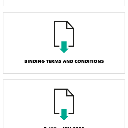
BINDING TERMS AND CONDITIONS