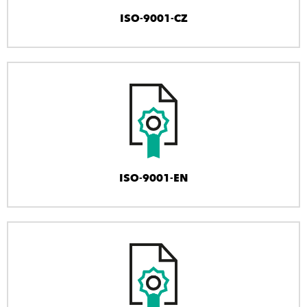
ISO-9001-CZ
ISO-9001-EN