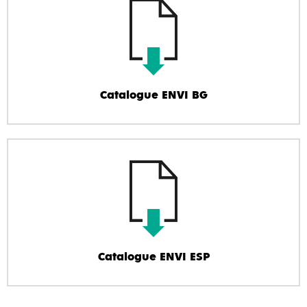
Catalogue ENVI BG
Catalogue ENVI ESP