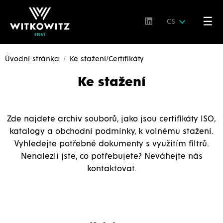
☰
CS
Úvodní stránka
Ke stažení/Certifikáty
Ke stažení
Zde najdete archiv souborů, jako jsou certifikáty ISO,
katalogy a obchodní podmínky, k volnému stažení.
Vyhledejte potřebné dokumenty s využitím filtrů.
Nenalezli jste, co potřebujete? Neváhejte nás
kontaktovat.