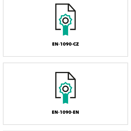
EN-1090-CZ
EN-1090-EN