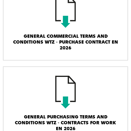
GENERAL COMMERCIAL TERMS AND
CONDITIONS WTZ - PURCHASE CONTRACT EN
2026
GENERAL PURCHASING TERMS AND
CONDITIONS WTZ - CONTRACTS FOR WORK
EN 2026