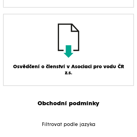
Osvědčení o členství v Asociaci pro vodu ČR
z.s.
Obchodní podmínky
Filtrovat podle jazyka