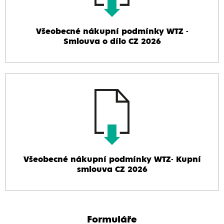
Všeobecné nákupní podmínky WTZ -
Smlouva o dílo CZ 2026
Všeobecné nákupní podmínky WTZ- Kupní
smlouva CZ 2026
Formuláře