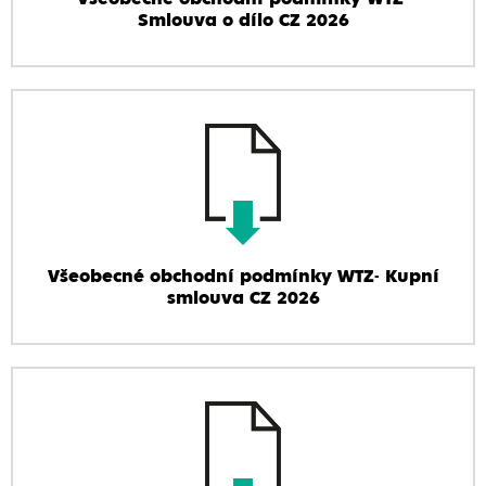
Smlouva o dílo CZ 2026
Všeobecné obchodní podmínky WTZ- Kupní
smlouva CZ 2026