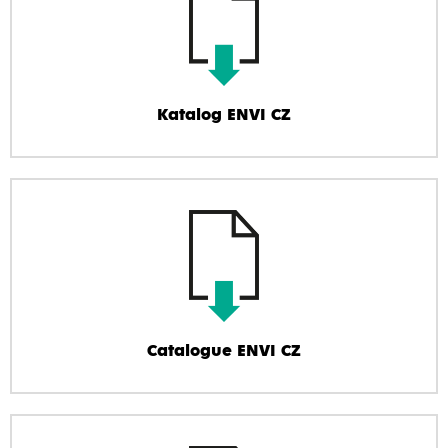
Katalog ENVI CZ
Catalogue ENVI CZ