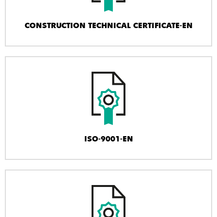
CONSTRUCTION TECHNICAL CERTIFICATE-EN
ISO-9001-EN