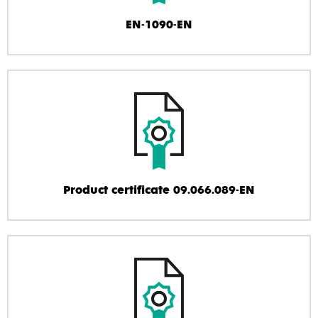
EN-1090-EN
Product certificate 09.066.089-EN