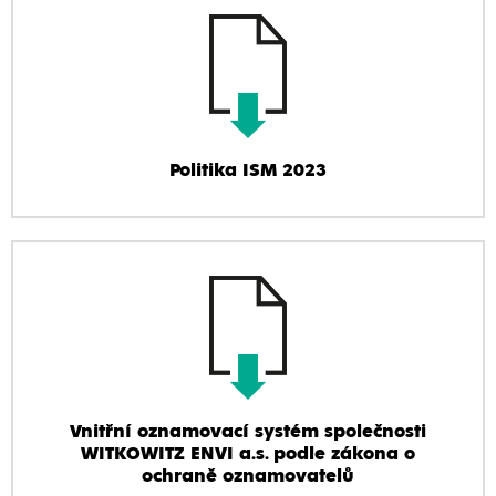
Politika ISM 2023
Vnitřní oznamovací systém společnosti
WITKOWITZ ENVI a.s. podle zákona o
ochraně oznamovatelů