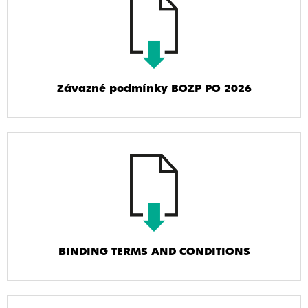
Závazné podmínky BOZP PO 2026
BINDING TERMS AND CONDITIONS