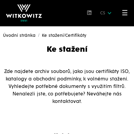
☰
CS
Úvodní stránka
Ke stažení/Certifikáty
Ke stažení
Zde najdete archiv souborů, jako jsou certifikáty ISO,
katalogy a obchodní podmínky, k volnému stažení.
Vyhledejte potřebné dokumenty s využitím filtrů.
Nenalezli jste, co potřebujete? Neváhejte nás
kontaktovat.