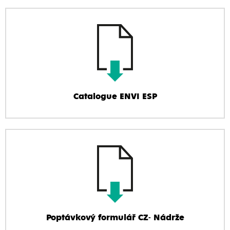
Catalogue ENVI ESP
Poptávkový formulář CZ- Nádrže