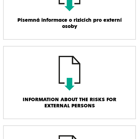
Písemná informace o rizicích pro externí
osoby
INFORMATION ABOUT THE RISKS FOR
EXTERNAL PERSONS