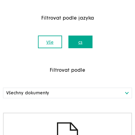
Filtrovat podle jazyka
Vše
cs
Filtrovat podle