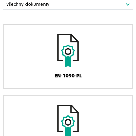
EN-1090-PL