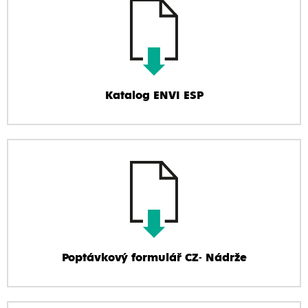
Katalog ENVI ESP
Poptávkový formulář CZ- Nádrže