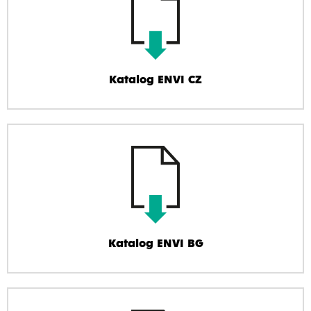
Katalog ENVI CZ
Katalog ENVI BG