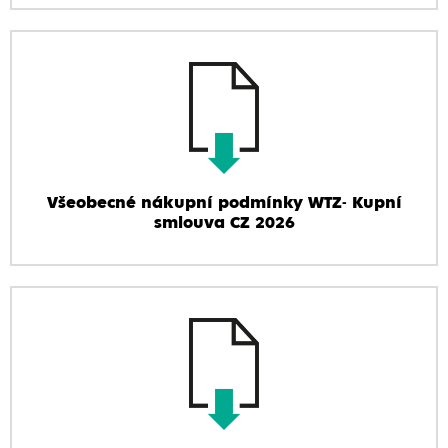
Všeobecné nákupní podmínky WTZ- Kupní
smlouva CZ 2026