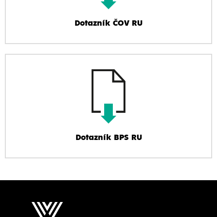
Dotazník ČOV RU
Dotazník BPS RU