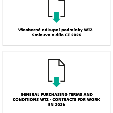
Všeobecné nákupní podmínky WTZ -
Smlouva o dílo CZ 2026
GENERAL PURCHASING TERMS AND
CONDITIONS WTZ - CONTRACTS FOR WORK
EN 2026