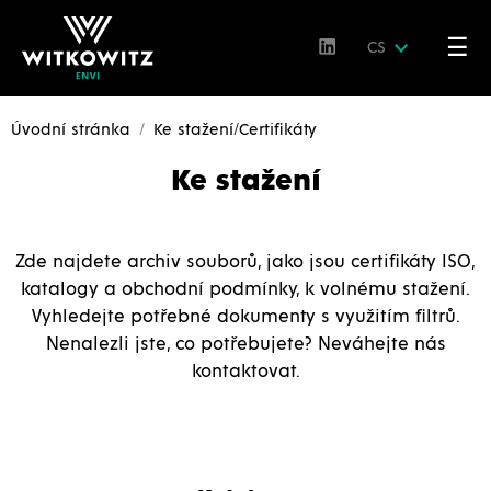
☰
CS
Úvodní stránka
Ke stažení/Certifikáty
Ke stažení
Zde najdete archiv souborů, jako jsou certifikáty ISO,
katalogy a obchodní podmínky, k volnému stažení.
Vyhledejte potřebné dokumenty s využitím filtrů.
Nenalezli jste, co potřebujete? Neváhejte nás
kontaktovat.