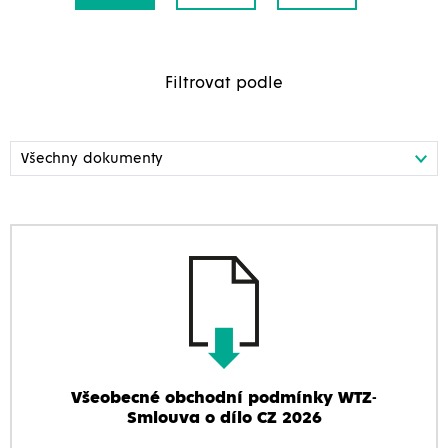
Filtrovat podle
Všeobecné obchodní podmínky WTZ-
Smlouva o dílo CZ 2026