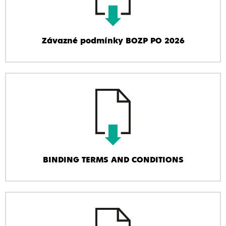
Závazné podmínky BOZP PO 2026
BINDING TERMS AND CONDITIONS