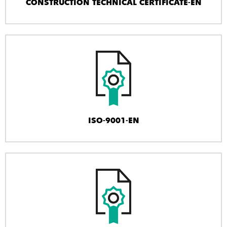
CONSTRUCTION TECHNICAL CERTIFICATE-EN
ISO-9001-EN