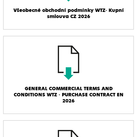
Všeobecné obchodní podmínky WTZ- Kupní
smlouva CZ 2026
GENERAL COMMERCIAL TERMS AND
CONDITIONS WTZ - PURCHASE CONTRACT EN
2026