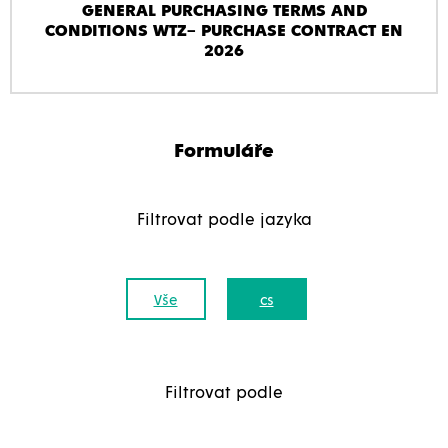
GENERAL PURCHASING TERMS AND
CONDITIONS WTZ– PURCHASE CONTRACT EN
2026
Formuláře
Filtrovat podle jazyka
Vše
cs
Filtrovat podle