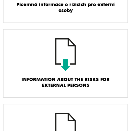
Písemná informace o rizicích pro externí
osoby
INFORMATION ABOUT THE RISKS FOR
EXTERNAL PERSONS