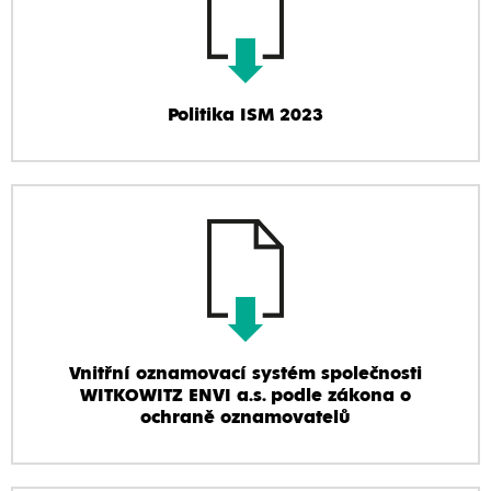
Politika ISM 2023
Vnitřní oznamovací systém společnosti
WITKOWITZ ENVI a.s. podle zákona o
ochraně oznamovatelů