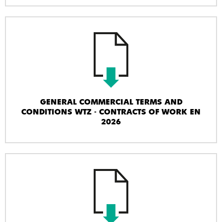
GENERAL COMMERCIAL TERMS AND
CONDITIONS WTZ - CONTRACTS OF WORK EN
2026