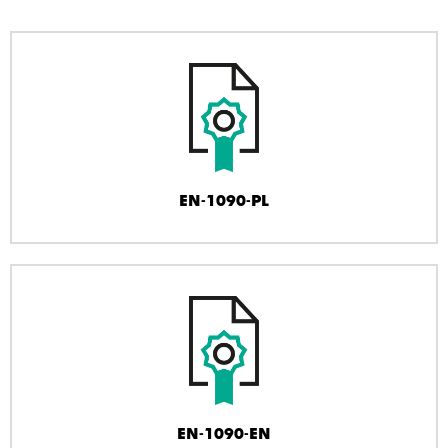
EN-1090-PL
EN-1090-EN